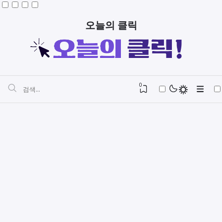
오늘의 클릭
0