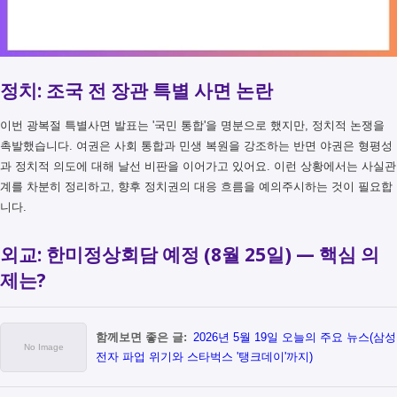
정치: 조국 전 장관 특별 사면 논란
이번 광복절 특별사면 발표는 '국민 통합'을 명분으로 했지만, 정치적 논쟁을
촉발했습니다. 여권은 사회 통합과 민생 복원을 강조하는 반면 야권은 형평성
과 정치적 의도에 대해 날선 비판을 이어가고 있어요. 이런 상황에서는 사실관
계를 차분히 정리하고, 향후 정치권의 대응 흐름을 예의주시하는 것이 필요합
니다.
외교: 한미정상회담 예정 (8월 25일) — 핵심 의
제는?
함께보면 좋은 글:
2026년 5월 19일 오늘의 주요 뉴스(삼성
전자 파업 위기와 스타벅스 '탱크데이'까지)