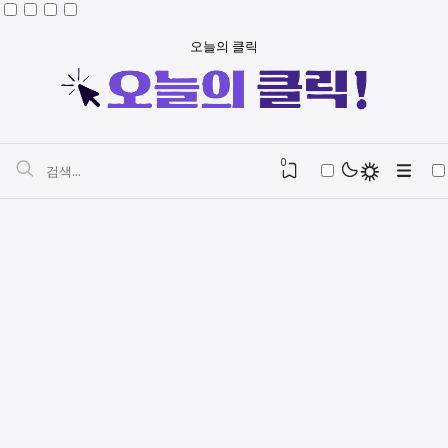
오늘의 클릭
0