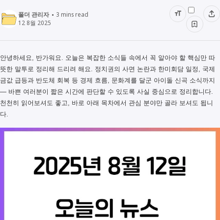
폴더 관리자
3
mins read
12 8월 2025
안녕하세요, 반가워요. 오늘은 복잡한 소식들 속에서 꼭 알아야 할 핵심만 따
뜻한 말투로 정리해 드리려 해요. 정치권의 사면 논란과 한미회담 일정, 국제
금값 급등과 반도체 회복 등 경제 흐름, 문화계를 달군 아이돌 신곡 소식까지
— 바쁜 여러분이 짧은 시간에 판단할 수 있도록 사실 중심으로 정리합니다.
천천히 읽어보셔도 좋고, 바로 아래 목차에서 관심 분야만 골라 보셔도 됩니
다.