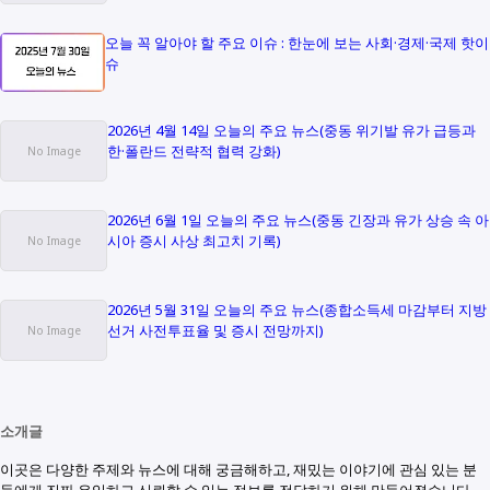
오늘 꼭 알아야 할 주요 이슈 : 한눈에 보는 사회·경제·국제 핫이
슈
2026년 4월 14일 오늘의 주요 뉴스(중동 위기발 유가 급등과
한·폴란드 전략적 협력 강화)
2026년 6월 1일 오늘의 주요 뉴스(중동 긴장과 유가 상승 속 아
시아 증시 사상 최고치 기록)
2026년 5월 31일 오늘의 주요 뉴스(종합소득세 마감부터 지방
선거 사전투표율 및 증시 전망까지)
소개글
이곳은 다양한 주제와 뉴스에 대해 궁금해하고, 재밌는 이야기에 관심 있는 분