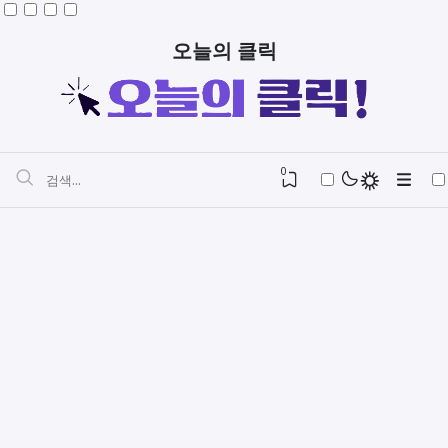
오늘의 클릭
0