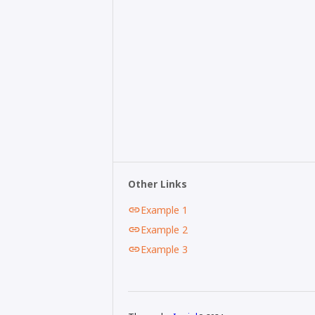
Other Links
Example 1
Example 2
Example 3