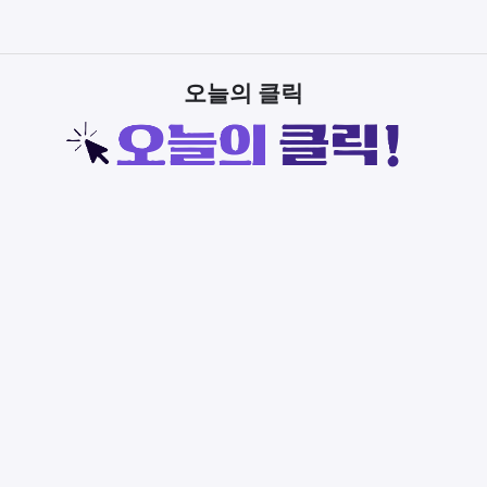
오늘의 클릭