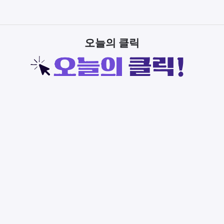
오늘의 클릭