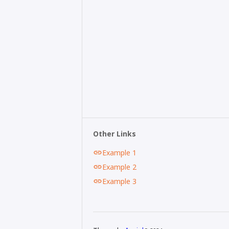
Other Links
Example 1
Example 2
Example 3