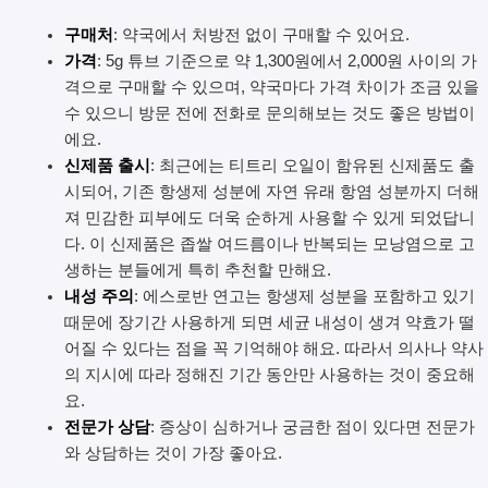
구매처
: 약국에서 처방전 없이 구매할 수 있어요.
가격
: 5g 튜브 기준으로 약 1,300원에서 2,000원 사이의 가
격으로 구매할 수 있으며, 약국마다 가격 차이가 조금 있을
수 있으니 방문 전에 전화로 문의해보는 것도 좋은 방법이
에요.
신제품 출시
: 최근에는 티트리 오일이 함유된 신제품도 출
시되어, 기존 항생제 성분에 자연 유래 항염 성분까지 더해
져 민감한 피부에도 더욱 순하게 사용할 수 있게 되었답니
다. 이 신제품은 좁쌀 여드름이나 반복되는 모낭염으로 고
생하는 분들에게 특히 추천할 만해요.
내성 주의
: 에스로반 연고는 항생제 성분을 포함하고 있기
때문에 장기간 사용하게 되면 세균 내성이 생겨 약효가 떨
어질 수 있다는 점을 꼭 기억해야 해요. 따라서 의사나 약사
의 지시에 따라 정해진 기간 동안만 사용하는 것이 중요해
요.
전문가 상담
: 증상이 심하거나 궁금한 점이 있다면 전문가
와 상담하는 것이 가장 좋아요.