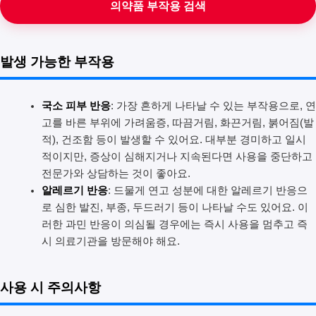
의약품 부작용 검색
발생 가능한 부작용
국소 피부 반응
: 가장 흔하게 나타날 수 있는 부작용으로, 연
고를 바른 부위에 가려움증, 따끔거림, 화끈거림, 붉어짐(발
적), 건조함 등이 발생할 수 있어요. 대부분 경미하고 일시
적이지만, 증상이 심해지거나 지속된다면 사용을 중단하고
전문가와 상담하는 것이 좋아요.
알레르기 반응
: 드물게 연고 성분에 대한 알레르기 반응으
로 심한 발진, 부종, 두드러기 등이 나타날 수도 있어요. 이
러한 과민 반응이 의심될 경우에는 즉시 사용을 멈추고 즉
시 의료기관을 방문해야 해요.
사용 시 주의사항