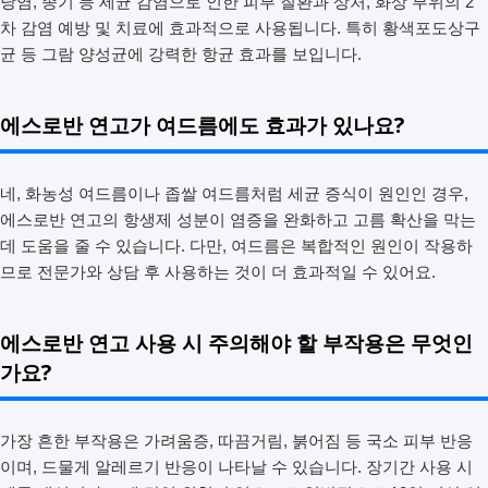
낭염, 종기 등 세균 감염으로 인한 피부 질환과 상처, 화상 부위의 2
차 감염 예방 및 치료에 효과적으로 사용됩니다. 특히 황색포도상구
균 등 그람 양성균에 강력한 항균 효과를 보입니다.
에스로반 연고가 여드름에도 효과가 있나요?
네, 화농성 여드름이나 좁쌀 여드름처럼 세균 증식이 원인인 경우,
에스로반 연고의 항생제 성분이 염증을 완화하고 고름 확산을 막는
데 도움을 줄 수 있습니다. 다만, 여드름은 복합적인 원인이 작용하
므로 전문가와 상담 후 사용하는 것이 더 효과적일 수 있어요.
에스로반 연고 사용 시 주의해야 할 부작용은 무엇인
가요?
가장 흔한 부작용은 가려움증, 따끔거림, 붉어짐 등 국소 피부 반응
이며, 드물게 알레르기 반응이 나타날 수 있습니다. 장기간 사용 시