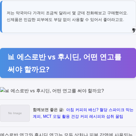
저는 약국마다 가격이 조금씩 달라서 몇 군데 전화해보고 구매했어요.
신제품은 민감한 피부에도 부담 없이 사용할 수 있어서 좋더라고요.
📊 에스로반 vs 후시딘, 어떤 연고를
써야 할까요?
함께보면 좋은 글:
아침 커피의 배신? 혈당 스파이크 막는
계피, MCT 오일 활용 건강 커피 레시피와 섭취 꿀팁
에스로반 연고와 후시딘 연고는 모두 상처나 피부 감염에 사용되는