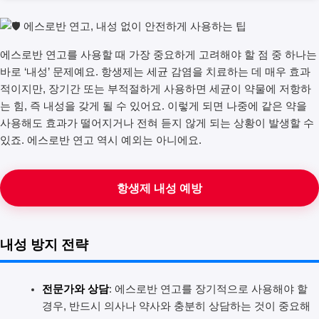
에스로반 연고를 사용할 때 가장 중요하게 고려해야 할 점 중 하나는
바로 ‘내성’ 문제예요. 항생제는 세균 감염을 치료하는 데 매우 효과
적이지만, 장기간 또는 부적절하게 사용하면 세균이 약물에 저항하
는 힘, 즉 내성을 갖게 될 수 있어요. 이렇게 되면 나중에 같은 약을
사용해도 효과가 떨어지거나 전혀 듣지 않게 되는 상황이 발생할 수
있죠. 에스로반 연고 역시 예외는 아니에요.
항생제 내성 예방
내성 방지 전략
전문가와 상담
: 에스로반 연고를 장기적으로 사용해야 할
경우, 반드시 의사나 약사와 충분히 상담하는 것이 중요해