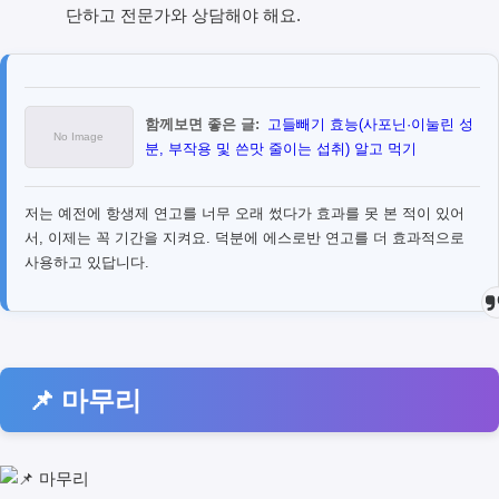
단하고 전문가와 상담해야 해요.
함께보면 좋은 글:
고들빼기 효능(사포닌·이눌린 성
분, 부작용 및 쓴맛 줄이는 섭취) 알고 먹기
저는 예전에 항생제 연고를 너무 오래 썼다가 효과를 못 본 적이 있어
서, 이제는 꼭 기간을 지켜요. 덕분에 에스로반 연고를 더 효과적으로
사용하고 있답니다.
📌 마무리