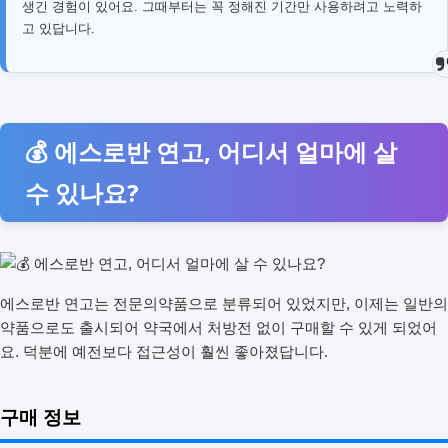
생긴 경험이 있어요. 그때부터는 꼭 정해진 기간만 사용하려고 노력하
고 있답니다.
💰 에스로반 연고, 어디서 얼마에 살
수 있나요?
에스로반 연고는 전문의약품으로 분류되어 있었지만, 이제는 일반의
약품으로도 출시되어 약국에서 처방전 없이 구매할 수 있게 되었어
요. 덕분에 예전보다 접근성이 훨씬 좋아졌답니다.
구매 정보