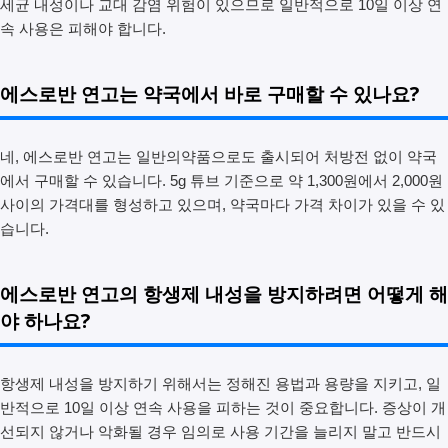
세균 내성이나 교대 감염 위험이 있으므로 일반적으로 10일 이상 연
속 사용은 피해야 합니다.
에스로반 연고는 약국에서 바로 구매할 수 있나요?
네, 에스로반 연고는 일반의약품으로도 출시되어 처방전 없이 약국
에서 구매할 수 있습니다. 5g 튜브 기준으로 약 1,300원에서 2,000원
사이의 가격대를 형성하고 있으며, 약국마다 가격 차이가 있을 수 있
습니다.
에스로반 연고의 항생제 내성을 방지하려면 어떻게 해
야 하나요?
항생제 내성을 방지하기 위해서는 정해진 용법과 용량을 지키고, 일
반적으로 10일 이상 연속 사용을 피하는 것이 중요합니다. 증상이 개
선되지 않거나 악화될 경우 임의로 사용 기간을 늘리지 말고 반드시