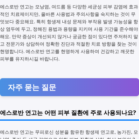
에스로반 연고는 모낭염, 여드름 등 다양한 세균성 피부 감염에 효과
적인 치료제이지만, 올바른 사용법과 주의사항을 숙지하는 것이 무
엇보다 중요해요. 특히 항생제 내성 문제와 부작용 발생 가능성을 항
상 염두에 두고, 정해진 용법과 용량을 지키며 사용 기간을 준수해야
해요. 만약 증상이 개선되지 않거나 궁금한 점이 있다면 주저하지 말
고 전문가와 상담하여 정확한 진단과 적절한 치료 방향을 찾는 것이
현명합니다. 에스로반 연고를 현명하게 사용하여 건강하고 깨끗한
피부를 유지하시길 바랍니다.
자주 묻는 질문
에스로반 연고는 어떤 피부 질환에 주로 사용되나요?
에스로반 연고는 무피로신 성분을 함유한 항생제 연고로, 농가진, 모