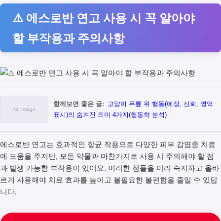
⚠️ 에스로반 연고 사용 시 꼭 알아야
할 부작용과 주의사항
함께보면 좋은 글:
고양이 무릎 위 행동(애정, 신뢰, 영역
표시)의 숨겨진 의미 4가지(행동학 분석)
에스로반 연고는 효과적인 항균 작용으로 다양한 피부 감염증 치료
에 도움을 주지만, 모든 약물과 마찬가지로 사용 시 주의해야 할 점
과 발생 가능한 부작용이 있어요. 이러한 점들을 미리 숙지하고 올바
르게 사용해야 치료 효과를 높이고 불필요한 불편함을 줄일 수 있답
니다.