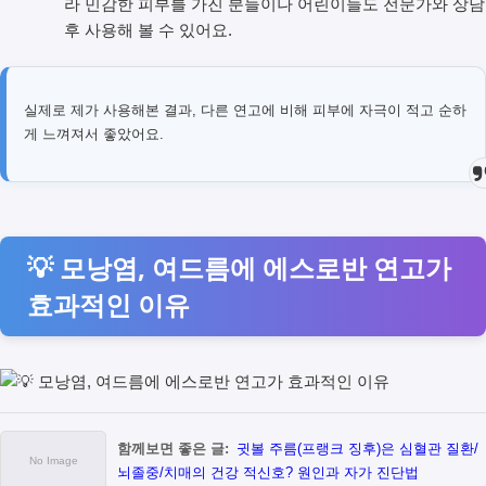
라 민감한 피부를 가진 분들이나 어린이들도 전문가와 상담
후 사용해 볼 수 있어요.
실제로 제가 사용해본 결과, 다른 연고에 비해 피부에 자극이 적고 순하
게 느껴져서 좋았어요.
💡 모낭염, 여드름에 에스로반 연고가
효과적인 이유
함께보면 좋은 글:
귓볼 주름(프랭크 징후)은 심혈관 질환/
뇌졸중/치매의 건강 적신호? 원인과 자가 진단법