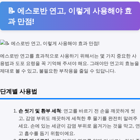
📝 에스로반 연고, 이렇게 사용해야 효
과 만점!
에스로반 연고를 효과적으로 사용하기 위해서는 몇 가지 중요한 사
용법과 도포 요령을 꼭 기억해 주셔야 해요. 그래야만 연고의 효능을
제대로 볼 수 있고, 불필요한 부작용을 줄일 수 있답니다.
단계별 사용법
손 씻기 및 환부 세척
: 연고를 바르기 전 손을 깨끗하게 씻
고, 감염 부위도 깨끗하게 세척한 후 물기를 완전히 말려주
세요. 손에 있는 세균이 감염 부위로 옮겨가는 것을 막고, 연
고 흡수를 돕기 위함이에요.