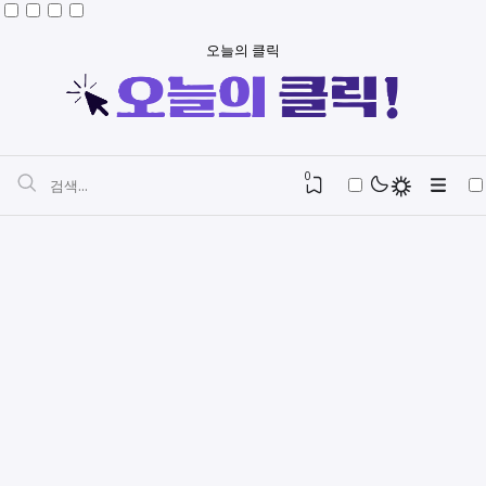
오늘의 클릭
0