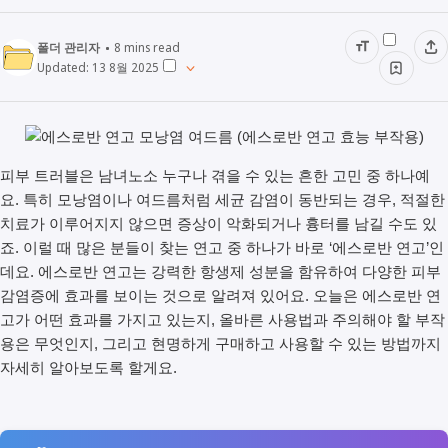
폴더 관리자
8
mins read
Updated:
13 8월 2025
피부 트러블은 남녀노소 누구나 겪을 수 있는 흔한 고민 중 하나예
요. 특히 모낭염이나 여드름처럼 세균 감염이 동반되는 경우, 적절한
치료가 이루어지지 않으면 증상이 악화되거나 흉터를 남길 수도 있
죠. 이럴 때 많은 분들이 찾는 연고 중 하나가 바로 ‘에스로반 연고’인
데요. 에스로반 연고는 강력한 항생제 성분을 함유하여 다양한 피부
감염증에 효과를 보이는 것으로 알려져 있어요. 오늘은 에스로반 연
고가 어떤 효과를 가지고 있는지, 올바른 사용법과 주의해야 할 부작
용은 무엇인지, 그리고 현명하게 구매하고 사용할 수 있는 방법까지
자세히 알아보도록 할게요.