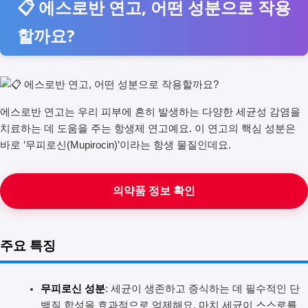
📋 에스로반 연고, 어떤 성분으로 작용
할까요?
에스로반 연고는 우리 피부에 흔히 발생하는 다양한 세균성 감염을
치료하는 데 도움을 주는 항생제 연고예요. 이 연고의 핵심 성분은
바로 ’무피로신(Mupirocin)’이라는 항생 물질인데요.
의약품 정보 확인
주요 특징
무피로신 성분
: 세균이 생존하고 증식하는 데 필수적인 단
백질 합성을 효과적으로 억제해요. 마치 세균이 스스로를