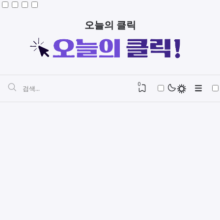
오늘의 클릭
0