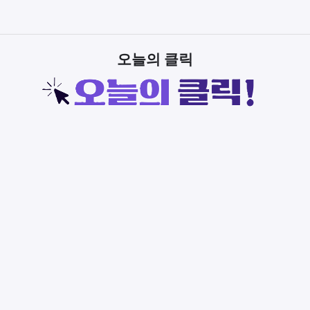
오늘의 클릭