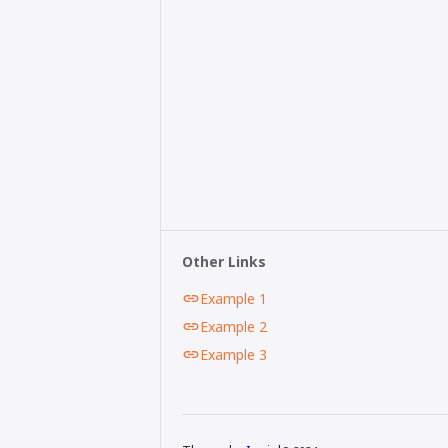
Other Links
Example 1
Example 2
Example 3