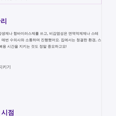
관리
 항생제나 항바이러스제를 쓰고, 비감염성은 면역억제제나 스테
 매번 수의사와 소통하며 진행했어요. 집에서는 청결한 환경, 스
 복용 시간을 지키는 것도 정말 중요하고요!
 지키기
 시점