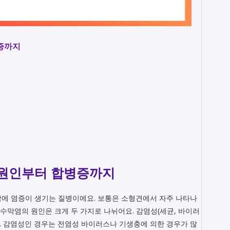
병증까지
 원인부터 합병증까지
막에 염증이 생기는 질병이에요. 보통은 소형견에서 자주 나타나
뇌수막염의 원인은 크게 두 가지로 나뉘어요. 감염성(세균, 바이러
죠. 감염성인 경우는 전염성 바이러스나 기생충에 의한 경우가 많