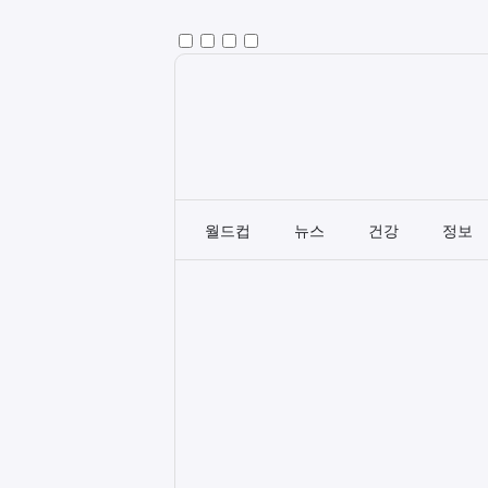
월드컵
뉴스
건강
정보