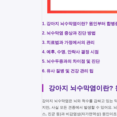
1. 강아지 뇌수막염이란? 원인부터 합
2. 뇌수막염 증상과 진단 방법
3. 치료법과 가정에서의 관리
4. 예후, 수명, 안락사 결정 시점
5. 뇌수두증과의 차이점 및 진단
6. 유사 질병 및 건강 관리 팁
강아지 뇌수막염이란?
강아지 뇌수막염은 뇌와 척수를 감싸고 있는 
지만, 사실 모든 견종에서 발생할 수 있어요. 
스, 진균 등)과 비감염성(자가면역성) 원인이