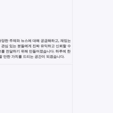
다양한 주제와 뉴스에 대해 궁금해하고, 재밌는
 관심 있는 분들에게 진짜 유익하고 신뢰할 수
보를 전달하기 위해 만들어졌습니다. 하루에 한
릭할 만한 가치를 드리는 공간이 되겠습니다.