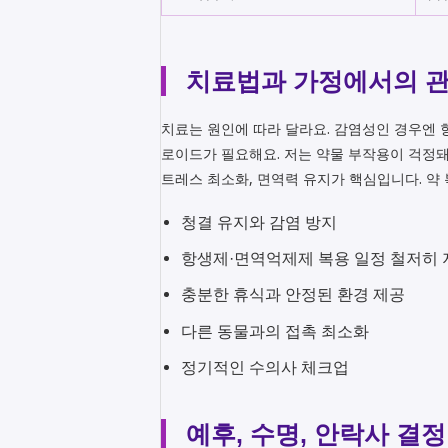
치료법과 가정에서의 
치료는 원인에 따라 달라요. 감염성인 경우엔
로이드가 필요해요. 저는 약물 부작용이 걱정돼
트레스 최소화, 면역력 유지가 핵심입니다. 약
청결 유지와 감염 방지
항생제·면역억제제 복용 일정 철저히
충분한 휴식과 안정된 환경 제공
다른 동물과의 접촉 최소화
정기적인 수의사 체크업
예후, 수명, 안락사 결정