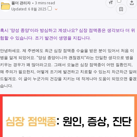
폴더 관리자
3
mins read
Updated:
6 8월 2025
혹시 '양성 종양'이라 방심하고 계셨나요? 심장 점액종은 생각보다 더 위
험할 수 있습니다. 조기 발견이 생명을 지킵니다.
안녕하세요. 제 주변에도 최근 심장 점액종 수술을 받은 분이 있어서 처음 이
병을 알게 되었어요. "양성 종양이니까 괜찮겠지"라는 안일한 생각으로 병을
키우는 경우가 꽤 많더라고요. 그래서 오늘은 심장 점액종이 어떤 질환인지,
왜 주의가 필요한지, 어떻게 조기에 발견하고 치료할 수 있는지 차근차근 알려
드릴게요. 이 글이 누군가의 건강을 지키는 데 작게나마 도움이 되었으면 좋겠
습니다.