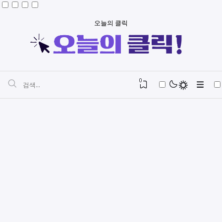
오늘의 클릭
0