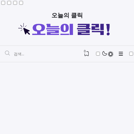
오늘의 클릭
0