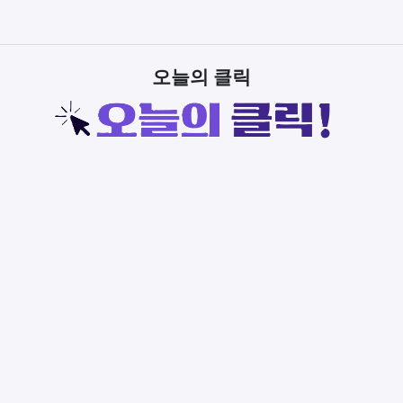
오늘의 클릭