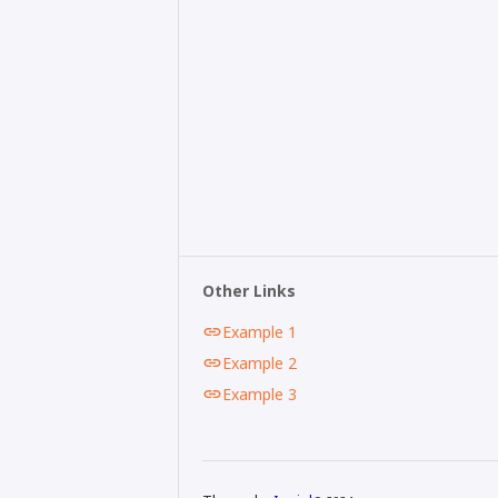
Other Links
Example 1
Example 2
Example 3