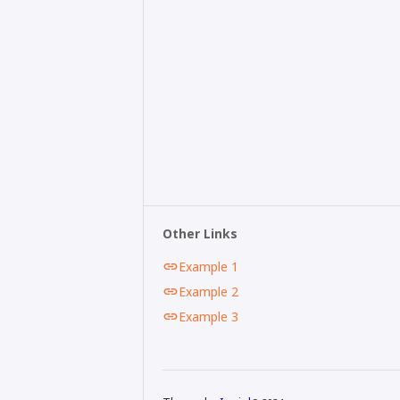
Other Links
Example 1
Example 2
Example 3