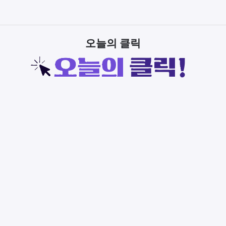
오늘의 클릭