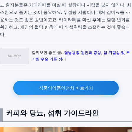
뇨 환자분들은 카페라떼를 마실 때 설탕이나 시럽을 넣지 않거나, 최
소한으로 줄이는 것이 중요해요. 무설탕 시럽이나 대체 감미료를 사
용하는 것도 좋은 방법이고요. 카페라떼를 마신 후에는 혈당 변화를
확인하고, 개인의 혈당 반응에 따라 섭취량을 조절하는 것이 좋습니
다.
함께보면 좋은 글:
담낭용종 원인과 증상, 암 위험성 및 크
기별 수술 기준 정리
식품의약품안전처 바로가기
커피와 당뇨, 섭취 가이드라인