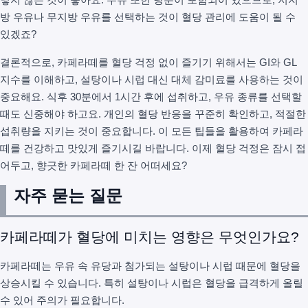
방 우유나 무지방 우유를 선택하는 것이 혈당 관리에 도움이 될 수
있겠죠?
결론적으로, 카페라떼를 혈당 걱정 없이 즐기기 위해서는 GI와 GL
지수를 이해하고, 설탕이나 시럽 대신 대체 감미료를 사용하는 것이
중요해요. 식후 30분에서 1시간 후에 섭취하고, 우유 종류를 선택할
때도 신중해야 하고요. 개인의 혈당 반응을 꾸준히 확인하고, 적절한
섭취량을 지키는 것이 중요합니다. 이 모든 팁들을 활용하여 카페라
떼를 건강하고 맛있게 즐기시길 바랍니다. 이제 혈당 걱정은 잠시 접
어두고, 향긋한 카페라떼 한 잔 어떠세요?
자주 묻는 질문
카페라떼가 혈당에 미치는 영향은 무엇인가요?
카페라떼는 우유 속 유당과 첨가되는 설탕이나 시럽 때문에 혈당을
상승시킬 수 있습니다. 특히 설탕이나 시럽은 혈당을 급격하게 올릴
수 있어 주의가 필요합니다.