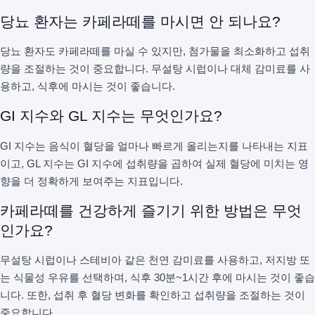
당뇨 환자는 카페라떼를 마시면 안 되나요?
당뇨 환자도 카페라떼를 마실 수 있지만, 첨가물을 최소화하고 섭취
량을 조절하는 것이 중요합니다. 무설탕 시럽이나 대체 감미료를 사
용하고, 식후에 마시는 것이 좋습니다.
GI 지수와 GL 지수는 무엇인가요?
GI 지수는 음식이 혈당을 얼마나 빠르게 올리는지를 나타내는 지표
이고, GL 지수는 GI 지수에 섭취량을 곱하여 실제 혈당에 미치는 영
향을 더 정확하게 보여주는 지표입니다.
카페라떼를 건강하게 즐기기 위한 방법은 무엇
인가요?
무설탕 시럽이나 스테비아 같은 천연 감미료를 사용하고, 저지방 또
는 식물성 우유를 선택하며, 식후 30분~1시간 후에 마시는 것이 좋습
니다. 또한, 섭취 후 혈당 변화를 확인하고 섭취량을 조절하는 것이
중요합니다.