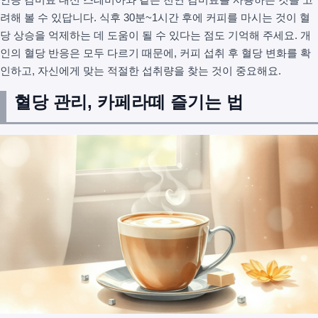
려해 볼 수 있답니다. 식후 30분~1시간 후에 커피를 마시는 것이 혈
당 상승을 억제하는 데 도움이 될 수 있다는 점도 기억해 주세요. 개
인의 혈당 반응은 모두 다르기 때문에, 커피 섭취 후 혈당 변화를 확
인하고, 자신에게 맞는 적절한 섭취량을 찾는 것이 중요해요.
혈당 관리, 카페라떼 즐기는 법