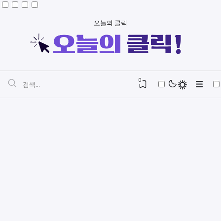
오늘의 클릭
0