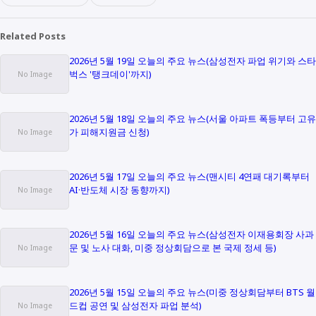
Related Posts
2026년 5월 19일 오늘의 주요 뉴스(삼성전자 파업 위기와 스타
벅스 '탱크데이'까지)
2026년 5월 18일 오늘의 주요 뉴스(서울 아파트 폭등부터 고유
가 피해지원금 신청)
2026년 5월 17일 오늘의 주요 뉴스(맨시티 4연패 대기록부터
AI·반도체 시장 동향까지)
2026년 5월 16일 오늘의 주요 뉴스(삼성전자 이재용회장 사과
문 및 노사 대화, 미중 정상회담으로 본 국제 정세 등)
2026년 5월 15일 오늘의 주요 뉴스(미중 정상회담부터 BTS 월
드컵 공연 및 삼성전자 파업 분석)