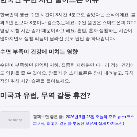
한국인의 평균 수면 시간이 8시간 4분으로 줄었다는 소식이에요. 불
과 5년 전보다 8분이나 감소했는데요, 주된 원인은 스마트폰과 OTT
영상 시청 시간 증가 때문이라고 해요. 혼밥, 혼자 생활하는 시간이
많아지면서 생활 리듬이 달라진 것도 원인 중 하나랍니다.
수면 부족이 건강에 미치는 영향
수면이 부족하면 면역력 저하, 집중력 저하뿐만 아니라 정신 건강에
도 영향을 줄 수 있어요. 잠들기 전 스마트폰은 잠시 내려놓고, 규칙
적인 취침 시간 습관을 들여보세요.
미국과 유럽, 무역 갈등 휴전?
함께보면 좋은 글:
2026년 5월 28일 오늘의 주요 뉴스(코스
피 사상 최고치 경신과 부동산 보유세 절세 마지노선)