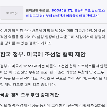
함께보면 좋은 글:
2026년 5월 27일 오늘의 주요 뉴스(코스
피 최고치 경신부터 삼성전자 임금협상 타결 전망까지)
이번 계약은 단순한 반도체 계약을 넘어서 미래 자동차 산업에 핵심
적인 역할을 할 거예요. 삼성 입장에선 파운드리 시장에서의 경쟁력
을 강화할 수 있는 절호의 기회죠.
한국 정부, 미국에 조선업 협력 제안
정부가 미국에 ‘MASGA’라는 이름의 조선업 협력 프로젝트를 제안했
어요. 미국 조선업 부활을 돕고, 한국 조선 기술을 수출해 양국 모두
이득을 보는 전략이에요. 수십조 원 규모로 추진 중이며, 농축산물 시
장 개방 카드도 함께 검토 중입니다.
국방, 경제 모두 엮인 중대 제안
안보 협력과 경제 성장을 동시에 고려한 이 전략이 어떻게 현실화될