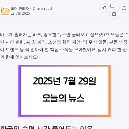
폴더 관리자
2
mins read
29 7월 2025
바쁘게 흘러가는 하루, 중요한 뉴스만 골라보고 싶으셨죠? 오늘은 수
면 시간 변화, AI 칩 계약, 조선업 협력 제안, 밈 주식 열풍, 부동산 증
여 트렌드 등 꼭 알아야 할 핵심 소식을 모아봤어요. 잠시 커피 한 잔
과 함께 읽어보세요!
한국인 수면 시간 줄어드는 이유