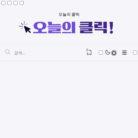
오늘의 클릭
0