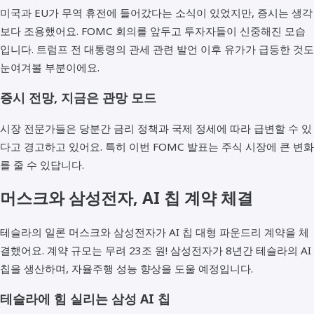
미국과 EU가 무역 휴전에 들어갔다는 소식이 있었지만, 증시는 생각
보다 조용했어요. FOMC 회의를 앞두고 투자자들이 신중해진 모습
입니다. 트럼프 전 대통령의 관세 관련 발언 이후 유가가 급등한 것도
눈여겨볼 부분이에요.
증시 전망, 지금은 관망 모드
시장 전문가들은 당분간 금리 정책과 국제 정세에 따라 급변할 수 있
다고 경고하고 있어요. 특히 이번 FOMC 발표는 주식 시장에 큰 변화
를 줄 수 있답니다.
머스크와 삼성전자, AI 칩 계약 체결
테슬라의 일론 머스크와 삼성전자가 AI 칩 대형 파운드리 계약을 체
결했어요. 계약 규모는 무려 23조 원! 삼성전자가 8년간 테슬라의 AI
칩을 생산하며, 자율주행 성능 향상을 도울 예정입니다.
테슬라에 힘 실리는 삼성 AI 칩