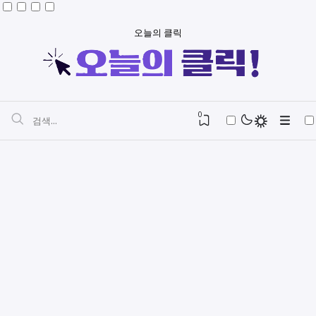
오늘의 클릭
0