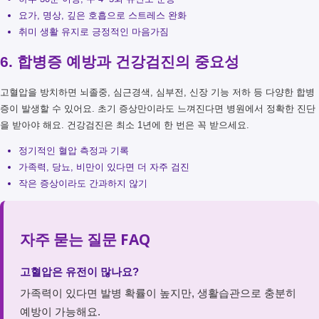
요가, 명상, 깊은 호흡으로 스트레스 완화
취미 생활 유지로 긍정적인 마음가짐
6. 합병증 예방과 건강검진의 중요성
고혈압을 방치하면 뇌졸중, 심근경색, 심부전, 신장 기능 저하 등 다양한 합병
증이 발생할 수 있어요. 초기 증상만이라도 느껴진다면 병원에서 정확한 진단
을 받아야 해요. 건강검진은 최소 1년에 한 번은 꼭 받으세요.
정기적인 혈압 측정과 기록
가족력, 당뇨, 비만이 있다면 더 자주 검진
작은 증상이라도 간과하지 않기
자주 묻는 질문 FAQ
고혈압은 유전이 많나요?
가족력이 있다면 발병 확률이 높지만, 생활습관으로 충분히
예방이 가능해요.