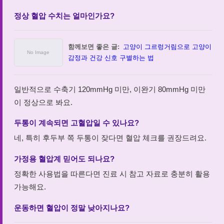
정상 혈압 수치는 얼마인가요?
함께보면 좋은 글:
고양이 그르렁거림으로 고양이
감정과 건강 신호 구별하는 법
일반적으로 수축기 120mmHg 미만, 이완기 80mmHg 미만
이 정상으로 봐요.
두통이 계속되면 고혈압일 수 있나요?
네, 특히 후두부 쪽 두통이 잦다면 혈압 체크를 권장드려요.
가정용 혈압계 믿어도 되나요?
정확한 사용법을 따른다면 진료 시 참고 자료로 충분히 활용
가능해요.
운동하면 혈압이 정말 낮아지나요?