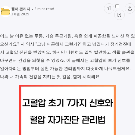
폴더 관리자
3
mins read
3 8월 2025
어느 날 이유 없는 두통, 가슴 두근거림, 혹은 쉽게 피곤함을 느끼신 적 있
으신가요? 저 역시 "그냥 피곤해서 그런가?" 하고 넘겼다가 정기검진에
서 고혈압 진단을 받았어요. 하지만 다행히도 일찍 발견하고 생활 습관을
바꾸면서 건강을 되찾을 수 있었죠. 이 글에서는 고혈압의 초기 신호를
알아차리는 방법부터 실천 가능한 관리법까지 따뜻하게 나눠드릴게요.
나와 내 가족의 건강을 지키는 첫 걸음, 함께 시작해요.