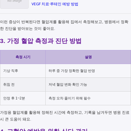
VEGF 치료·루테인 예방 방법
이런 증상이 반복된다면 혈압계를 활용해 집에서 측정해보고, 병원에서 정확
한 진단을 받아보는 것이 좋아요.
3. 가정 혈압 측정과 진단 방법
측정 시기
설명
기상 직후
하루 중 가장 정확한 혈압 반영
취침 전
저녁 혈압 변화 확인 가능
안정 후 1~2분
측정 오차 줄이기 위해 필수
가정용 혈압계를 활용해 정해진 시간에 측정하고, 기록을 남겨두면 병원 진료
시 큰 도움이 돼요.