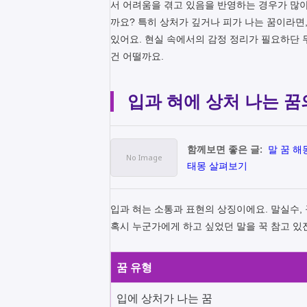
서 어려움을 겪고 있음을 반영하는 경우가 많아
까요? 특히 상처가 깊거나 피가 나는 꿈이라면
있어요. 현실 속에서의 감정 정리가 필요하단 
건 어떨까요.
입과 혀에 상처 나는 꿈
함께보면 좋은 글:
말 꿈 해
태몽 살펴보기
입과 혀는 소통과 표현의 상징이에요. 말실수, 
혹시 누군가에게 하고 싶었던 말을 꾹 참고 있
꿈 유형
입에 상처가 나는 꿈