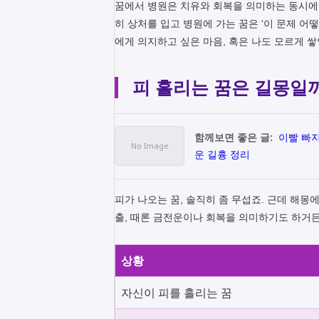
꿈에서 병원은 치유와 회복을 의미하는 동시에,
히 상처를 입고 병원에 가는 꿈은 ‘이 문제 어
에게 의지하고 싶은 마음, 혹은 나도 모르게 
피 흘리는 꿈은 길몽일
함께보면 좋은 글:
이빨 빠지
운 길흉 정리
피가 나오는 꿈, 솔직히 좀 무섭죠. 근데 해몽
출, 때론 금전운이나 회복을 의미하기도 하거든
상황
자신이 피를 흘리는 꿈