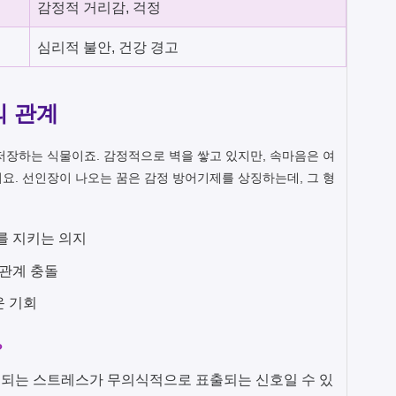
감정적 거리감, 걱정
심리적 불안, 건강 경고
의 관계
저장하는 식물이죠. 감정적으로 벽을 쌓고 있지만, 속마음은 여
요. 선인장이 나오는 꿈은 감정 방어기제를 상징하는데, 그 형
를 지키는 의지
간관계 충돌
운 기회
?
복되는 스트레스가 무의식적으로 표출되는 신호일 수 있