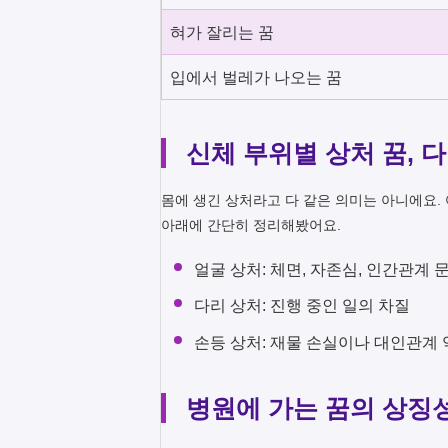
혀가 잘리는 꿈
입에서 벌레가 나오는 꿈
신체 부위별 상처 꿈, 
몸에 생긴 상처라고 다 같은 의미는 아니에요.
아래에 간단히 정리해봤어요.
얼굴 상처: 체면, 자존심, 인간관계 
다리 상처: 진행 중인 일의 차질
손등 상처: 재물 손실이나 대인관계
병원에 가는 꿈의 상징