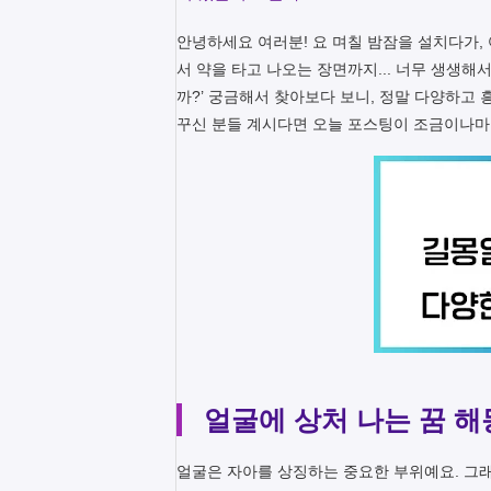
안녕하세요 여러분! 요 며칠 밤잠을 설치다가, 
서 약을 타고 나오는 장면까지... 너무 생생해
까?’ 궁금해서 찾아보다 보니, 정말 다양하고
꾸신 분들 계시다면 오늘 포스팅이 조금이나마 
얼굴에 상처 나는 꿈 해
얼굴은 자아를 상징하는 중요한 부위예요. 그