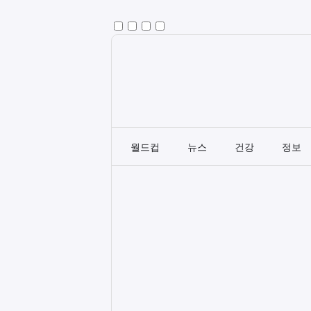
월드컵
뉴스
건강
정보