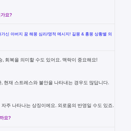
인가요?
가신 아버지 꿈 해몽 심리/영적 메시지! 길몽 & 흉몽 상황별 의
승, 회복을 의미할 수도 있어요. 맥락이 중요해요!
만, 현재 스트레스와 불안을 나타내는 경우도 많답니다.
 자주 나타나는 상징이에요. 외로움의 반영일 수도 있죠.
걸까요?