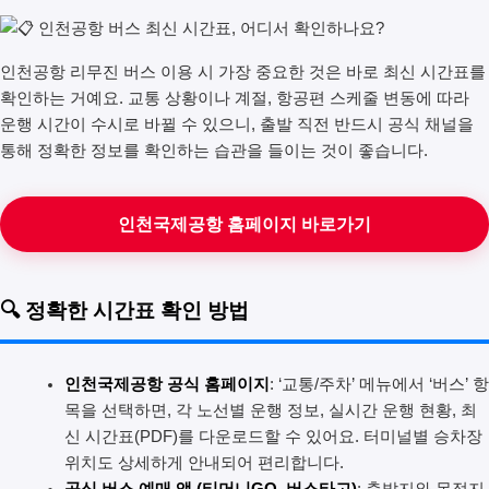
인천공항 리무진 버스 이용 시 가장 중요한 것은 바로 최신 시간표를
확인하는 거예요. 교통 상황이나 계절, 항공편 스케줄 변동에 따라
운행 시간이 수시로 바뀔 수 있으니, 출발 직전 반드시 공식 채널을
통해 정확한 정보를 확인하는 습관을 들이는 것이 좋습니다.
인천국제공항 홈페이지 바로가기
🔍 정확한 시간표 확인 방법
인천국제공항 공식 홈페이지
: ‘교통/주차’ 메뉴에서 ‘버스’ 항
목을 선택하면, 각 노선별 운행 정보, 실시간 운행 현황, 최
신 시간표(PDF)를 다운로드할 수 있어요. 터미널별 승차장
위치도 상세하게 안내되어 편리합니다.