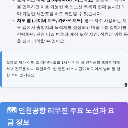
공식 버스 예매 앱 (티머니GO, 버스타고)
: 출발지와 목적지
를 입력하면 이용 가능한 버스 노선 목록과 함께 실시간 예
약 가능한 시간표를 바로 확인할 수 있습니다.
지도 앱 (네이버 지도, 카카오 지도)
: 평소 자주 사용하는 지
도 앱에서 출발지와 목적지를 설정하고 대중교통 길찾기를
선택하면, 관련 버스 번호와 예상 도착 시간, 정류장 위치 등
을 쉽게 파악할 수 있어요.
실제로 제가 여행 갈 때마다 출발 1시간 전에 꼭 인천공항 홈페이지에
서 시간표를 다시 확인해요. 한 번은 버스 시간이 바뀌어서 낭패 볼 뻔
한 적이 있거든요.
🗺️ 인천공항 리무진 주요 노선과 요
금 정보