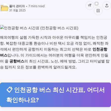
폴더 관리자
7
mins read
31 8월 2025
해외여행의 설렘 가득한 시작과 아쉬운 마무리를 책임지는 인천공
항. 복잡한 대중교통 환승이나 비싼 택시 요금 걱정 없이, 쾌적한 좌
석에서 편안하게 공항까지 이동하는 최고의 선택은 바로
인천공항
버스
입니다. 이 가이드에서는 여러분의 여행을 더욱 편안하게 만들
어 줄
공항버스
의 최신 시간표, 노선, 예매 방법, 그리고 터미널별 탑
승 팁까지 모든 정보를 완벽하게 알려드릴게요.
📋 인천공항 버스 최신 시간표, 어디서
확인하나요?