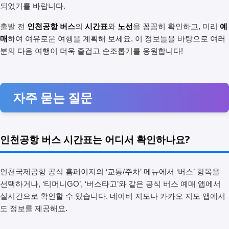
되었기를 바랍니다.
출발 전
인천공항 버스
의
시간표
와
노선
을 꼼꼼히 확인하고, 미리
예
매
하여 여유로운 여행을 계획해 보세요. 이 정보들을 바탕으로 여러
분의 다음 여행이 더욱 즐겁고 순조롭기를 응원합니다!
자주 묻는 질문
인천공항 버스 시간표는 어디서 확인하나요?
인천국제공항 공식 홈페이지의 ‘교통/주차’ 메뉴에서 ‘버스’ 항목을
선택하거나, ‘티머니GO’, ‘버스타고’와 같은 공식 버스 예매 앱에서
실시간으로 확인할 수 있습니다. 네이버 지도나 카카오 지도 앱에서
도 정보를 제공해요.