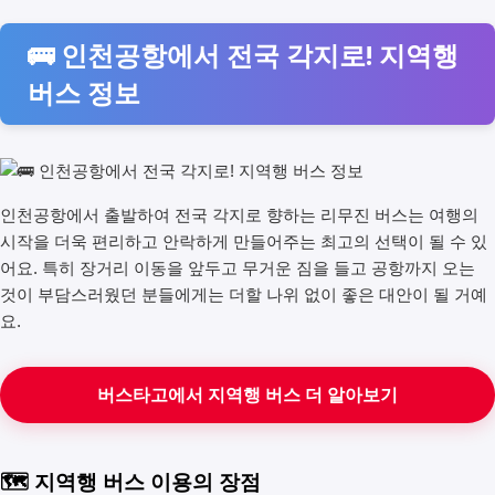
🚌 인천공항에서 전국 각지로! 지역행
버스 정보
인천공항에서 출발하여 전국 각지로 향하는 리무진 버스는 여행의
시작을 더욱 편리하고 안락하게 만들어주는 최고의 선택이 될 수 있
어요. 특히 장거리 이동을 앞두고 무거운 짐을 들고 공항까지 오는
것이 부담스러웠던 분들에게는 더할 나위 없이 좋은 대안이 될 거예
요.
버스타고에서 지역행 버스 더 알아보기
🗺️ 지역행 버스 이용의 장점