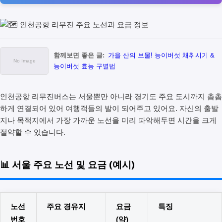
함께보면 좋은 글:
가을 산의 보물! 능이버섯 채취시기 &
능이버섯 효능 구별법
인천공항 리무진버스는 서울뿐만 아니라 경기도 주요 도시까지 촘촘
하게 연결되어 있어 여행객들의 발이 되어주고 있어요. 자신의 출발
지나 목적지에서 가장 가까운 노선을 미리 파악해두면 시간을 크게
절약할 수 있습니다.
📊 서울 주요 노선 및 요금 (예시)
노선
주요 경유지
요금
특징
번호
(약)