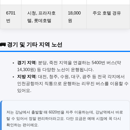
6701
시청, 프라자호
18,000
주요 호텔 경유
번
텔, 롯데호텔
원
🚌 경기 및 기타 지역 노선
경기 지역
: 분당, 죽전 지역을 연결하는 5400번 버스(약
14,300원) 등 다양한 노선이 운행됩니다.
지방 지역
: 대전, 청주, 수원, 대구, 광주 등 전국 각지에서
인천공항까지 직통으로 운행하는 리무진 버스를 이용할 수
있어요.
저는 강남에서 출발할 때 6020번을 자주 이용하는데, 강남역에서 바로
탈 수 있어서 정말 편리하더라고요. 다만 요금은 예매 시점에 꼭 다시
확인하는 편이에요.