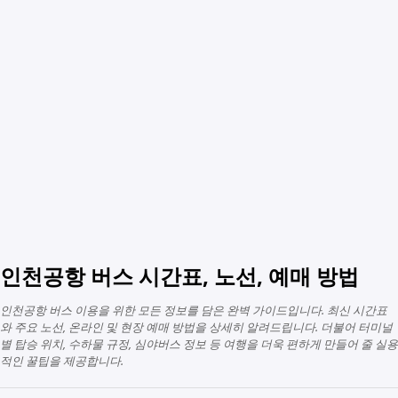
인천공항 버스 시간표, 노선, 예매 방법
인천공항 버스 이용을 위한 모든 정보를 담은 완벽 가이드입니다. 최신 시간표
와 주요 노선, 온라인 및 현장 예매 방법을 상세히 알려드립니다. 더불어 터미널
별 탑승 위치, 수하물 규정, 심야버스 정보 등 여행을 더욱 편하게 만들어 줄 실용
적인 꿀팁을 제공합니다.