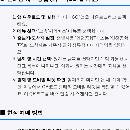
앱 다운로드 및 실행
: ‘티머니GO’ 앱을 다운로드하고 실행
해요.
메뉴 선택
: ‘고속/시외버스’ 메뉴를 선택합니다.
출발지/도착지 설정
: 출발지를 ‘인천공항T1’ 또는 ‘인천공항
T2’로, 도착지는 거주지 근처 정류장이나 지역명을 입력해
요.
날짜 및 시간 선택
: 원하는 날짜를 선택하면 예약 가능한 시
간표 목록이 나타나고, 여기서 원하는 시간대와 좌석을 선
택합니다.
결제 및 모바일 티켓 확인
: 결제까지 마치면 앱 내 ‘예매 확
인’ 메뉴에서 QR코드 형태의 모바일 티켓을 확인할 수 있어
요. 이 QR코드를 버스 탑승 시 스캔하면 됩니다.
🏢 현장 예매 방법