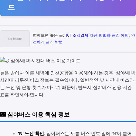
드
함께보면 좋은 글:
KT 소액결제 차단 방법과 해킹 예방: 안
전하게 관리 방법
늦은 밤이나 이른 새벽에 인천공항을 이용해야 하는 경우, 심야/새벽
시간대 리무진 버스 정보는 필수입니다. 일반적인 낮 시간대 버스와
는 노선 및 운행 횟수가 다르기 때문에, 반드시 심야버스 전용 시간
표를 확인해야 합니다.
🌃 심야버스 이용 핵심 정보
‘N’ 노선 확인
: 심야버스는 보통 버스 번호 앞에 ‘N’이 붙어