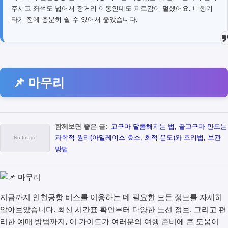
주시고 좌석도 넓어서 장거리 이동인데도 피로감이 덜했어요. 비행기
타기 전에 충분히 쉴 수 있어서 좋았습니다.
📌 마무리
함께보면 좋은 글:
고구마 달콤해지는 법, 꿀고구마 만드는
과학적 원리(아밀레이스 효소, 최적 온도)와 조리법, 보관
방법
지금까지 인천공항 버스를 이용하는 데 필요한 모든 정보를 자세히
알아보았습니다. 최신 시간표 확인부터 다양한 노선 정보, 그리고 편
리한 예매 방법까지, 이 가이드가 여러분의 여행 준비에 큰 도움이