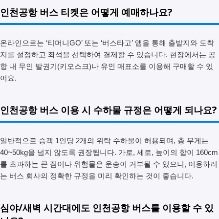
인천공항 버스 티켓은 어떻게 예매하나요?
온라인으로는 ‘티머니GO’ 또는 ‘버스타고’ 앱을 통해 출발지와 도착
지를 설정하고 좌석을 선택하여 결제할 수 있습니다. 현장에서는 공
항 내 무인 발권기(키오스크)나 유인 매표소를 이용해 구매할 수 있
어요.
인천공항 버스 이용 시 수하물 규정은 어떻게 되나요?
일반적으로 승객 1인당 2개의 위탁 수하물이 허용되며, 총 무게는
40~50kg을 넘지 않도록 권장됩니다. 가로, 세로, 높이의 합이 160cm
를 초과하는 큰 짐이나 위험물은 운송이 거부될 수 있으니, 이용하려
는 버스 회사의 정확한 규정을 미리 확인하는 것이 좋습니다.
심야/새벽 시간대에도 인천공항 버스를 이용할 수 있