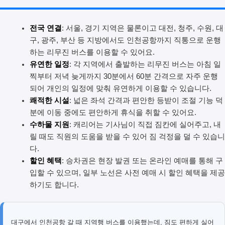
전국 연결
: 서울, 경기 지역은 물론이고 대전, 청주, 수원, 대
구, 광주, 부산 등 지방에서도 인천공항까지 직통으로 운행
하는 리무진 버스를 이용할 수 있어요.
유연한 일정
: 각 지역에서 출발하는 리무진 버스는 아침 일
찍부터 저녁 늦게까지 30분에서 60분 간격으로 자주 운행
되어 개인의 일정에 맞춰 유연하게 이용할 수 있습니다.
쾌적한 시설
: 넓은 좌석 간격과 편안한 등받이 조절 기능 덕
분에 이동 중에도 편안하게 휴식을 취할 수 있어요.
수하물 지원
: 캐리어는 기사님이 직접 짐칸에 실어주고, 내
릴 때도 직원의 도움을 받을 수 있어 짐 걱정을 덜 수 있습니
다.
할인 혜택
: 승차권은 현장 발권 또는 온라인 예매를 통해 구
입할 수 있으며, 일부 노선은 사전 예매 시 할인 혜택을 제공
하기도 합니다.
대구에서 인천공항 갈 때 지역행 버스를 이용했는데, 짐도 편하게 실어