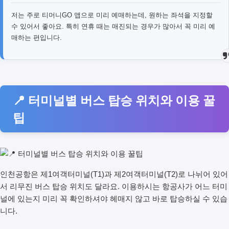
저는 주로 티머니GO 앱으로 미리 예매하는데, 원하는 좌석을 지정할
수 있어서 좋아요. 특히 연휴 때는 매진되는 경우가 많아서 꼭 미리 예
매하는 편입니다.
📍 터미널별 버스 탑승 위치와 이용 꿀
팁
인천공항은 제1여객터미널(T1)과 제2여객터미널(T2)로 나뉘어 있어
서 리무진 버스 탑승 위치도 달라요. 이용하시는 항공사가 어느 터미
널에 있는지 미리 꼭 확인하셔야 헤매지 않고 바로 탑승하실 수 있습
니다.