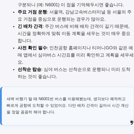
구분되니 (예: N6001) 이 점을 기억해두시면 좋습니다.
주요 거점 운행
: 서울역, 강남고속버스터미널 등 서울의 주
요 거점을 중심으로 운행되는 경우가 많아요.
긴 배차 간격
: 주간 버스에 비해 배차 간격이 길기 때문에,
시간을 정확하게 맞춰 이동 계획을 세우는 것이 매우 중요
합니다.
사전 확인 필수
: 인천공항 홈페이지나 티머니GO와 같은 예
매 앱에서 심야버스 시간표를 미리 확인하고 계획을 세우세
요.
선착순 탑승
: 심야 버스는 선착순으로 운행되니 미리 도착
하는 것이 좋습니다.
새벽 비행기 탈 때 N6001번 버스를 이용해봤는데, 생각보다 쾌적하고
빠르게 공항에 도착할 수 있었어요. 다만 배차 간격이 길어서 시간 계산
을 정말 꼼꼼히 해야 합니다.