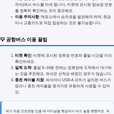
까지)에서 버스를 타게 됩니다. 티켓에 표시된 탑승장 번호
를 정확히 확인하는 것이 중요해요.
이용 주의사항
: 매표소에서 승차권을 발권해야 하며, 현금
이나 교통카드로 직접 탑승하는 것은 불가능합니다.
💡 공항버스 이용 꿀팁
티켓 확인
: 티켓에 표시된 정류장 번호와 출발 시간을 미리
확인하세요.
일찍 도착
: 출발 5~10분 전에는 정류장에 도착해서 대기하
는 것을 추천해요. 좌석은 선착순 배정인 경우가 많습니다.
충전 케이블 지참
: 좌석마다 USB-A 포트가 설치된 버스가
많으니 충전 케이블을 챙겨가면 유용하게 사용할 수 있어
요.
제가 처음 인천공항 갔을 때 터미널을 헷갈려서 버스 놓칠 뻔했어요. 꼭