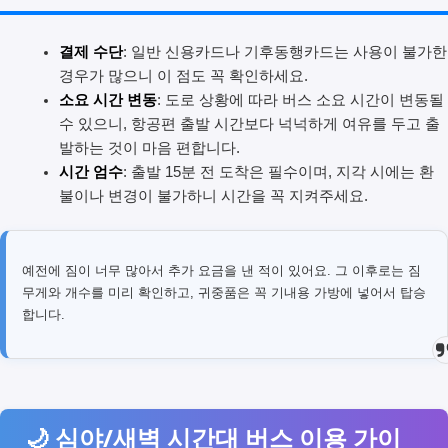
결제 수단
: 일반 신용카드나 기후동행카드는 사용이 불가한
경우가 많으니 이 점도 꼭 확인하세요.
소요 시간 변동
: 도로 상황에 따라 버스 소요 시간이 변동될
수 있으니, 항공편 출발 시간보다 넉넉하게 여유를 두고 출
발하는 것이 마음 편합니다.
시간 엄수
: 출발 15분 전 도착은 필수이며, 지각 시에는 환
불이나 변경이 불가하니 시간을 꼭 지켜주세요.
예전에 짐이 너무 많아서 추가 요금을 낸 적이 있어요. 그 이후로는 짐
무게와 개수를 미리 확인하고, 귀중품은 꼭 기내용 가방에 넣어서 탑승
합니다.
🌙 심야/새벽 시간대 버스 이용 가이