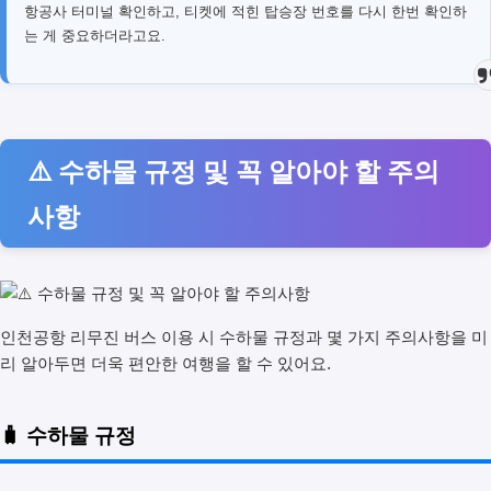
항공사 터미널 확인하고, 티켓에 적힌 탑승장 번호를 다시 한번 확인하
는 게 중요하더라고요.
⚠️ 수하물 규정 및 꼭 알아야 할 주의
사항
인천공항 리무진 버스 이용 시 수하물 규정과 몇 가지 주의사항을 미
리 알아두면 더욱 편안한 여행을 할 수 있어요.
🧳 수하물 규정