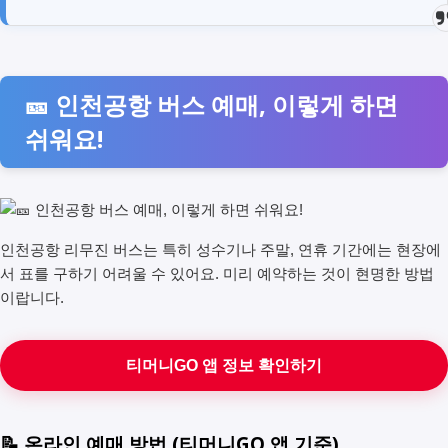
🎫 인천공항 버스 예매, 이렇게 하면
쉬워요!
인천공항 리무진 버스는 특히 성수기나 주말, 연휴 기간에는 현장에
서 표를 구하기 어려울 수 있어요. 미리 예약하는 것이 현명한 방법
이랍니다.
티머니GO 앱 정보 확인하기
📝 온라인 예매 방법 (티머니GO 앱 기준)