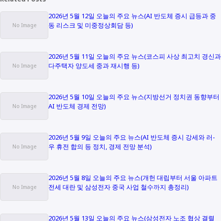
2026년 5월 12일 오늘의 주요 뉴스(AI 반도체 증시 급등과 중
동 리스크 및 미중정상회담 등)
2026년 5월 11일 오늘의 주요 뉴스(코스피 사상 최고치 경신과
다주택자 양도세 중과 재시행 등)
2026년 5월 10일 오늘의 주요 뉴스(지방선거 정치권 동향부터
AI 반도체 경제 전망)
2026년 5월 9일 오늘의 주요 뉴스(AI 반도체 증시 강세와 러-
우 휴전 합의 등 정치, 경제 전망 분석)
2026년 5월 8일 오늘의 주요 뉴스(개헌 대립부터 서울 아파트
전세 대란 및 삼성전자 중국 사업 철수까지 총정리)
2026년 5월 13일 오늘의 주요 뉴스(삼성전자 노조 협상 결렬