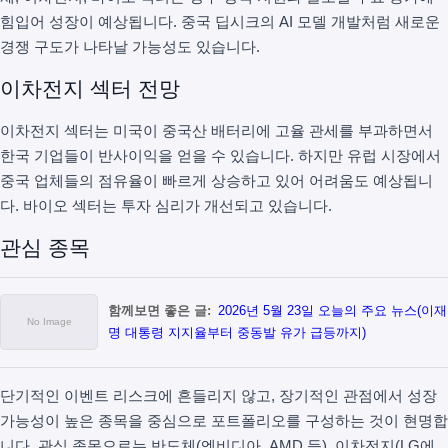
힘입어 성장이 예상됩니다. 중국 딥시크의 AI 모델 개발처럼 새로운
경쟁 구도가 나타날 가능성도 있습니다.
이차전지 섹터 전망
이차전지 섹터는 미국이 중국산 배터리에 고율 관세를 부과하면서
한국 기업들이 반사이익을 얻을 수 있습니다. 하지만 유럽 시장에서
중국 업체들의 점유율이 빠르게 상승하고 있어 어려움도 예상됩니
다. 바이오 섹터는 투자 심리가 개선되고 있습니다.
관심 종목
함께보면 좋은 글:
2026년 5월 23일 오늘의 주요 뉴스(이재
명 대통령 지지율부터 중동발 유가 급등까지)
단기적인 이벤트 리스크에 흔들리지 않고, 장기적인 관점에서 성장
가능성이 높은 종목을 중심으로 포트폴리오를 구성하는 것이 현명합
니다. 관심 종목으로는 반도체(엔비디아, AMD 등), 이차전지(LG에