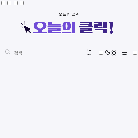
오늘의 클릭
0