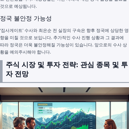
것으로 예상됩니다.
정국 불안정 가능성
‘집사게이트’ 수사와 최은순 전 실장의 구속은 향후 정국에 상당한 영
향을 미칠 것으로 보입니다. 추가적인 수사 진행 상황과 그 결과에
따라 정국은 더욱 불안정해질 가능성이 있습니다. 앞으로의 수사 상
황을 예의주시해야 합니다.
주식 시장 및 투자 전략: 관심 종목 및 투
자 전망