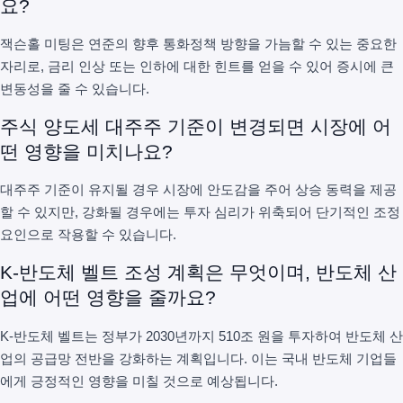
요?
잭슨홀 미팅은 연준의 향후 통화정책 방향을 가늠할 수 있는 중요한
자리로, 금리 인상 또는 인하에 대한 힌트를 얻을 수 있어 증시에 큰
변동성을 줄 수 있습니다.
주식 양도세 대주주 기준이 변경되면 시장에 어
떤 영향을 미치나요?
대주주 기준이 유지될 경우 시장에 안도감을 주어 상승 동력을 제공
할 수 있지만, 강화될 경우에는 투자 심리가 위축되어 단기적인 조정
요인으로 작용할 수 있습니다.
K-반도체 벨트 조성 계획은 무엇이며, 반도체 산
업에 어떤 영향을 줄까요?
K-반도체 벨트는 정부가 2030년까지 510조 원을 투자하여 반도체 산
업의 공급망 전반을 강화하는 계획입니다. 이는 국내 반도체 기업들
에게 긍정적인 영향을 미칠 것으로 예상됩니다.