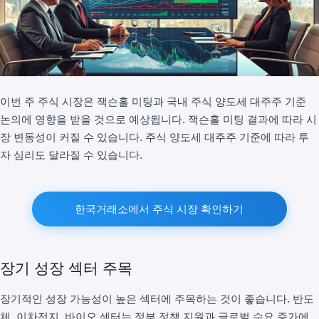
이번 주 주식 시장은 잭슨홀 미팅과 국내 주식 양도세 대주주 기준
논의에 영향을 받을 것으로 예상됩니다. 잭슨홀 미팅 결과에 따라 시
장 변동성이 커질 수 있습니다. 주식 양도세 대주주 기준에 따라 투
자 심리도 달라질 수 있습니다.
한국거래소에서 주식 시장 확인하기
장기 성장 섹터 주목
장기적인 성장 가능성이 높은 섹터에 주목하는 것이 좋습니다. 반도
체, 이차전지, 바이오 섹터는 정부 정책 지원과 글로벌 수요 증가에