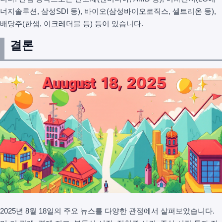
너지솔루션, 삼성SDI 등), 바이오(삼성바이오로직스, 셀트리온 등),
배당주(한샘, 이크레더블 등) 등이 있습니다.
결론
2025년 8월 18일의 주요 뉴스를 다양한 관점에서 살펴보았습니다.