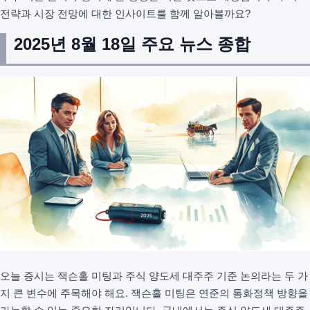
전략과 시장 전망에 대한 인사이트를 함께 알아볼까요?
2025년 8월 18일 주요 뉴스 종합
오늘 증시는 잭슨홀 미팅과 주식 양도세 대주주 기준 논의라는 두 가
지 큰 변수에 주목해야 해요. 잭슨홀 미팅은 연준의 통화정책 방향을