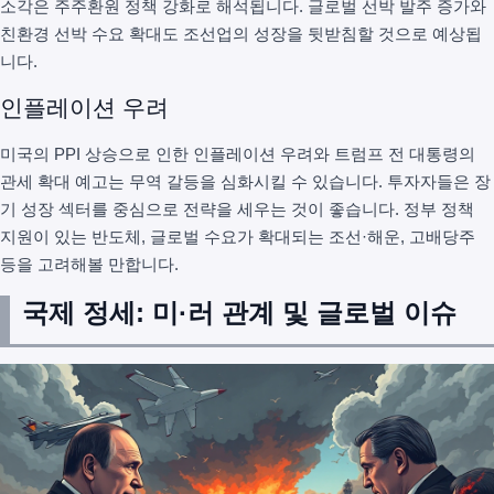
소각은 주주환원 정책 강화로 해석됩니다. 글로벌 선박 발주 증가와
친환경 선박 수요 확대도 조선업의 성장을 뒷받침할 것으로 예상됩
니다.
인플레이션 우려
미국의 PPI 상승으로 인한 인플레이션 우려와 트럼프 전 대통령의
관세 확대 예고는 무역 갈등을 심화시킬 수 있습니다. 투자자들은 장
기 성장 섹터를 중심으로 전략을 세우는 것이 좋습니다. 정부 정책
지원이 있는 반도체, 글로벌 수요가 확대되는 조선·해운, 고배당주
등을 고려해볼 만합니다.
국제 정세: 미·러 관계 및 글로벌 이슈