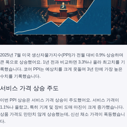
2025년 7월 미국 생산자물가지수(PPI)가 전월 대비 0.9% 상승하며
큰 폭으로 상승했어요. 1년 전과 비교하면 3.3%나 올라 최고치를 기
록했습니다. 코어 PPI는 예상치를 크게 웃돌며 3년 만에 가장 높은
수치를 기록했습니다.
서비스 가격 상승 주도
이번 PPI 상승은 서비스 가격 상승이 주도했어요. 서비스 가격이
1.1%나 올랐고, 특히 기계 및 장비 도매 마진이 크게 증가했습니다.
상품 가격도 만만치 않게 상승했는데, 신선 채소 가격이 폭등했습니
다.