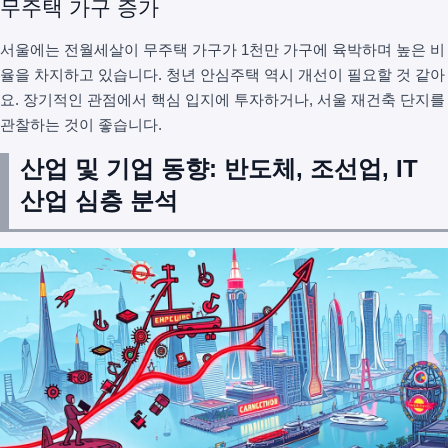
무주택 가구 증가
서울에는 전월세살이 무주택 가구가 1천만 가구에 육박하며 높은 비
율을 차지하고 있습니다. 청년 안심주택 역시 개선이 필요할 것 같아
요. 장기적인 관점에서 핵심 입지에 투자하거나, 서울 재건축 단지를
관찰하는 것이 좋습니다.
산업 및 기업 동향: 반도체, 조선업, IT
산업 심층 분석