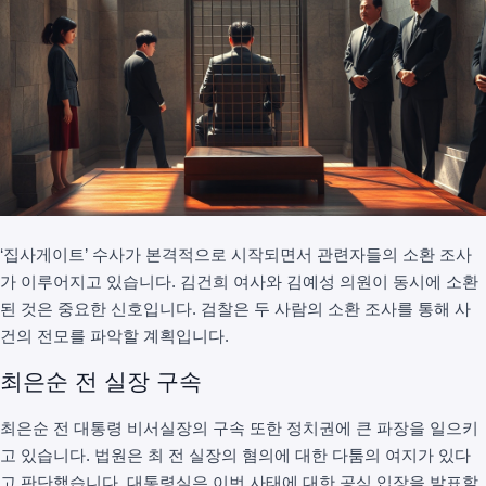
‘집사게이트’ 수사가 본격적으로 시작되면서 관련자들의 소환 조사
가 이루어지고 있습니다. 김건희 여사와 김예성 의원이 동시에 소환
된 것은 중요한 신호입니다. 검찰은 두 사람의 소환 조사를 통해 사
건의 전모를 파악할 계획입니다.
최은순 전 실장 구속
최은순 전 대통령 비서실장의 구속 또한 정치권에 큰 파장을 일으키
고 있습니다. 법원은 최 전 실장의 혐의에 대한 다툼의 여지가 있다
고 판단했습니다. 대통령실은 이번 사태에 대한 공식 입장을 발표할