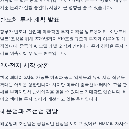
가늠할 수 있는 중요한 자리입니다. 국내에서는 주식 양도세 대주주
기준 논의가 진행 중인데, 시장에 큰 영향을 줄 수 있습니다.
반도체 투자 계획 발표
정부가 반도체 산업에 적극적인 투자 계획을 발표했어요. ‘K-반도체
벨트’ 조성을 위해 2030년까지 510조원 규모의 투자가 이루어질 예
정입니다. 중국의 AI 모델 개발 소식과 엔비디아 주가 하락은 투자 심
리를 위축시킬 수 있는 변수입니다.
2차전지 시장 상황
한국 배터리 3사의 가동률 하락과 중국 업체들의 유럽 시장 점유율
확대는 어려운 상황입니다. 하지만 미국이 중국산 배터리에 고율 관
세를 부과하면서 반사이익을 얻을 수 있다는 기대감도 있습니다. 바
이오 섹터는 투자 심리가 개선되고 있는 추세입니다.
해운업과 조선업 전망
해운업과 조선업은 긍정적인 전망을 보이고 있어요. HMM의 자사주