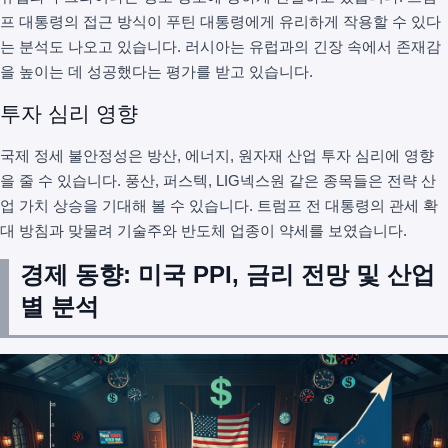
프 대통령의 접근 방식이 푸틴 대통령에게 유리하게 작용할 수 있다
는 분석도 나오고 있습니다. 러시아는 유럽과의 긴장 속에서 존재감
을 높이는 데 성공했다는 평가를 받고 있습니다.
투자 심리 영향
국제 정세 불안정성은 방산, 에너지, 원자재 산업 투자 심리에 영향
을 줄 수 있습니다. 풍산, 퍼스텍, LIG넥스원 같은 종목들은 전략 산
업 가치 상승을 기대해 볼 수 있습니다. 트럼프 전 대통령의 관세 확
대 방침과 맞물려 기술주와 반도체 업종이 약세를 보였습니다.
경제 동향: 미국 PPI, 금리 전망 및 산업
별 분석