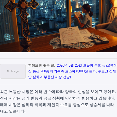
함께보면 좋은 글:
2026년 5월 25일 오늘의 주요 뉴스(류현
진 통산 200승 대기록과 코스피 8,000선 돌파, 수도권 전세
난 심화와 부동산 시장 전망)
최근 부동산 시장은 여러 변수에 따라 양극화 현상을 보이고 있어요.
전세 시장은 금리 변동과 공급 상황에 민감하게 반응하고 있습니다.
매매 시장은 심리적 회복과 재건축 수요를 중심으로 상승세를 나타
내고 있습니다.