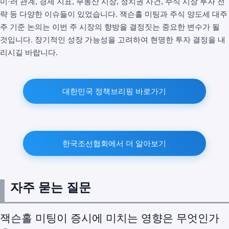
미·러 관계, 경제 지표, 부동산 시장, 정치권 사건, 주식 시장 투자 전
략 등 다양한 이슈들이 있었습니다. 잭슨홀 미팅과 주식 양도세 대주
주 기준 논의는 이번 주 시장의 향방을 결정짓는 중요한 변수가 될
것입니다. 장기적인 성장 가능성을 고려하여 현명한 투자 결정을 내
리시길 바랍니다.
대한민국 정책브리핑 바로가기
한국조선협회에서 더 알아보기
자주 묻는 질문
잭슨홀 미팅이 증시에 미치는 영향은 무엇인가