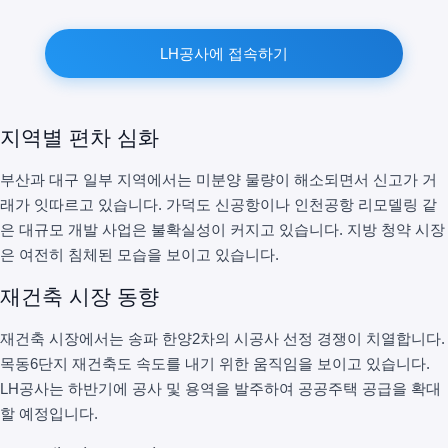
LH공사에 접속하기
지역별 편차 심화
부산과 대구 일부 지역에서는 미분양 물량이 해소되면서 신고가 거
래가 잇따르고 있습니다. 가덕도 신공항이나 인천공항 리모델링 같
은 대규모 개발 사업은 불확실성이 커지고 있습니다. 지방 청약 시장
은 여전히 침체된 모습을 보이고 있습니다.
재건축 시장 동향
재건축 시장에서는 송파 한양2차의 시공사 선정 경쟁이 치열합니다.
목동6단지 재건축도 속도를 내기 위한 움직임을 보이고 있습니다.
LH공사는 하반기에 공사 및 용역을 발주하여 공공주택 공급을 확대
할 예정입니다.