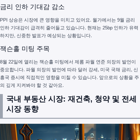
금리 인하 기대감 감소
PPI 상승은 시장에 큰 영향을 미치고 있어요. 월가에서는 9월 금리
인하 기대감이 급격히 줄어들고 있습니다. 현재는 25bp 인하가 유력
하지만, 신중한 발표가 예상되는 상황입니다.
잭슨홀 미팅 주목
8월 22일에 열리는 잭슨홀 미팅에서 제롬 파월 연준 의장의 발언이
중요합니다. 파월 의장의 발언에 따라 달러 강세, 미국 국채 금리, 신
흥국 증시에 직접적인 영향을 미칠 수 있습니다. 앞으로의 상황을 주
의 깊게 지켜봐야 할 것 같아요.
국내 부동산 시장: 재건축, 청약 및 전세
시장 동향