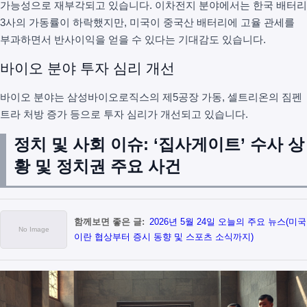
가능성으로 재부각되고 있습니다. 이차전지 분야에서는 한국 배터리
3사의 가동률이 하락했지만, 미국이 중국산 배터리에 고율 관세를
부과하면서 반사이익을 얻을 수 있다는 기대감도 있습니다.
바이오 분야 투자 심리 개선
바이오 분야는 삼성바이오로직스의 제5공장 가동, 셀트리온의 짐펜
트라 처방 증가 등으로 투자 심리가 개선되고 있습니다.
정치 및 사회 이슈: ‘집사게이트’ 수사 상
황 및 정치권 주요 사건
함께보면 좋은 글:
2026년 5월 24일 오늘의 주요 뉴스(미국
이란 협상부터 증시 동향 및 스포츠 소식까지)