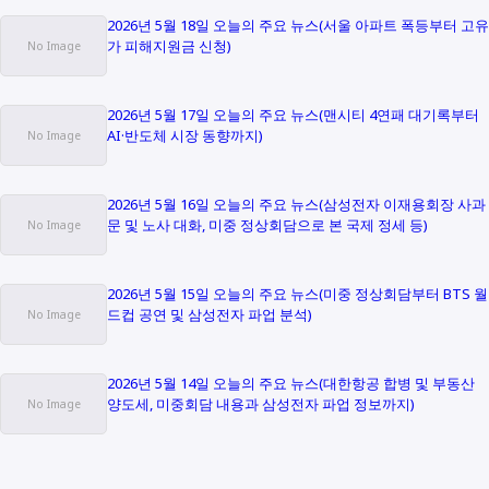
2026년 5월 18일 오늘의 주요 뉴스(서울 아파트 폭등부터 고유
가 피해지원금 신청)
2026년 5월 17일 오늘의 주요 뉴스(맨시티 4연패 대기록부터
AI·반도체 시장 동향까지)
2026년 5월 16일 오늘의 주요 뉴스(삼성전자 이재용회장 사과
문 및 노사 대화, 미중 정상회담으로 본 국제 정세 등)
2026년 5월 15일 오늘의 주요 뉴스(미중 정상회담부터 BTS 월
드컵 공연 및 삼성전자 파업 분석)
2026년 5월 14일 오늘의 주요 뉴스(대한항공 합병 및 부동산
양도세, 미중회담 내용과 삼성전자 파업 정보까지)