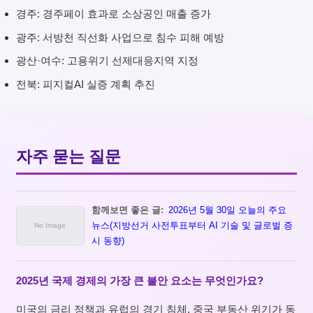
경주: 경주페이 효과로 소상공인 매출 증가
광주: 서방천 직선화 사업으로 침수 피해 예방
광산·여수: 고용위기 선제대응지역 지정
전북: 피지컬AI 실증 계획 추진
자주 묻는 질문
함께보면 좋은 글:
2026년 5월 30일 오늘의 주요
뉴스(지방선거 사전투표부터 AI 기술 및 글로벌 증
시 동향)
2025년 국제 경제의 가장 큰 불안 요소는 무엇인가요?
미국의 금리 정책과 유럽의 경기 침체, 중국 부동산 위기가 동