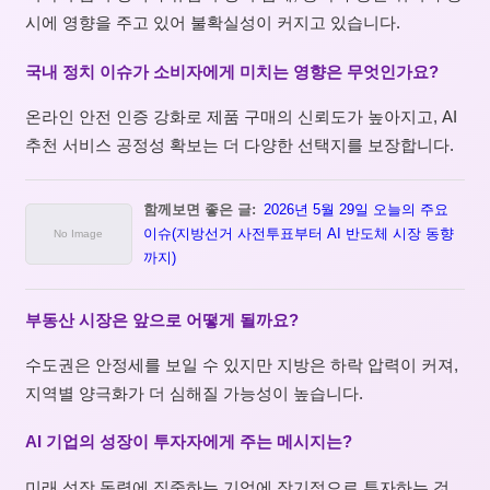
시에 영향을 주고 있어 불확실성이 커지고 있습니다.
국내 정치 이슈가 소비자에게 미치는 영향은 무엇인가요?
온라인 안전 인증 강화로 제품 구매의 신뢰도가 높아지고, AI
추천 서비스 공정성 확보는 더 다양한 선택지를 보장합니다.
함께보면 좋은 글:
2026년 5월 29일 오늘의 주요
이슈(지방선거 사전투표부터 AI 반도체 시장 동향
까지)
부동산 시장은 앞으로 어떻게 될까요?
수도권은 안정세를 보일 수 있지만 지방은 하락 압력이 커져,
지역별 양극화가 더 심해질 가능성이 높습니다.
AI 기업의 성장이 투자자에게 주는 메시지는?
미래 성장 동력에 집중하는 기업에 장기적으로 투자하는 것