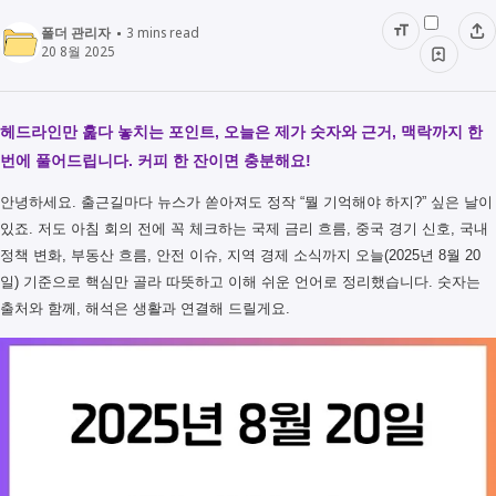
폴더 관리자
3
mins read
20 8월 2025
헤드라인만 훑다 놓치는 포인트, 오늘은 제가 숫자와 근거, 맥락까지 한
번에 풀어드립니다. 커피 한 잔이면 충분해요!
안녕하세요. 출근길마다 뉴스가 쏟아져도 정작 “뭘 기억해야 하지?” 싶은 날이
있죠. 저도 아침 회의 전에 꼭 체크하는 국제 금리 흐름, 중국 경기 신호, 국내
정책 변화, 부동산 흐름, 안전 이슈, 지역 경제 소식까지 오늘(2025년 8월 20
일) 기준으로 핵심만 골라 따뜻하고 이해 쉬운 언어로 정리했습니다. 숫자는
출처와 함께, 해석은 생활과 연결해 드릴게요.