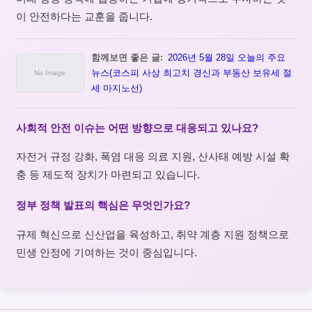
이 안전하다는 교훈을 줍니다.
함께보면 좋은 글:
2026년 5월 28일 오늘의 주요
뉴스(코스피 사상 최고치 경신과 부동산 보유세 절
세 마지노선)
사회적 안전 이슈는 어떤 방향으로 대응되고 있나요?
자전거 규정 강화, 폭염 대응 의료 지원, 산사태 예방 시설 확
충 등 제도적 장치가 마련되고 있습니다.
정부 정책 발표의 핵심은 무엇인가요?
규제 혁신으로 신산업을 육성하고, 취약 계층 지원 정책으로
민생 안정에 기여하는 것이 중심입니다.