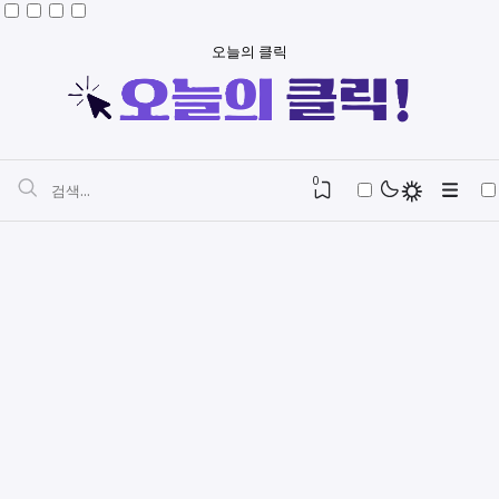
오늘의 클릭
0