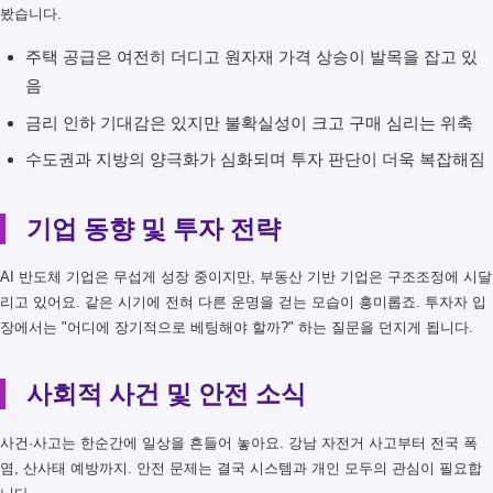
봤습니다.
주택 공급은 여전히 더디고 원자재 가격 상승이 발목을 잡고 있
음
금리 인하 기대감은 있지만 불확실성이 크고 구매 심리는 위축
수도권과 지방의 양극화가 심화되며 투자 판단이 더욱 복잡해짐
기업 동향 및 투자 전략
AI 반도체 기업은 무섭게 성장 중이지만, 부동산 기반 기업은 구조조정에 시달
리고 있어요. 같은 시기에 전혀 다른 운명을 걷는 모습이 흥미롭죠. 투자자 입
장에서는 "어디에 장기적으로 베팅해야 할까?" 하는 질문을 던지게 됩니다.
사회적 사건 및 안전 소식
사건·사고는 한순간에 일상을 흔들어 놓아요. 강남 자전거 사고부터 전국 폭
염, 산사태 예방까지. 안전 문제는 결국 시스템과 개인 모두의 관심이 필요합