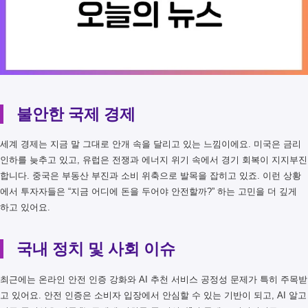
불안한 국제 경제
세계 경제는 지금 말 그대로 안개 속을 달리고 있는 느낌이에요. 미국은 금리
인하를 늦추고 있고, 유럽은 전쟁과 에너지 위기 속에서 경기 회복이 지지부진
합니다. 중국은 부동산 부진과 소비 위축으로 발목을 잡히고 있죠. 이런 상황
에서 투자자들은 “지금 어디에 돈을 두어야 안전할까?” 하는 고민을 더 깊게
하고 있어요.
국내 정치 및 사회 이슈
최근에는 온라인 안전 인증 강화와 AI 추천 서비스 공정성 문제가 특히 주목받
고 있어요. 안전 인증은 소비자 입장에서 안심할 수 있는 기반이 되고, AI 알고