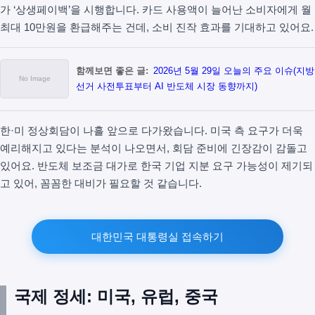
가 ‘상생페이백’을 시행합니다. 카드 사용액이 늘어난 소비자에게 월
최대 10만원을 환급해주는 건데, 소비 진작 효과를 기대하고 있어요.
함께보면 좋은 글:
2026년 5월 29일 오늘의 주요 이슈(지방
선거 사전투표부터 AI 반도체 시장 동향까지)
한·미 정상회담이 나흘 앞으로 다가왔습니다. 미국 측 요구가 더욱
예리해지고 있다는 분석이 나오면서, 회담 준비에 긴장감이 감돌고
있어요. 반도체 보조금 대가로 한국 기업 지분 요구 가능성이 제기되
고 있어, 꼼꼼한 대비가 필요할 것 같습니다.
대한민국 대통령실 접속하기
국제 정세: 미국, 유럽, 중국