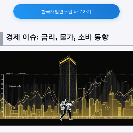
한국개발연구원 바로가기
경제 이슈: 금리, 물가, 소비 동향