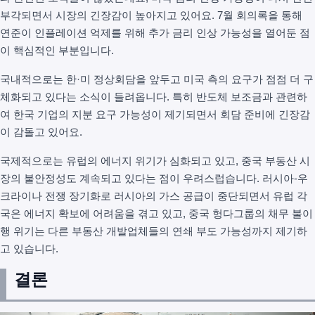
부각되면서 시장의 긴장감이 높아지고 있어요. 7월 회의록을 통해
연준이 인플레이션 억제를 위해 추가 금리 인상 가능성을 열어둔 점
이 핵심적인 부분입니다.
국내적으로는 한·미 정상회담을 앞두고 미국 측의 요구가 점점 더 구
체화되고 있다는 소식이 들려옵니다. 특히 반도체 보조금과 관련하
여 한국 기업의 지분 요구 가능성이 제기되면서 회담 준비에 긴장감
이 감돌고 있어요.
국제적으로는 유럽의 에너지 위기가 심화되고 있고, 중국 부동산 시
장의 불안정성도 계속되고 있다는 점이 우려스럽습니다. 러시아-우
크라이나 전쟁 장기화로 러시아의 가스 공급이 중단되면서 유럽 각
국은 에너지 확보에 어려움을 겪고 있고, 중국 헝다그룹의 채무 불이
행 위기는 다른 부동산 개발업체들의 연쇄 부도 가능성까지 제기하
고 있습니다.
결론