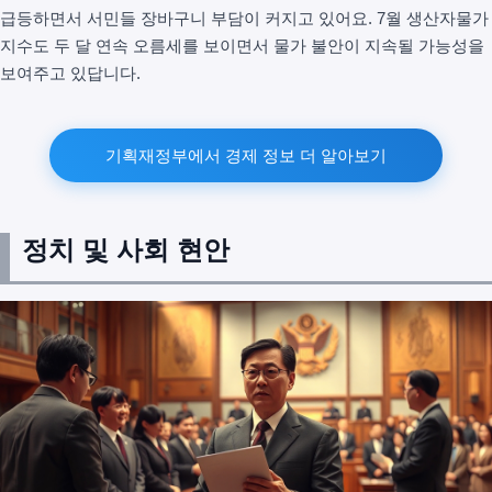
급등하면서 서민들 장바구니 부담이 커지고 있어요. 7월 생산자물가
지수도 두 달 연속 오름세를 보이면서 물가 불안이 지속될 가능성을
보여주고 있답니다.
기획재정부에서 경제 정보 더 알아보기
정치 및 사회 현안