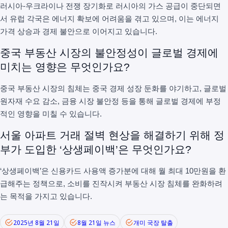
러시아-우크라이나 전쟁 장기화로 러시아의 가스 공급이 중단되면
서 유럽 각국은 에너지 확보에 어려움을 겪고 있으며, 이는 에너지
가격 상승과 경제 불안으로 이어지고 있습니다.
중국 부동산 시장의 불안정성이 글로벌 경제에
미치는 영향은 무엇인가요?
중국 부동산 시장의 침체는 중국 경제 성장 둔화를 야기하고, 글로벌
원자재 수요 감소, 금융 시장 불안정 등을 통해 글로벌 경제에 부정
적인 영향을 미칠 수 있습니다.
서울 아파트 거래 절벽 현상을 해결하기 위해 정
부가 도입한 ‘상생페이백’은 무엇인가요?
‘상생페이백’은 신용카드 사용액 증가분에 대해 월 최대 10만원을 환
급해주는 정책으로, 소비를 진작시켜 부동산 시장 침체를 완화하려
는 목적을 가지고 있습니다.
2025년 8월 21일
8월 21일 뉴스
개미 국장 탈출