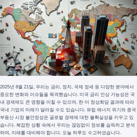
2025년 8월 21일, 우리는 금리, 정치, 국제 정세 등 다양한 분야에서
중요한 변화와 이슈들을 목격했습니다. 미국 금리 인상 가능성은 국
내 경제에도 큰 영향을 미칠 수 있으며, 한·미 정상회담 결과에 따라
국내 기업의 미래가 달라질 수도 있습니다. 유럽 에너지 위기와 중국
부동산 시장 불안정성은 글로벌 경제에 대한 불확실성을 키우고 있
습니다. 복잡한 상황 속에서 우리는 끊임없이 정보를 습득하고 분석
하며, 미래를 대비해야 합니다. 오늘 하루도 수고하셨습니다.