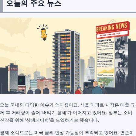
오늘의 주요 뉴스
오늘 국내외 다양한 이슈가 쏟아졌어요. 서울 아파트 시장은 대출 규
제 후 거래량이 줄어 ‘버티기 장세’가 이어지고 있어요. 정부는 소비
진작을 위해 ‘상생페이백’을 도입하기로 했습니다.
경제 소식으로는 미국 금리 인상 가능성이 부각되고 있어요. 연준이