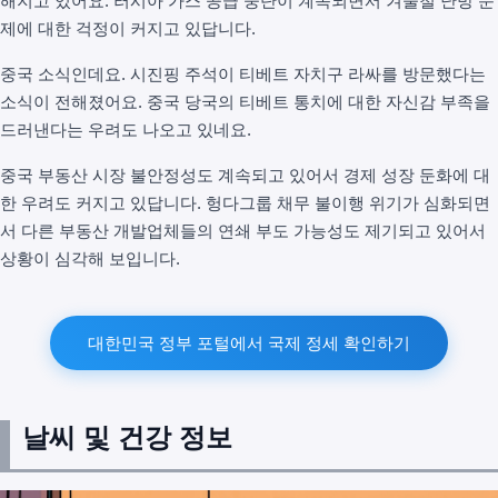
해지고 있어요. 러시아 가스 공급 중단이 계속되면서 겨울철 난방 문
제에 대한 걱정이 커지고 있답니다.
중국 소식인데요. 시진핑 주석이 티베트 자치구 라싸를 방문했다는
소식이 전해졌어요. 중국 당국의 티베트 통치에 대한 자신감 부족을
드러낸다는 우려도 나오고 있네요.
중국 부동산 시장 불안정성도 계속되고 있어서 경제 성장 둔화에 대
한 우려도 커지고 있답니다. 헝다그룹 채무 불이행 위기가 심화되면
서 다른 부동산 개발업체들의 연쇄 부도 가능성도 제기되고 있어서
상황이 심각해 보입니다.
대한민국 정부 포털에서 국제 정세 확인하기
날씨 및 건강 정보