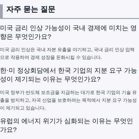
자주 묻는 질문
미국 금리 인상 가능성이 국내 경제에 미치는 영
향은 무엇인가요?
미국 금리 인상은 국내 자본 유출을 야기하고, 국내 금리 인상 압력
으로 작용하여 경제 성장을 둔화시킬 수 있습니다.
한·미 정상회담에서 한국 기업의 지분 요구 가능
성이 제기되는 이유는 무엇인가요?
미국 정부가 반도체 보조금을 지급하는 대가로 한국 기업의 기술 유
출을 방지하고, 자국 산업을 보호하려는 목적에서 지분 요구 가능성
이 제기되고 있습니다.
유럽의 에너지 위기가 심화되는 이유는 무엇인
가요?