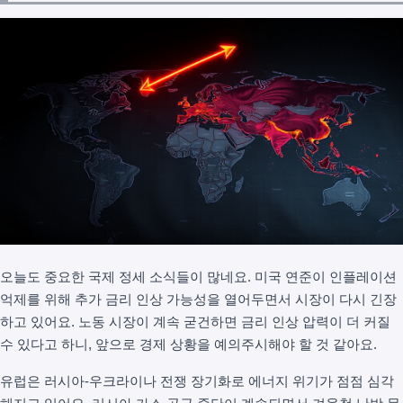
오늘도 중요한 국제 정세 소식들이 많네요. 미국 연준이 인플레이션
억제를 위해 추가 금리 인상 가능성을 열어두면서 시장이 다시 긴장
하고 있어요. 노동 시장이 계속 굳건하면 금리 인상 압력이 더 커질
수 있다고 하니, 앞으로 경제 상황을 예의주시해야 할 것 같아요.
유럽은 러시아-우크라이나 전쟁 장기화로 에너지 위기가 점점 심각