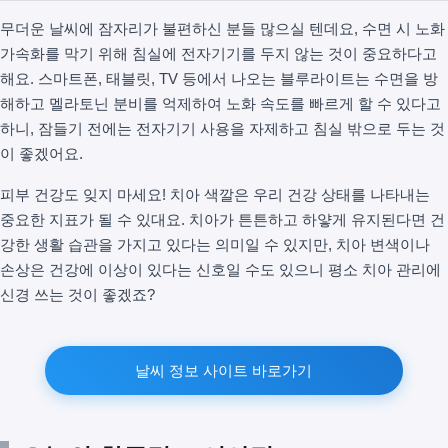
무더운 날씨에 잠자리가 불편하신 분들 많으실 텐데요, 수면 시 노화
가속화를 막기 위해 침실에 전자기기를 두지 않는 것이 중요하다고
해요. 스마트폰, 태블릿, TV 등에서 나오는 블루라이트는 수면을 방
해하고 멜라토닌 분비를 억제하여 노화 속도를 빠르게 할 수 있다고
하니, 잠들기 전에는 전자기기 사용을 자제하고 침실 밖으로 두는 것
이 좋겠어요.
피부 건강도 잊지 마세요! 치아 색깔은 우리 건강 상태를 나타내는
중요한 지표가 될 수 있대요. 치아가 튼튼하고 하얗게 유지된다면 건
강한 생활 습관을 가지고 있다는 의미일 수 있지만, 치아 변색이나
손상은 건강에 이상이 있다는 신호일 수도 있으니 평소 치아 관리에
신경 쓰는 것이 좋겠죠?
날씨 정보 사이트 바로가기