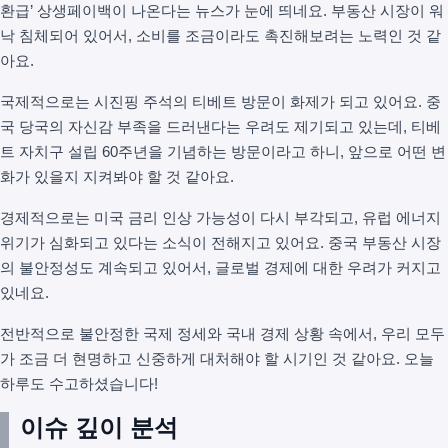
환급’ 상생페이백이 나온다는 뉴스가 눈에 띄네요. 부동산 시장이 워
낙 침체되어 있어서, 소비를 조금이라도 촉진해보려는 노력인 것 같
아요.
국제적으로는 시진핑 주석의 티베트 방문이 화제가 되고 있어요. 중
국 당국의 자신감 부족을 드러낸다는 우려도 제기되고 있는데, 티베
트 자치구 설립 60주년을 기념하는 방문이라고 하니, 앞으로 어떤 변
화가 있을지 지켜봐야 할 것 같아요.
경제적으로는 미국 금리 인상 가능성이 다시 부각되고, 유럽 에너지
위기가 심화되고 있다는 소식이 전해지고 있어요. 중국 부동산 시장
의 불안정성도 계속되고 있어서, 글로벌 경제에 대한 우려가 커지고
있네요.
전반적으로 불안정한 국제 정세와 국내 경제 상황 속에서, 우리 모두
가 조금 더 현명하고 신중하게 대처해야 할 시기인 것 같아요. 오늘
하루도 수고하셨습니다!
이슈 깊이 분석