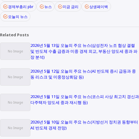
경제부총리 pbr
뉴스
미금 금리
상생페이백
오늘의 뉴스
Related Posts
2026년 5월 13일 오늘의 주요 뉴스(삼성전자 노조 협상 결렬
및 반도체 수출 급증과 미중 경제 외교, 부동산 양도세 중과 파
장 분석)
2026년 5월 12일 오늘의 주요 뉴스(AI 반도체 증시 급등과 중
동 리스크 및 미중정상회담 등)
2026년 5월 11일 오늘의 주요 뉴스(코스피 사상 최고치 경신과
다주택자 양도세 중과 재시행 등)
2026년 5월 10일 오늘의 주요 뉴스(지방선거 정치권 동향부터
AI 반도체 경제 전망)