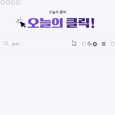
오늘의 클릭
0