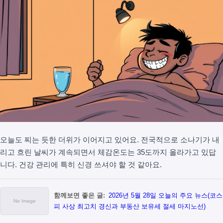
오늘도 찌는 듯한 더위가 이어지고 있어요. 전국적으로 소나기가 내
리고 흐린 날씨가 계속되면서 체감온도는 35도까지 올라가고 있답
니다. 건강 관리에 특히 신경 쓰셔야 할 것 같아요.
함께보면 좋은 글:
2026년 5월 28일 오늘의 주요 뉴스(코스
피 사상 최고치 경신과 부동산 보유세 절세 마지노선)