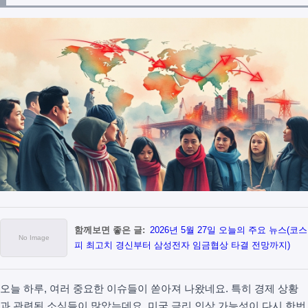
함께보면 좋은 글:
2026년 5월 27일 오늘의 주요 뉴스(코스
피 최고치 경신부터 삼성전자 임금협상 타결 전망까지)
오늘 하루, 여러 중요한 이슈들이 쏟아져 나왔네요. 특히 경제 상황
과 관련된 소식들이 많았는데요, 미국 금리 인상 가능성이 다시 한번