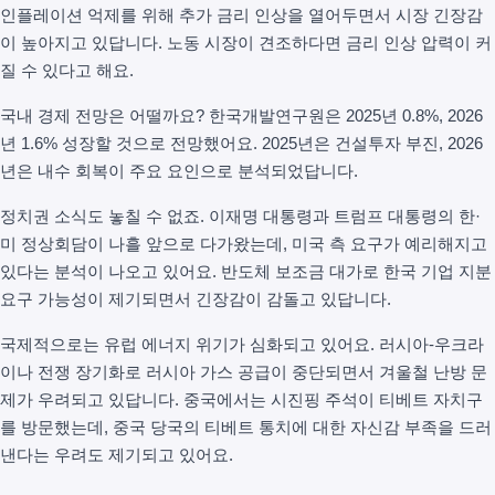
인플레이션 억제를 위해 추가 금리 인상을 열어두면서 시장 긴장감
이 높아지고 있답니다. 노동 시장이 견조하다면 금리 인상 압력이 커
질 수 있다고 해요.
국내 경제 전망은 어떨까요? 한국개발연구원은 2025년 0.8%, 2026
년 1.6% 성장할 것으로 전망했어요. 2025년은 건설투자 부진, 2026
년은 내수 회복이 주요 요인으로 분석되었답니다.
정치권 소식도 놓칠 수 없죠. 이재명 대통령과 트럼프 대통령의 한·
미 정상회담이 나흘 앞으로 다가왔는데, 미국 측 요구가 예리해지고
있다는 분석이 나오고 있어요. 반도체 보조금 대가로 한국 기업 지분
요구 가능성이 제기되면서 긴장감이 감돌고 있답니다.
국제적으로는 유럽 에너지 위기가 심화되고 있어요. 러시아-우크라
이나 전쟁 장기화로 러시아 가스 공급이 중단되면서 겨울철 난방 문
제가 우려되고 있답니다. 중국에서는 시진핑 주석이 티베트 자치구
를 방문했는데, 중국 당국의 티베트 통치에 대한 자신감 부족을 드러
낸다는 우려도 제기되고 있어요.