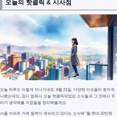
오늘의 핫클릭 & 시사점
오늘 하루도 이렇게 지나가네요. 8월 21일, 다양한 이슈들이 쏟아져
나왔는데요, 잠시 멈춰서 오늘 핫클릭되었던 소식들과 그 안에서 우
리가 생각해볼 지점들을 정리해볼게요.
서울 아파트 거래 절벽이 계속되고 있다는 소식에 ‘월 최대 10만원