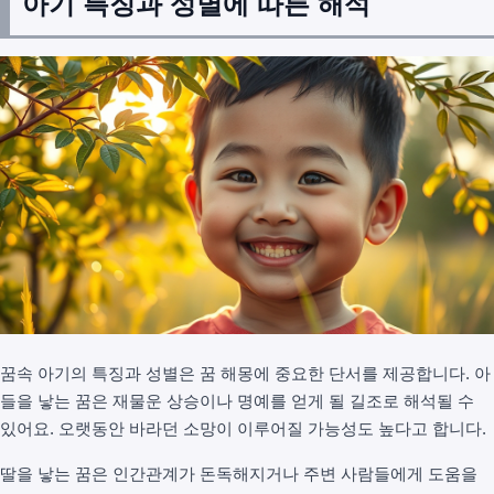
아기 특징과 성별에 따른 해석
꿈속 아기의 특징과 성별은 꿈 해몽에 중요한 단서를 제공합니다. 아
들을 낳는 꿈은 재물운 상승이나 명예를 얻게 될 길조로 해석될 수
있어요. 오랫동안 바라던 소망이 이루어질 가능성도 높다고 합니다.
딸을 낳는 꿈은 인간관계가 돈독해지거나 주변 사람들에게 도움을