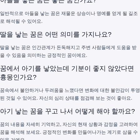
일반적으로 아들을 낳는 꿈은 재물운 상승이나 명예를 얻게 될 길조
로 해석될 수 있어요.
딸을 낳는 꿈은 어떤 의미를 가지나요?
딸을 낳는 꿈은 인간관계가 돈독해지고 주변 사람들에게 도움을 받
을 수 있음을 의미하는 긍정적인 꿈이에요.
꿈에서 아기를 낳았는데 기분이 좋지 않았다면
흉몽인가요?
꿈속에서 불안하거나 두려움을 느꼈다면 변화에 대한 불안감이 투영
된 것일 수 있어요. 자신의 심리 상태를 점검해 보는 것이 좋아요.
아기 낳는 꿈을 꾸고 나서 어떻게 해야 할까요?
꿈의 내용을 자세히 기억하고, 자신의 현재 상황과 감정을 고려하여
꿈을 해석해 보세요. 긍정적인 변화를 만들어나가는 계기로 삼을 수
있을 거예요.