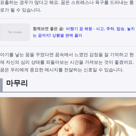
표출하는 경우가 많다고 해요. 꿈은 스트레스나 욕구를 드러내는 통
로가 될 수 있습니다.
함께보면 좋은 글:
비행기 꿈 해몽 - 사고, 추락, 탑승, 놓치
는 꿈까지! 상황별 완벽 풀이
아기를 낳는 꿈을 꾸었다면 꿈속에서 느꼈던 감정을 잘 기억하고 현
재 자신의 심리 상태를 되돌아보는 시간을 가져보는 것이 좋겠어요.
꿈은 우리에게 중요한 메시지를 전달하는 신호일 수 있습니다.
마무리