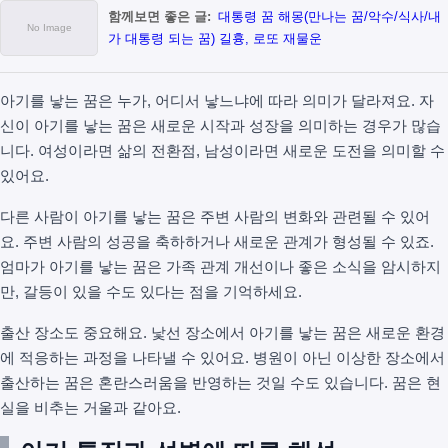
함께보면 좋은 글:
대통령 꿈 해몽(만나는 꿈/악수/식사/내
가 대통령 되는 꿈) 길흉, 로또 재물운
아기를 낳는 꿈은 누가, 어디서 낳느냐에 따라 의미가 달라져요. 자
신이 아기를 낳는 꿈은 새로운 시작과 성장을 의미하는 경우가 많습
니다. 여성이라면 삶의 전환점, 남성이라면 새로운 도전을 의미할 수
있어요.
다른 사람이 아기를 낳는 꿈은 주변 사람의 변화와 관련될 수 있어
요. 주변 사람의 성공을 축하하거나 새로운 관계가 형성될 수 있죠.
엄마가 아기를 낳는 꿈은 가족 관계 개선이나 좋은 소식을 암시하지
만, 갈등이 있을 수도 있다는 점을 기억하세요.
출산 장소도 중요해요. 낯선 장소에서 아기를 낳는 꿈은 새로운 환경
에 적응하는 과정을 나타낼 수 있어요. 병원이 아닌 이상한 장소에서
출산하는 꿈은 혼란스러움을 반영하는 것일 수도 있습니다. 꿈은 현
실을 비추는 거울과 같아요.