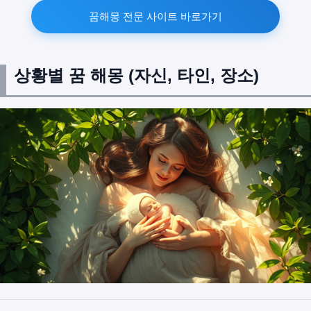
꿈해몽 전문 사이트 바로가기
상황별 꿈 해몽 (자신, 타인, 장소)