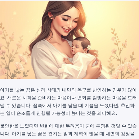
아기를 낳는 꿈은 심리 상태와 내면의 욕구를 반영하는 경우가 많아
요. 새로운 시작을 준비하는 마음이나 변화를 갈망하는 마음을 드러
낼 수 있습니다. 꿈속에서 아기를 낳을 때 기쁨을 느꼈다면, 추진하
는 일이 순조롭게 진행될 가능성이 높다는 것을 의미해요.
불안함을 느꼈다면 변화에 대한 두려움이 꿈에 투영된 것일 수 있습
니다. 아기를 낳는 꿈은 겹치는 일과 계획이 많을 때 내면의 감정을