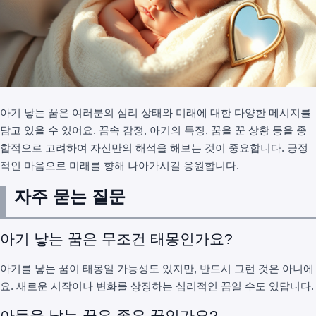
아기 낳는 꿈은 여러분의 심리 상태와 미래에 대한 다양한 메시지를
담고 있을 수 있어요. 꿈속 감정, 아기의 특징, 꿈을 꾼 상황 등을 종
합적으로 고려하여 자신만의 해석을 해보는 것이 중요합니다. 긍정
적인 마음으로 미래를 향해 나아가시길 응원합니다.
자주 묻는 질문
아기 낳는 꿈은 무조건 태몽인가요?
아기를 낳는 꿈이 태몽일 가능성도 있지만, 반드시 그런 것은 아니에
요. 새로운 시작이나 변화를 상징하는 심리적인 꿈일 수도 있답니다.
아들을 낳는 꿈은 좋은 꿈인가요?