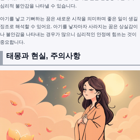
심리적 불안감을 나타낼 수 있습니다.
아기를 낳고 기뻐하는 꿈은 새로운 시작을 의미하며 좋은 일이 생길
징조로 해석할 수 있어요. 아기를 낳자마자 사라지는 꿈은 상실감이
나 불안감을 나타내는 경우가 많으니 심리적인 안정에 힘쓰는 것이
중요합니다.
태몽과 현실, 주의사항