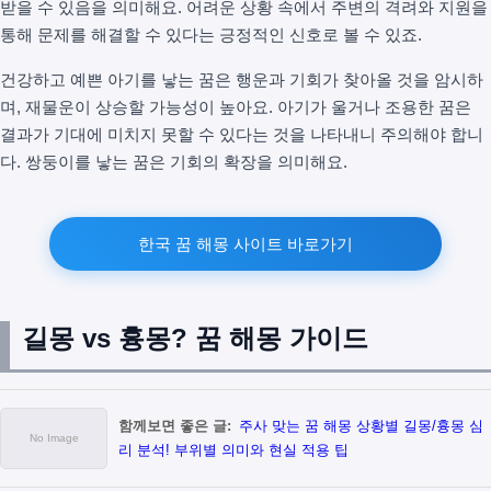
받을 수 있음을 의미해요. 어려운 상황 속에서 주변의 격려와 지원을
통해 문제를 해결할 수 있다는 긍정적인 신호로 볼 수 있죠.
건강하고 예쁜 아기를 낳는 꿈은 행운과 기회가 찾아올 것을 암시하
며, 재물운이 상승할 가능성이 높아요. 아기가 울거나 조용한 꿈은
결과가 기대에 미치지 못할 수 있다는 것을 나타내니 주의해야 합니
다. 쌍둥이를 낳는 꿈은 기회의 확장을 의미해요.
한국 꿈 해몽 사이트 바로가기
길몽 vs 흉몽? 꿈 해몽 가이드
함께보면 좋은 글:
주사 맞는 꿈 해몽 상황별 길몽/흉몽 심
리 분석! 부위별 의미와 현실 적용 팁