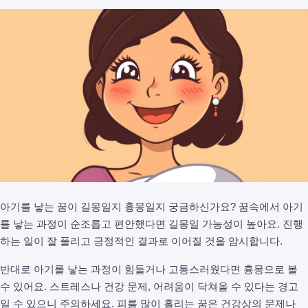
아기를 낳는 꿈이 길몽일지 흉몽일지 궁금하신가요? 꿈속에서 아기
를 낳는 과정이 순조롭고 편안했다면 길몽일 가능성이 높아요. 진행
하는 일이 잘 풀리고 긍정적인 결과로 이어질 것을 암시합니다.
반대로 아기를 낳는 과정이 힘들거나 고통스러웠다면 흉몽으로 볼
수 있어요. 스트레스나 건강 문제, 어려움이 닥쳐올 수 있다는 경고
일 수 있으니 주의하세요. 피를 많이 흘리는 꿈은 건강상의 문제나