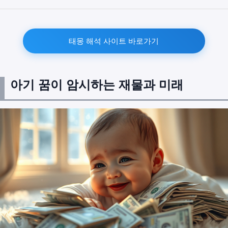
태몽 해석 사이트 바로가기
아기 꿈이 암시하는 재물과 미래