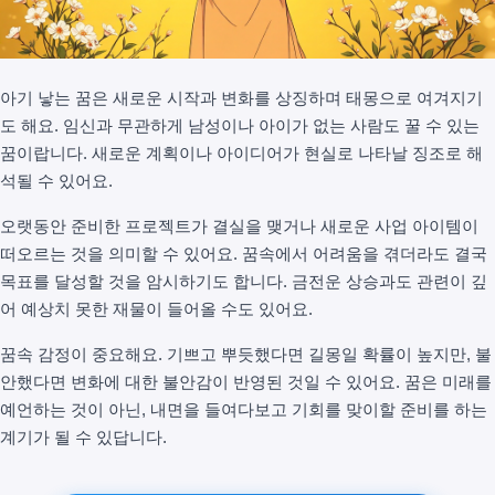
아기 낳는 꿈은 새로운 시작과 변화를 상징하며 태몽으로 여겨지기
도 해요. 임신과 무관하게 남성이나 아이가 없는 사람도 꿀 수 있는
꿈이랍니다. 새로운 계획이나 아이디어가 현실로 나타날 징조로 해
석될 수 있어요.
오랫동안 준비한 프로젝트가 결실을 맺거나 새로운 사업 아이템이
떠오르는 것을 의미할 수 있어요. 꿈속에서 어려움을 겪더라도 결국
목표를 달성할 것을 암시하기도 합니다. 금전운 상승과도 관련이 깊
어 예상치 못한 재물이 들어올 수도 있어요.
꿈속 감정이 중요해요. 기쁘고 뿌듯했다면 길몽일 확률이 높지만, 불
안했다면 변화에 대한 불안감이 반영된 것일 수 있어요. 꿈은 미래를
예언하는 것이 아닌, 내면을 들여다보고 기회를 맞이할 준비를 하는
계기가 될 수 있답니다.