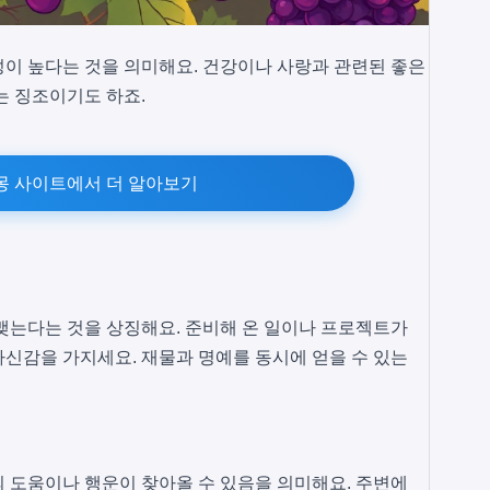
이 높다는 것을 의미해요. 건강이나 사랑과 관련된 좋은
는 징조이기도 하죠.
몽 사이트에서 더 알아보기
맺는다는 것을 상징해요. 준비해 온 일이나 프로젝트가
신감을 가지세요. 재물과 명예를 동시에 얻을 수 있는
 도움이나 행운이 찾아올 수 있음을 의미해요. 주변에