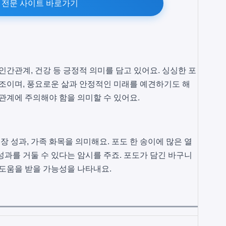
 전문 사이트 바로가기
인간관계, 건강 등 긍정적 의미를 담고 있어요. 싱싱한 포
징조이며, 풍요로운 삶과 안정적인 미래를 예견하기도 해
간관계에 주의해야 함을 의미할 수 있어요.
장 성과, 가족 화목을 의미해요. 포도 한 송이에 많은 열
성과를 거둘 수 있다는 암시를 주죠. 포도가 담긴 바구니
 도움을 받을 가능성을 나타내요.