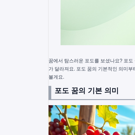
꿈에서 탐스러운 포도를 보셨나요? 포도 
가 달라져요. 포도 꿈의 기본적인 의미부
볼게요.
포도 꿈의 기본 의미