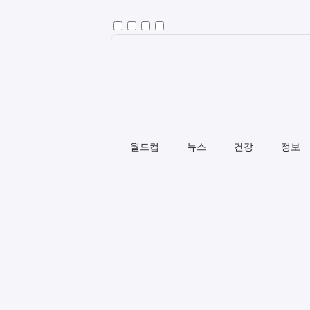
월드컵
뉴스
건강
정보