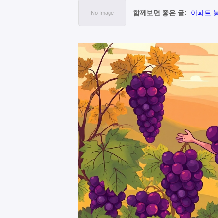
함께보면 좋은 글:
아파트 붕