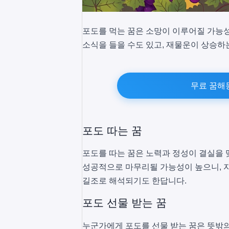
포도를 먹는 꿈은 소망이 이루어질 가능성
소식을 들을 수도 있고, 재물운이 상승하
무료 꿈해
포도 따는 꿈
포도를 따는 꿈은 노력과 정성이 결실을 
성공적으로 마무리될 가능성이 높으니, 자
길조로 해석되기도 한답니다.
포도 선물 받는 꿈
누군가에게 포도를 선물 받는 꿈은 뜻밖의