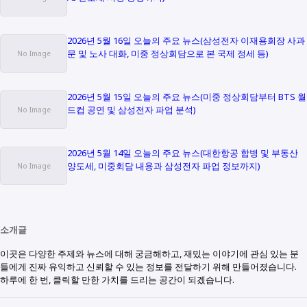
2026년 5월 16일 오늘의 주요 뉴스(삼성전자 이재용회장 사과
문 및 노사 대화, 미중 정상회담으로 본 국제 정세 등)
2026년 5월 15일 오늘의 주요 뉴스(미중 정상회담부터 BTS 월
드컵 공연 및 삼성전자 파업 분석)
2026년 5월 14일 오늘의 주요 뉴스(대한항공 합병 및 부동산
양도세, 미중회담 내용과 삼성전자 파업 정보까지)
소개글
이곳은 다양한 주제와 뉴스에 대해 궁금해하고, 재밌는 이야기에 관심 있는 분
들에게 진짜 유익하고 신뢰할 수 있는 정보를 전달하기 위해 만들어졌습니다.
하루에 한 번, 클릭할 만한 가치를 드리는 공간이 되겠습니다.