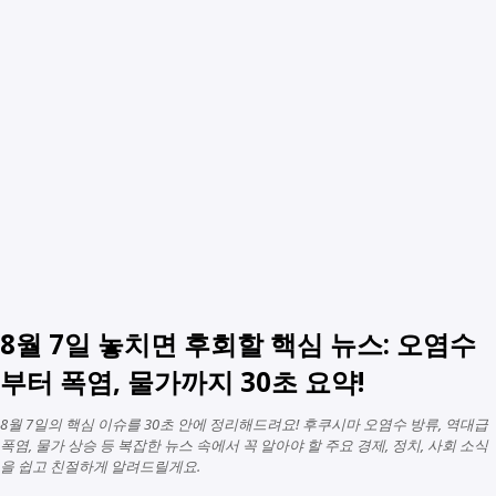
8월 7일 놓치면 후회할 핵심 뉴스: 오염수
부터 폭염, 물가까지 30초 요약!
8월 7일의 핵심 이슈를 30초 안에 정리해드려요! 후쿠시마 오염수 방류, 역대급
폭염, 물가 상승 등 복잡한 뉴스 속에서 꼭 알아야 할 주요 경제, 정치, 사회 소식
을 쉽고 친절하게 알려드릴게요.