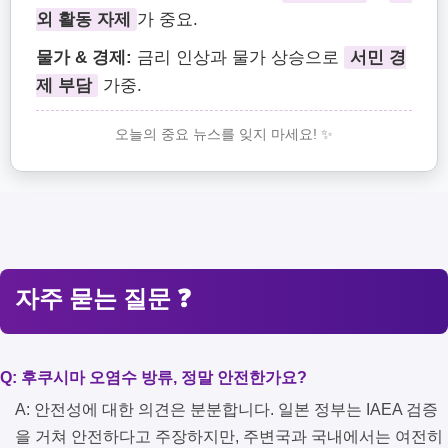
외 활동 자제
가 중요.
물가 & 경제:
금리 인상과 물가 상승으로
서민 경
제 부담
가중.
오늘의 중요 뉴스를 잊지 마세요! ✨
자주 묻는 질문 ❓
Q: 후쿠시마 오염수 방류, 정말 안전한가요?
A: 안전성에 대한 의견은 분분합니다. 일본 정부는 IAEA 검증
을 거쳐 안전하다고 주장하지만, 주변국과 국내에서는 여전히