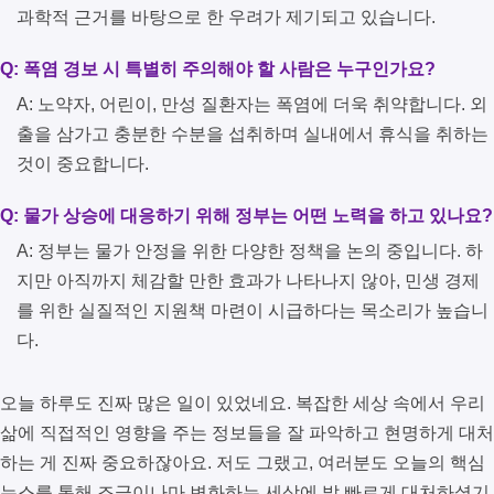
과학적 근거를 바탕으로 한 우려가 제기되고 있습니다.
Q: 폭염 경보 시 특별히 주의해야 할 사람은 누구인가요?
A: 노약자, 어린이, 만성 질환자는 폭염에 더욱 취약합니다. 외
출을 삼가고 충분한 수분을 섭취하며 실내에서 휴식을 취하는
것이 중요합니다.
Q: 물가 상승에 대응하기 위해 정부는 어떤 노력을 하고 있나요?
A: 정부는 물가 안정을 위한 다양한 정책을 논의 중입니다. 하
지만 아직까지 체감할 만한 효과가 나타나지 않아, 민생 경제
를 위한 실질적인 지원책 마련이 시급하다는 목소리가 높습니
다.
오늘 하루도 진짜 많은 일이 있었네요. 복잡한 세상 속에서 우리
삶에 직접적인 영향을 주는 정보들을 잘 파악하고 현명하게 대처
하는 게 진짜 중요하잖아요. 저도 그랬고, 여러분도 오늘의 핵심
뉴스를 통해 조금이나마 변화하는 세상에 발 빠르게 대처하셨기