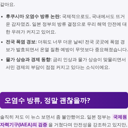
같아요.
후쿠시마 오염수 방류 논란:
국제적으로도, 국내에서도 뜨거
운 감자였죠. 일본 정부의 방류 결정으로 우리 해역 안전에 대
한 우려가 커지고 있어요.
전국 폭염 경보:
더워도 너무 더운 날씨! 전국 곳곳에 폭염 경
보가 발효되면서 온열 질환 예방이 무엇보다 중요해졌습니다.
물가 상승과 경제 동향:
금리 인상과 물가 상승이 맞물리면서
서민 경제의 부담이 점점 커지고 있다는 소식이에요.
오염수 방류, 정말 괜찮을까?
솔직히 저도 이 뉴스 보면서 좀 불안했어요. 일본 정부는
국제원
자력기구(IAEA)의 검증
을 거쳤다며 안전성을 강조하고 있지만,