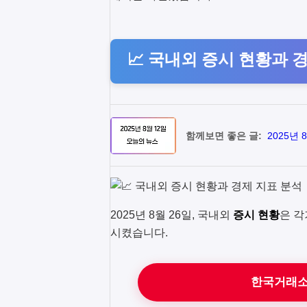
📈 국내외 증시 현황과 
함께보면 좋은 글:
2025년 
2025년 8월 26일, 국내외
증시 현황
은 각
시켰습니다.
한국거래소