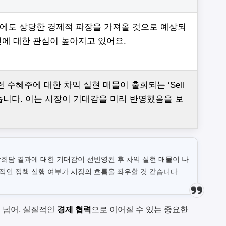
회에도 상당한 경제적 파장을 가져올 것으로 예상되
편에 대한 관심이 높아지고 있어요.
련 수혜주에 대한 차익 실현 매물이 출회되는 ‘Sell
타났습니다. 이는 시장이 기대감을 미리 반영했음을 보
상회담 결과에 대한 기대감이 선반영된 후 차익 실현 매물이 나
적인 정책 실행 여부가 시장의 흐름을 좌우할 것 같습니다.
 넘어, 실질적인
경제 협력
으로 이어질 수 있는 중요한