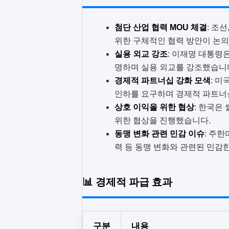
첨단 산업 협력 MOU 체결
: 조
위한 구체적인 협력 방안이 논의
실용 외교 강조
: 이재명 대통령
명하며 실용 외교를 강조했습니
경제적 파트너십 강화 모색
: 미
인하를 요구하며 경제적 파트너
상호 이익을 위한 협상
: 한국은
위한 협상을 진행했습니다.
동맹 변화 관련 민감 이슈
: 주한
력 등 동맹 변화와 관련된 민감
📊 경제적 파급 효과
구분
내용