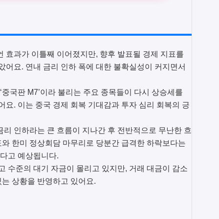
발언 효과가 이틀째 이어졌지만, 향후 발표될 경제 지표를
어요. 연내 금리 인하 폭에 대한 불확실성이 커지면서
서 ‘중국판 M7’이라 불리는 주요 종목들이 다시 상승세를
요. 이는 중국 경제 회복 기대감과 투자 심리 회복의 긍
 금리 인하라는 큰 흐름이 지나간 후 전반적으로 무난한 흐
표와 한미 정상회담 마무리로 당분간 급격한 하락보다는
높다고 예상됩니다.
최고 수준의 대기 자금이 몰리고 있지만, 거래 대금이 감소
있는 상황을 반영하고 있어요.