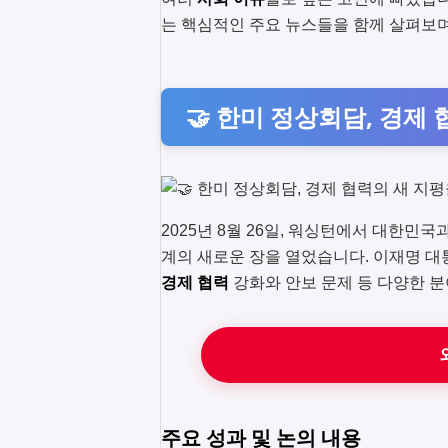
는 핵심적인 주요 뉴스들을 함께 살펴보며
🤝 한미 정상회담, 경제
2025년 8월 26일, 워싱턴에서 대한민
계의 새로운 장을 열었습니다. 이재명 대
경제 협력
강화와 안보 문제 등 다양한 분
주요 성과 및 논의 내용