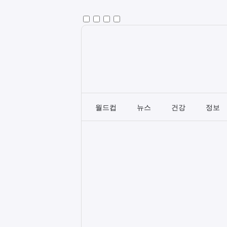
월드컵
뉴스
건강
정보