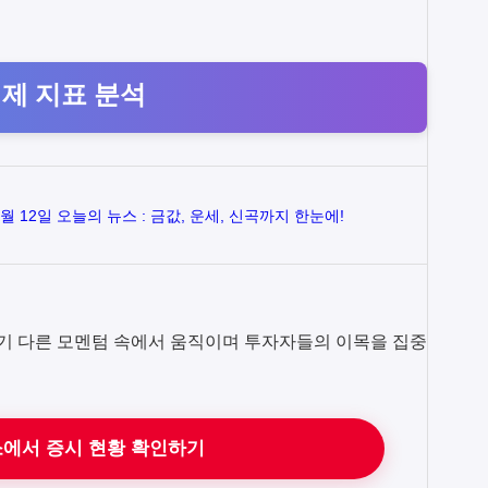
경제 지표 분석
8월 12일 오늘의 뉴스 : 금값, 운세, 신곡까지 한눈에!
기 다른 모멘텀 속에서 움직이며 투자자들의 이목을 집중
에서 증시 현황 확인하기