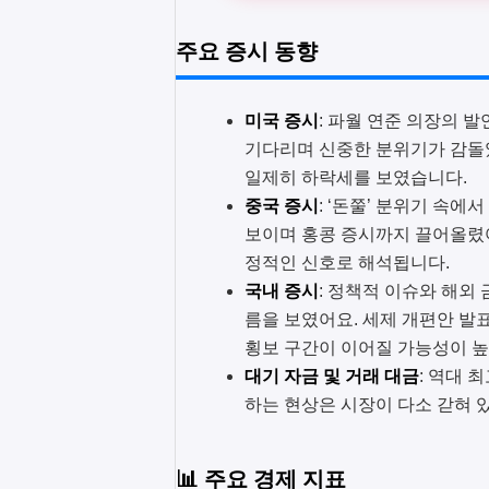
주요 증시 동향
미국 증시
: 파월 연준 의장의 
기다리며 신중한 분위기가 감돌았
일제히 하락세를 보였습니다.
중국 증시
: ‘돈쭐’ 분위기 속에
보이며 홍콩 증시까지 끌어올렸어
정적인 신호로 해석됩니다.
국내 증시
: 정책적 이슈와 해외
름을 보였어요. 세제 개편안 발
횡보 구간이 이어질 가능성이 
대기 자금 및 거래 대금
: 역대 
하는 현상은 시장이 다소 갇혀 
📊 주요 경제 지표