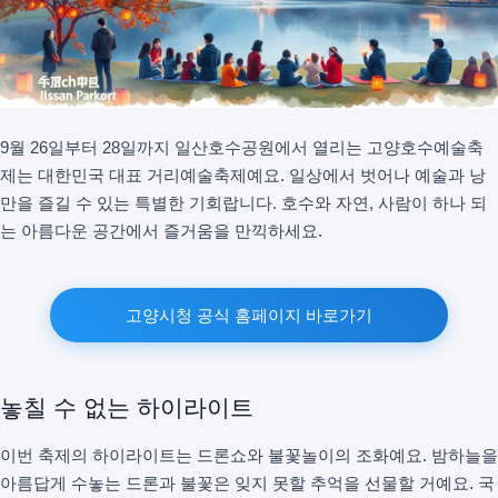
9월 26일부터 28일까지 일산호수공원에서 열리는 고양호수예술축
제는 대한민국 대표 거리예술축제예요. 일상에서 벗어나 예술과 낭
만을 즐길 수 있는 특별한 기회랍니다. 호수와 자연, 사람이 하나 되
는 아름다운 공간에서 즐거움을 만끽하세요.
고양시청 공식 홈페이지 바로가기
놓칠 수 없는 하이라이트
이번 축제의 하이라이트는 드론쇼와 불꽃놀이의 조화예요. 밤하늘을
아름답게 수놓는 드론과 불꽃은 잊지 못할 추억을 선물할 거예요. 국