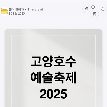
폴더 관리자
4
mins read
30 8월 2025