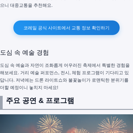
으니 대중교통을 추천해요.
코레일 공식 사이트에서 교통 정보 확인하기
도심 속 예술 경험
도심 속 예술과 자연이 조화롭게 어우러진 축제에서 특별한 경험을
해보세요. 거리 예술 퍼포먼스, 전시, 체험 프로그램이 기다리고 있
답니다. 저녁에는 드론 라이트쇼와 불꽃놀이가 로맨틱한 분위기를
더할 예정이니 놓치지 마세요!
주요 공연 & 프로그램