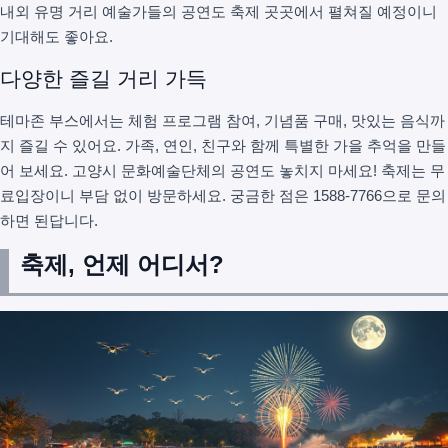
내외 유명 거리 예술가들의 공연도 축제 곳곳에서 펼쳐질 예정이니
기대해도 좋아요.
다양한 즐길 거리 가득
테마존 부스에서는 체험 프로그램 참여, 기념품 구매, 맛있는 음식까
지 즐길 수 있어요. 가족, 연인, 친구와 함께 특별한 가을 추억을 만들
어 보세요. 고양시 문화예술단체의 공연도 놓치지 마세요! 축제는 무
료입장이니 부담 없이 방문하세요. 궁금한 점은 1588-7766으로 문의
하면 된답니다.
축제, 언제 어디서?