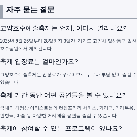
자주 묻는 질문
고양호수예술축제는 언제, 어디서 열리나요?
2025년 9월 26일부터 28일까지 3일간, 경기도 고양시 일산동구 일산
호수공원에서 개최됩니다.
축제 입장료는 얼마인가요?
고양호수예술축제는 입장료가 무료이므로 누구나 부담 없이 즐길 수
있습니다.
축제 기간 동안 어떤 공연들을 볼 수 있나요?
국내외 최정상 아티스트들의 컨템포러리 서커스, 거리극, 거리무용,
인형극, 마술 등 다양한 거리예술 공연을 즐길 수 있습니다.
축제에 참여할 수 있는 프로그램이 있나요?