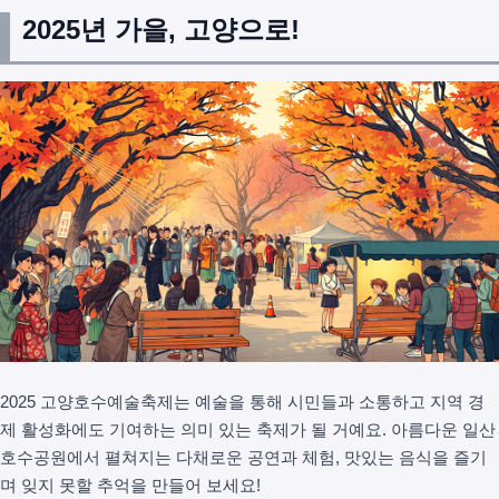
2025년 가을, 고양으로!
2025 고양호수예술축제는 예술을 통해 시민들과 소통하고 지역 경
제 활성화에도 기여하는 의미 있는 축제가 될 거예요. 아름다운 일산
호수공원에서 펼쳐지는 다채로운 공연과 체험, 맛있는 음식을 즐기
며 잊지 못할 추억을 만들어 보세요!