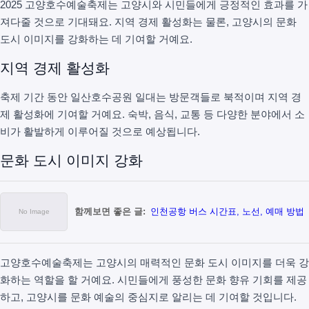
2025 고양호수예술축제는 고양시와 시민들에게 긍정적인 효과를 가
져다줄 것으로 기대돼요. 지역 경제 활성화는 물론, 고양시의 문화
도시 이미지를 강화하는 데 기여할 거예요.
지역 경제 활성화
축제 기간 동안 일산호수공원 일대는 방문객들로 북적이며 지역 경
제 활성화에 기여할 거예요. 숙박, 음식, 교통 등 다양한 분야에서 소
비가 활발하게 이루어질 것으로 예상됩니다.
문화 도시 이미지 강화
함께보면 좋은 글:
인천공항 버스 시간표, 노선, 예매 방법
고양호수예술축제는 고양시의 매력적인 문화 도시 이미지를 더욱 강
화하는 역할을 할 거예요. 시민들에게 풍성한 문화 향유 기회를 제공
하고, 고양시를 문화 예술의 중심지로 알리는 데 기여할 것입니다.