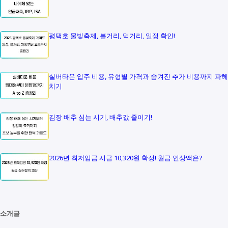
평택호 물빛축제, 볼거리, 먹거리, 일정 확인!
실버타운 입주 비용, 유형별 가격과 숨겨진 추가 비용까지 파헤
치기
김장 배추 심는 시기, 배추값 줄이기!
2026년 최저임금 시급 10,320원 확정! 월급 인상액은?
소개글