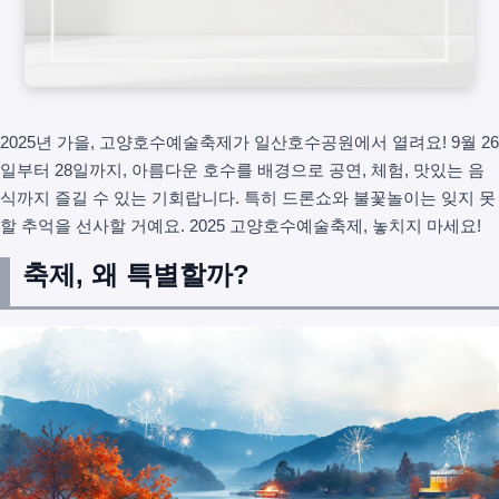
2025년 가을, 고양호수예술축제가 일산호수공원에서 열려요! 9월 26
일부터 28일까지, 아름다운 호수를 배경으로 공연, 체험, 맛있는 음
식까지 즐길 수 있는 기회랍니다. 특히 드론쇼와 불꽃놀이는 잊지 못
할 추억을 선사할 거예요. 2025 고양호수예술축제, 놓치지 마세요!
축제, 왜 특별할까?