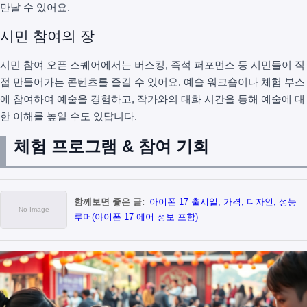
만날 수 있어요.
시민 참여의 장
시민 참여 오픈 스퀘어에서는 버스킹, 즉석 퍼포먼스 등 시민들이 직
접 만들어가는 콘텐츠를 즐길 수 있어요. 예술 워크숍이나 체험 부스
에 참여하여 예술을 경험하고, 작가와의 대화 시간을 통해 예술에 대
한 이해를 높일 수도 있답니다.
체험 프로그램 & 참여 기회
함께보면 좋은 글:
아이폰 17 출시일, 가격, 디자인, 성능
루머(아이폰 17 에어 정보 포함)