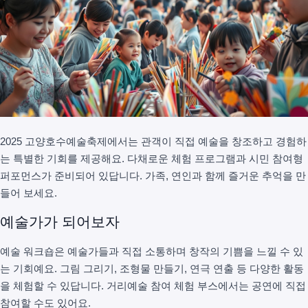
2025 고양호수예술축제에서는 관객이 직접 예술을 창조하고 경험하
는 특별한 기회를 제공해요. 다채로운 체험 프로그램과 시민 참여형
퍼포먼스가 준비되어 있답니다. 가족, 연인과 함께 즐거운 추억을 만
들어 보세요.
예술가가 되어보자
예술 워크숍은 예술가들과 직접 소통하며 창작의 기쁨을 느낄 수 있
는 기회예요. 그림 그리기, 조형물 만들기, 연극 연출 등 다양한 활동
을 체험할 수 있답니다. 거리예술 참여 체험 부스에서는 공연에 직접
참여할 수도 있어요.