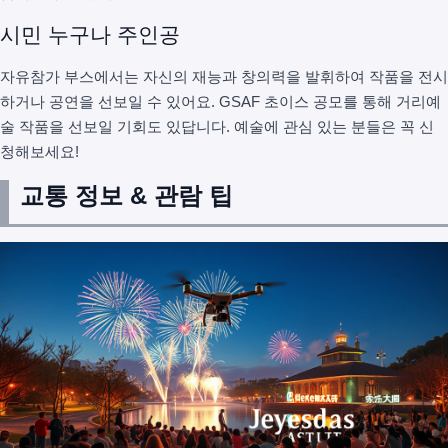
시민 누구나 주인공
자유참가 부스에서는 자신의 재능과 창의력을 발휘하여 작품을 전시
하거나 공연을 선보일 수 있어요. GSAF 초이스 공모를 통해 거리예
술 작품을 선보일 기회도 있답니다. 예술에 관심 있는 분들은 꼭 신
청해보세요!
교통 정보 & 관람 팁