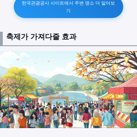
한국관광공사 사이트에서 주변 명소 더 알아보
기
축제가 가져다줄 효과