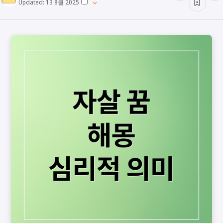
Updated:
13 8월 2025