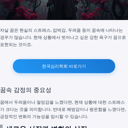
자살 꿈은 현실의 스트레스, 압박감, 두려움 등이 꿈속에 나타나는
경우가 많습니다. 현재 상황에서 벗어나고 싶은 강한 욕구가 꿈으로
표현되는 것이죠.
한국심리학회 바로가기
꿈속 감정의 중요성
꿈에서 두려움이나 절망감을 느꼈다면, 현재 상황에 대한 스트레스
가 크다는 것을 의미합니다. 반대로 해방감이나 평온함을 느꼈다면,
긍정적인 변화의 가능성을 암시할 수 있습니다.