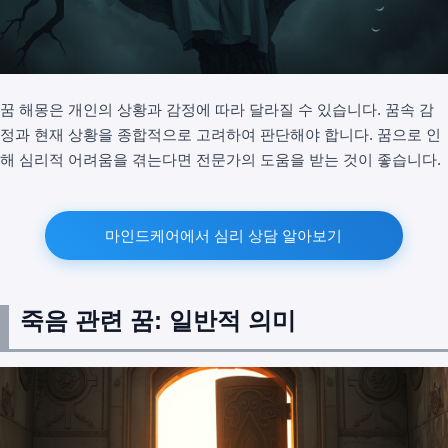
꿈 해몽은 개인의 상황과 감정에 따라 달라질 수 있습니다. 꿈속 감
정과 현재 상황을 종합적으로 고려하여 판단해야 합니다. 꿈으로 인
해 심리적 어려움을 겪는다면 전문가의 도움을 받는 것이 좋습니다.
마인드케어에서 심리 상담 알아보기
죽음 관련 꿈: 일반적 의미