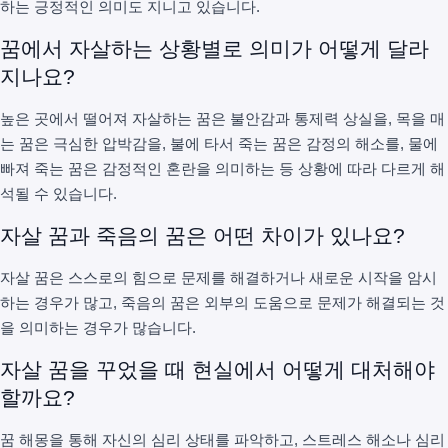
하는 긍정적인 의미도 지니고 있습니다.
꿈에서 자살하는 상황별로 의미가 어떻게 달라
지나요?
높은 곳에서 떨어져 자살하는 꿈은 불안감과 통제력 상실을, 목을 매
는 꿈은 극심한 압박감을, 불에 타서 죽는 꿈은 감정의 해소를, 물에
빠져 죽는 꿈은 감정적인 혼란을 의미하는 등 상황에 따라 다르게 해
석될 수 있습니다.
자살 꿈과 죽음의 꿈은 어떤 차이가 있나요?
자살 꿈은 스스로의 힘으로 문제를 해결하거나 새로운 시작을 암시
하는 경우가 많고, 죽음의 꿈은 외부의 도움으로 문제가 해결되는 것
을 의미하는 경우가 많습니다.
자살 꿈을 꾸었을 때 현실에서 어떻게 대처해야
할까요?
꿈 해몽을 통해 자신의 심리 상태를 파악하고, 스트레스 해소나 심리