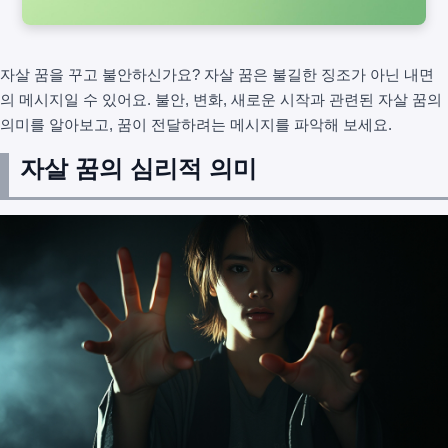
자살 꿈을 꾸고 불안하신가요? 자살 꿈은 불길한 징조가 아닌 내면
의 메시지일 수 있어요. 불안, 변화, 새로운 시작과 관련된 자살 꿈의
의미를 알아보고, 꿈이 전달하려는 메시지를 파악해 보세요.
자살 꿈의 심리적 의미