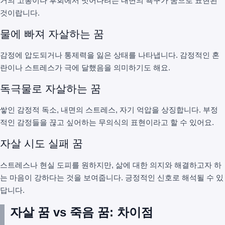
거의 고통이나 후회에서 벗어나려는 내면의 욕구가 꿈으로 표현된
것이랍니다.
물에 빠져 자살하는 꿈
감정에 압도되거나 통제력을 잃은 상태를 나타냅니다. 감정적인 혼
란이나 스트레스가 극에 달했음을 의미하기도 해요.
독극물로 자살하는 꿈
쌓인 감정적 독소, 내면의 스트레스, 자기 억압을 상징합니다. 부정
적인 감정들을 끊고 싶어하는 무의식의 표현이라고 할 수 있어요.
자살 시도 실패 꿈
스트레스나 현실 도피를 원하지만, 삶에 대한 의지와 해결하고자 하
는 마음이 강하다는 것을 보여줍니다. 긍정적인 신호로 해석될 수 있
답니다.
자살 꿈 vs 죽음 꿈: 차이점