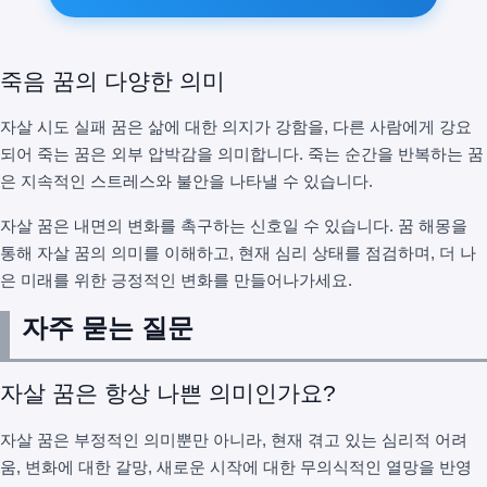
죽음 꿈의 다양한 의미
자살 시도 실패 꿈은 삶에 대한 의지가 강함을, 다른 사람에게 강요
되어 죽는 꿈은 외부 압박감을 의미합니다. 죽는 순간을 반복하는 꿈
은 지속적인 스트레스와 불안을 나타낼 수 있습니다.
자살 꿈은 내면의 변화를 촉구하는 신호일 수 있습니다. 꿈 해몽을
통해 자살 꿈의 의미를 이해하고, 현재 심리 상태를 점검하며, 더 나
은 미래를 위한 긍정적인 변화를 만들어나가세요.
자주 묻는 질문
자살 꿈은 항상 나쁜 의미인가요?
자살 꿈은 부정적인 의미뿐만 아니라, 현재 겪고 있는 심리적 어려
움, 변화에 대한 갈망, 새로운 시작에 대한 무의식적인 열망을 반영