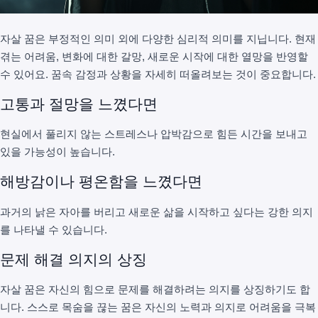
자살 꿈은 부정적인 의미 외에 다양한 심리적 의미를 지닙니다. 현재
겪는 어려움, 변화에 대한 갈망, 새로운 시작에 대한 열망을 반영할
수 있어요. 꿈속 감정과 상황을 자세히 떠올려보는 것이 중요합니다.
고통과 절망을 느꼈다면
현실에서 풀리지 않는 스트레스나 압박감으로 힘든 시간을 보내고
있을 가능성이 높습니다.
해방감이나 평온함을 느꼈다면
과거의 낡은 자아를 버리고 새로운 삶을 시작하고 싶다는 강한 의지
를 나타낼 수 있습니다.
문제 해결 의지의 상징
자살 꿈은 자신의 힘으로 문제를 해결하려는 의지를 상징하기도 합
니다. 스스로 목숨을 끊는 꿈은 자신의 노력과 의지로 어려움을 극복