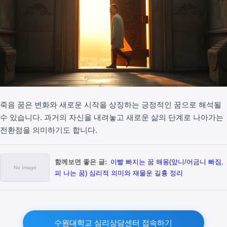
죽음 꿈은 변화와 새로운 시작을 상징하는 긍정적인 꿈으로 해석될
수 있습니다. 과거의 자신을 내려놓고 새로운 삶의 단계로 나아가는
전환점을 의미하기도 합니다.
함께보면 좋은 글:
이빨 빠지는 꿈 해몽(앞니/어금니 빠짐,
피 나는 꿈) 심리적 의미와 재물운 길흉 정리
수원대학교 심리상담센터 접속하기