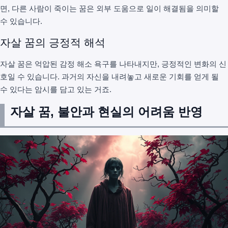
면, 다른 사람이 죽이는 꿈은 외부 도움으로 일이 해결됨을 의미할
수 있습니다.
자살 꿈의 긍정적 해석
자살 꿈은 억압된 감정 해소 욕구를 나타내지만, 긍정적인 변화의 신
호일 수 있습니다. 과거의 자신을 내려놓고 새로운 기회를 얻게 될
수 있다는 암시를 담고 있는 거죠.
자살 꿈, 불안과 현실의 어려움 반영