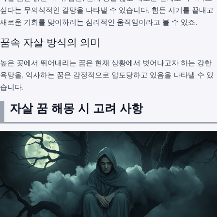
싶다는 무의식적인 갈망을 나타낼 수 있습니다. 힘든 시기를 끝내고
새로운 기회를 맞이하려는 심리적인 움직임이라고 볼 수 있죠.
꿈속 자살 방식의 의미
높은 곳에서 뛰어내리는 꿈은 현재 상황에서 벗어나고자 하는 강한
욕망을, 익사하는 꿈은 감정적으로 압도당하고 있음을 나타낼 수 있
습니다.
자살 꿈 해몽 시 고려 사항