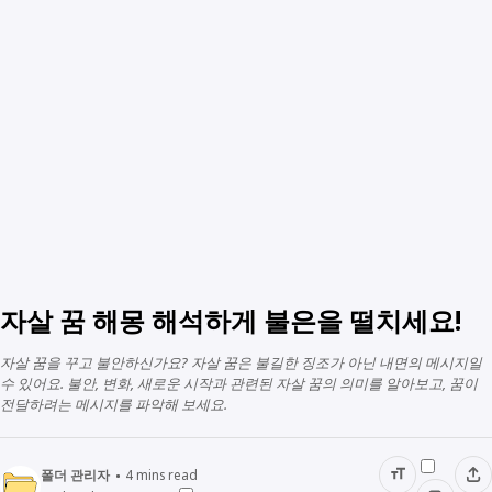
자살 꿈 해몽 해석하게 불은을 떨치세요!
자살 꿈을 꾸고 불안하신가요? 자살 꿈은 불길한 징조가 아닌 내면의 메시지일
수 있어요. 불안, 변화, 새로운 시작과 관련된 자살 꿈의 의미를 알아보고, 꿈이
전달하려는 메시지를 파악해 보세요.
폴더 관리자
4
mins read