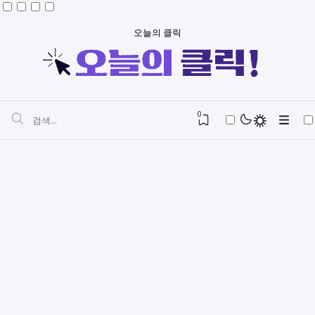
오늘의 클릭
0