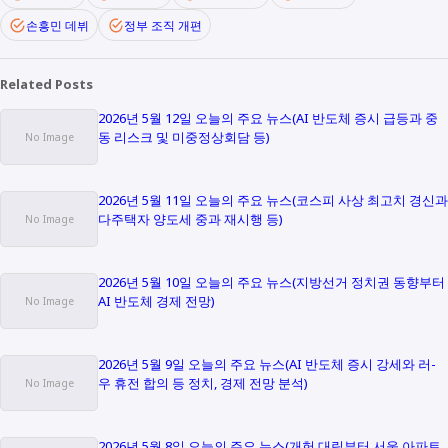
손흥민 데뷔
정부 조직 개편
Related Posts
2026년 5월 12일 오늘의 주요 뉴스(AI 반도체 증시 급등과 중
동 리스크 및 미중정상회담 등)
2026년 5월 11일 오늘의 주요 뉴스(코스피 사상 최고치 경신과
다주택자 양도세 중과 재시행 등)
2026년 5월 10일 오늘의 주요 뉴스(지방선거 정치권 동향부터
AI 반도체 경제 전망)
2026년 5월 9일 오늘의 주요 뉴스(AI 반도체 증시 강세와 러-
우 휴전 합의 등 정치, 경제 전망 분석)
2026년 5월 8일 오늘의 주요 뉴스(개헌 대립부터 서울 아파트