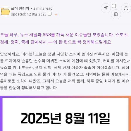
폴더 관리자
3
mins read
Updated:
12 8월 2025
오늘 하루, 뉴스 채널과 SNS를 가득 채운 이슈들만 모았습니다. 스포츠,
경제, 정치, 국제 관계까지 — 이 한 편으로 싹 정리해드릴게요.
안녕하세요, 여러분! 오늘은 정말 다양한 소식이 쏟아진 하루네요. 아침에 눈
을 뜨자마자 손흥민 선수의 데뷔전 소식이 메인에 떠 있었고, 커피를 마시면서
뉴스를 켜니 부동산, 경제 정책, 국제 관계 이슈가 줄줄이 이어졌습니다. 점심
먹을 때는 폭염으로 인한 물가 이야기가 들려오고, 저녁에는 문화·예술계까지
흥미로운 소식이 나왔죠. 그래서 오늘은 저와 함께, 하루 종일 화제가 된 이슈
들을 한눈에 정리해보려고 합니다.