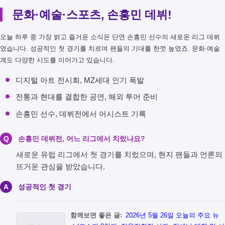
문화·예술·스포츠, 손흥민 데뷔!
오늘 하루 중 가장 밝고 즐거운 소식은 단연 손흥민 선수의 새로운 리그 데뷔
였습니다. 성공적인 첫 경기를 치르며 팬들의 기대를 한껏 높였죠. 문화·예술
계도 다양한 시도를 이어가고 있습니다.
디지털 아트 전시회, MZ세대 인기 폭발
전통과 현대를 결합한 공연, 해외 투어 준비
손흥민 선수, 데뷔전에서 어시스트 기록
Q
손흥민 데뷔전, 어느 리그에서 치렀나요?
새로운 유럽 리그에서 첫 경기를 치렀으며, 현지 팬들과 언론의
뜨거운 관심을 받았습니다.
A
성공적인 첫 경기
함께보면 좋은 글:
2026년 5월 26일 오늘의 주요 뉴