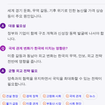
세계 경기 둔화, 무역 갈등, 기후 위기로 인한 농산물 가격 상승
등이 주요 원인입니다.
A
대응 필요성
정부와 기업이 함께 구조 개혁과 신성장 동력 발굴에 나서야 합
니다.
Q
국제 관계 변화가 한국에 미치는 영향은?
미중 갈등과 동남아 외교 변화는 한국의 무역, 안보, 외교 전략
전반에 영향을 줍니다.
A
균형 외교 전략 필요
양측과의 협력을 유지하면서 국익을 최대화할 수 있는 전략이
필요합니다.
건설 현장
경제 정책
고령화 사회
국제 관계
뉴스
물가 급등
미중 관계
부동산 시장
사회 현안