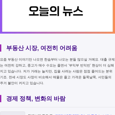
부동산 시장, 여전히 어려움
요즘 부동산 이야기만 나오면 한숨부터 나오는 분들 많으실 거예요. 대출 규제
는 여전히 강하고, 중고가 매수 수요는 줄면서 ‘부익부 빈익빈’ 현상이 더 심해
지고 있습니다. 저가 거래는 늘지만, 집을 사려는 사람은 점점 줄어드는 분위
기죠. 전세 시장도 사정이 비슷해서 매물은 줄고 가격은 들쭉날쭉, 서민들의
주거 불안이 커지고 있습니다.
경제 정책, 변화의 바람