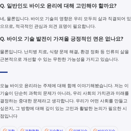
Q. 일반인도 바이오 윤리에 대해 고민해야 할까요?
네, 물론입니다. 바이오 기술의 영향은 우리 모두의 삶과 직결되어 있
으므로, 적극적인 관심과 의견 표명이 필요합니다.
Q. 바이오 기술 발전이 가져올 긍정적인 면은 없나요?
물론입니다. 난치병 치료, 식량 문제 해결, 환경 정화 등 인류의 삶을
근본적으로 개선할 수 있는 무한한 가능성을 가지고 있습니다.
오늘 바이오 윤리라는 주제에 대해 함께 이야기해봤습니다. 저는 이
기술이 단순히 과학의 문제가 아니라, 우리 사회의 가치관과 미래를
결정하는 중대한 문제라고 생각합니다. 우리가 어떤 사회를 만들고
싶은지, 그 방향에 대해 깊이 있는 고민과 활발한 논의가 필요한 시
점입니다
과학
과학철학
기술혁신
미래기술
바이오기술