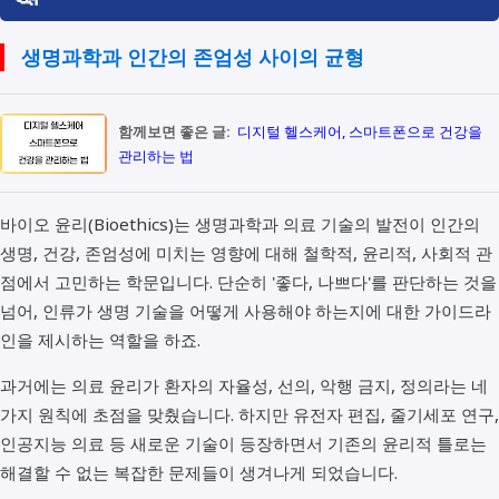
생명과학과 인간의 존엄성 사이의 균형
함께보면 좋은 글:
디지털 헬스케어, 스마트폰으로 건강을
관리하는 법
바이오 윤리(Bioethics)는 생명과학과 의료 기술의 발전이 인간의
생명, 건강, 존엄성에 미치는 영향에 대해 철학적, 윤리적, 사회적 관
점에서 고민하는 학문입니다. 단순히 '좋다, 나쁘다'를 판단하는 것을
넘어, 인류가 생명 기술을 어떻게 사용해야 하는지에 대한 가이드라
인을 제시하는 역할을 하죠.
과거에는 의료 윤리가 환자의 자율성, 선의, 악행 금지, 정의라는 네
가지 원칙에 초점을 맞췄습니다. 하지만 유전자 편집, 줄기세포 연구,
인공지능 의료 등 새로운 기술이 등장하면서 기존의 윤리적 틀로는
해결할 수 없는 복잡한 문제들이 생겨나게 되었습니다.