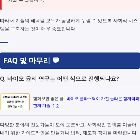
따라서 기술의 혜택을 모두가 공평하게 누릴 수 있도록 사회적 시스
템을 구축하는 것이 매우 중요합니다.
FAQ 및 마무리 💬
Q. 바이오 윤리 연구는 어떤 식으로 진행되나요?
함께보면 좋은 글:
바이오 플라스틱이 가진 놀라운 잠재력과
현재 기술 수준
다양한 분야의 전문가들이 모여 토론하고, 사회적인 합의를 이끌어
내기 위한 가이드라인을 만들거나 법적, 제도적 장치를 마련합니다.