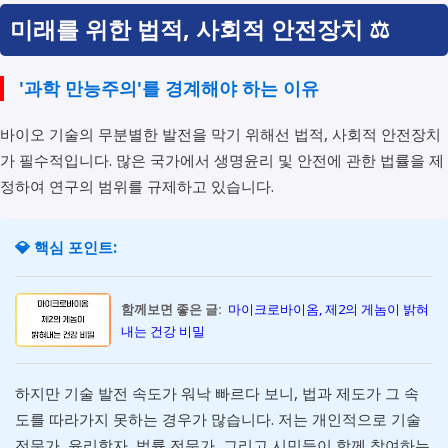
미래를 위한 법적, 사회적 안전장치 ⚖️
'과학 만능주의'를 경계해야 하는 이유
바이오 기술의 무분별한 발전을 막기 위해선 법적, 사회적 안전장치
가 필수적입니다. 많은 국가에서 생명윤리 및 안전에 관한 법률을 제
정하여 연구의 범위를 규제하고 있습니다.
💎 핵심 포인트:
함께보면 좋은 글:
마이크로바이옴, 제2의 게놈이 밝혀
내는 건강 비밀
하지만 기술 발전 속도가 워낙 빠르다 보니, 법과 제도가 그 속
도를 따라가지 못하는 경우가 많습니다. 저는 개인적으로 기술
전문가, 윤리학자, 법률 전문가, 그리고 시민들이 함께 참여하는