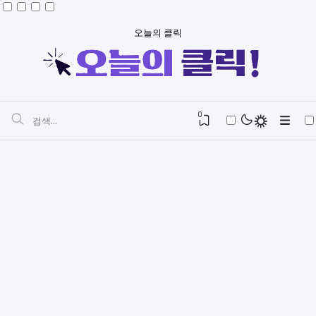
오늘의 클릭
0