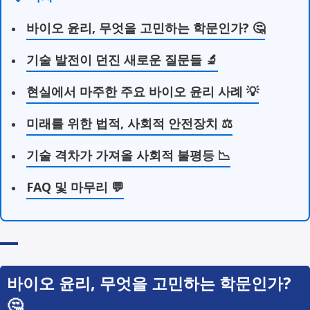
바이오 윤리, 무엇을 고민하는 학문인가? 🤔
기술 발전이 던진 새로운 질문들 🔬
현실에서 마주한 주요 바이오 윤리 사례 💡
미래를 위한 법적, 사회적 안전장치 ⚖️
기술 격차가 가져올 사회적 불평등 📉
FAQ 및 마무리 💬
바이오 윤리, 무엇을 고민하는 학문인가?
🤔