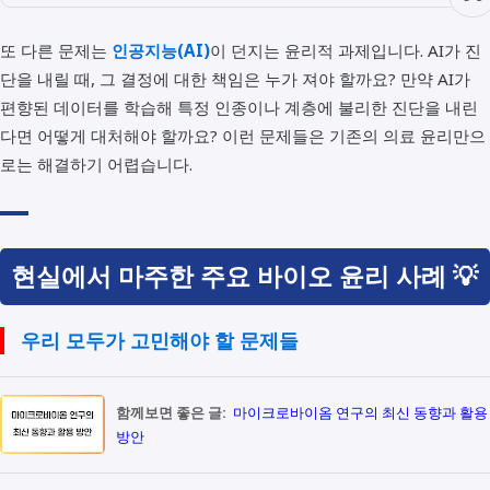
또 다른 문제는
인공지능(AI)
이 던지는 윤리적 과제입니다. AI가 진
단을 내릴 때, 그 결정에 대한 책임은 누가 져야 할까요? 만약 AI가
편향된 데이터를 학습해 특정 인종이나 계층에 불리한 진단을 내린
다면 어떻게 대처해야 할까요? 이런 문제들은 기존의 의료 윤리만으
로는 해결하기 어렵습니다.
현실에서 마주한 주요 바이오 윤리 사례 💡
우리 모두가 고민해야 할 문제들
함께보면 좋은 글:
마이크로바이옴 연구의 최신 동향과 활용
방안