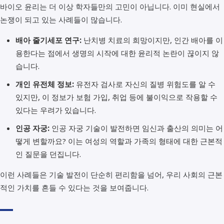
바이오 윤리는 더 이상 학자들만의 고민이 아닙니다. 이미 현실에서
논쟁이 되고 있는 사례들이 많습니다.
배아 줄기세포 연구:
난치병 치료의 희망이지만, 인간 배아를 이
용한다는 점에서 생명의 시작에 대한 윤리적 논란이 끊이지 않
습니다.
개인 유전체 정보:
유전자 검사로 자신의 질병 위험도를 알 수
있지만, 이 정보가 보험 가입, 취업 등에 불이익으로 작용할 수
있다는 우려가 있습니다.
인공 자궁:
인공 자궁 기술이 발전하면 임신과 출산의 의미는 어
떻게 변할까요? 이는 여성의 역할과 가족의 형태에 대한 근본적
인 질문을 던집니다.
이런 사례들은 기술 발전이 단순히 편리함을 넘어, 우리 사회의 근본
적인 가치를 흔들 수 있다는 것을 보여줍니다.