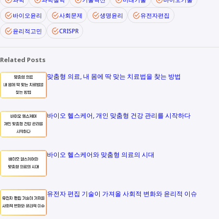
바이오윤리
사회문제
생명윤리
유전자편집
윤리적고민
CRISPR
Related Posts
맞춤형 의료, 내 몸에 딱 맞는 치료법을 찾는 방법
바이오 헬스케어, 개인 맞춤형 건강 관리를 시작하다
바이오 헬스케어와 맞춤형 의료의 시대
유전자 편집 기술이 가져올 사회적 변화와 윤리적 이슈