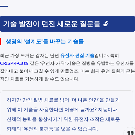
기술 발전이 던진 새로운 질문들 🔬
생명의 '설계도'를 바꾸는 기술들
최근 가장 뜨거운 감자는 단연
유전자 편집 기술
입니다. 특히
CRISPR-Cas9
같은 '유전자 가위' 기술은 질병을 유발하는 유전자를
잘라내고 붙여서 고칠 수 있게 만들었죠. 이는 희귀 유전 질환의 근본
적인 치료를 가능하게 할 수도 있습니다.
하지만 만약 질병 치료를 넘어 '더 나은 인간'을 만들기
위해 이 기술을 사용한다면 어떻게 될까요? 지능이나
신체적 능력을 향상시키기 위한 유전자 조작은 새로운
형태의 '유전적 불평등'을 낳을 수 있습니다.