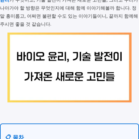
나아가야 할 방향은 무엇인지에 대해 함께 이야기해볼까 합니다. 정
말 흥미롭고, 어쩌면 불편할 수도 있는 이야기들이니, 끝까지 함께해
주시면 좋을 것 같습니다.
📋 목차