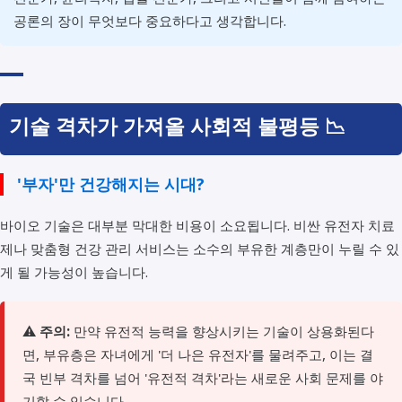
공론의 장이 무엇보다 중요하다고 생각합니다.
기술 격차가 가져올 사회적 불평등 📉
'부자'만 건강해지는 시대?
바이오 기술은 대부분 막대한 비용이 소요됩니다. 비싼 유전자 치료
제나 맞춤형 건강 관리 서비스는 소수의 부유한 계층만이 누릴 수 있
게 될 가능성이 높습니다.
⚠️
주의:
만약 유전적 능력을 향상시키는 기술이 상용화된다
면, 부유층은 자녀에게 '더 나은 유전자'를 물려주고, 이는 결
국 빈부 격차를 넘어 '유전적 격차'라는 새로운 사회 문제를 야
기할 수 있습니다.