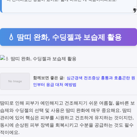
💧 땀띠 완화, 수딩젤과 보습제 활용
함께보면 좋은 글:
심근경색 전조증상 흉통과 호흡곤란 원
인부터 응급 대처 예방법
땀띠로 인해 피부가 예민해지고 건조해지기 쉬운 여름철, 올바른 보
습제와 수딩젤의 선택 및 사용은 땀띠 완화에 매우 중요해요. 땀띠
관리에 있어 핵심은 피부를 시원하고 건조하게 유지하는 것이지만,
동시에 손상된 피부 장벽을 회복시키고 수분을 공급하는 것도 필수
적이에요.