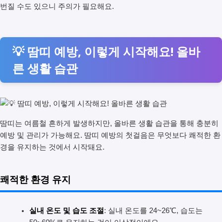
번질 수도 있으니 주의가 필요해요.
💡 땀띠 예방, 이렇게 시작해요! 올바
른 생활 습관
땀띠는 여름철 흔하게 발생하지만, 올바른 생활 습관을 통해 충분히
예방 및 관리가 가능해요. 땀띠 예방의 첫걸음은 무엇보다 쾌적한 환
경을 유지하는 것에서 시작돼요.
쾌적한 환경 유지
실내 온도 및 습도 조절
: 실내 온도를 24~26℃, 습도는