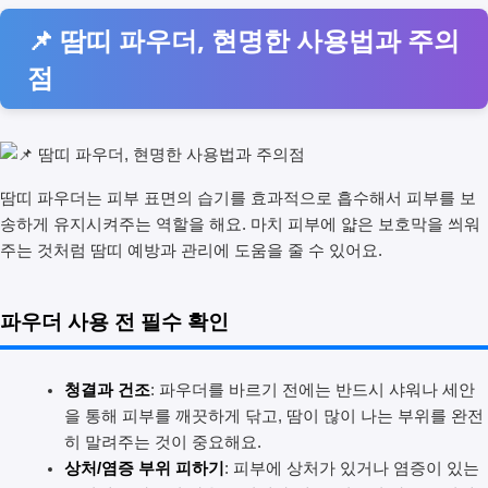
📌 땀띠 파우더, 현명한 사용법과 주의
점
땀띠 파우더는 피부 표면의 습기를 효과적으로 흡수해서 피부를 보
송하게 유지시켜주는 역할을 해요. 마치 피부에 얇은 보호막을 씌워
주는 것처럼 땀띠 예방과 관리에 도움을 줄 수 있어요.
파우더 사용 전 필수 확인
청결과 건조
: 파우더를 바르기 전에는 반드시 샤워나 세안
을 통해 피부를 깨끗하게 닦고, 땀이 많이 나는 부위를 완전
히 말려주는 것이 중요해요.
상처/염증 부위 피하기
: 피부에 상처가 있거나 염증이 있는