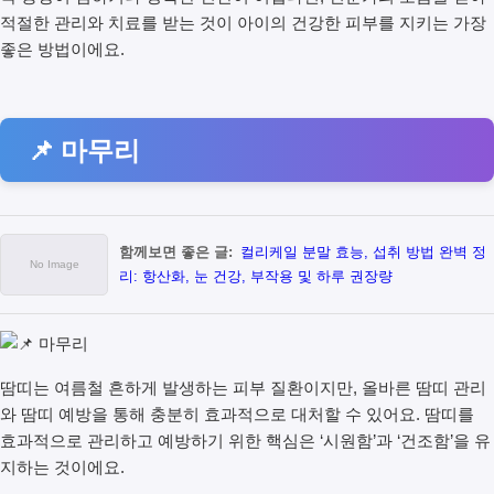
적절한 관리와 치료를 받는 것이 아이의 건강한 피부를 지키는 가장
좋은 방법이에요.
📌 마무리
함께보면 좋은 글:
컬리케일 분말 효능, 섭취 방법 완벽 정
리: 항산화, 눈 건강, 부작용 및 하루 권장량
땀띠는 여름철 흔하게 발생하는 피부 질환이지만, 올바른 땀띠 관리
와 땀띠 예방을 통해 충분히 효과적으로 대처할 수 있어요. 땀띠를
효과적으로 관리하고 예방하기 위한 핵심은 ‘시원함’과 ‘건조함’을 유
지하는 것이에요.