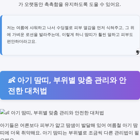
가 오랫동안 촉촉함을 유지하도록 도울 수 있어요.
저는 여름에 샤워하고 나서 수딩젤로 피부 열감을 먼저 식혀주고, 그 위
에 가벼운 로션을 발라주는데, 이렇게 하니 땀띠가 훨씬 덜하고 피부도
편안하더라고요.
👶 아기 땀띠, 부위별 맞춤 관리와 안
전한 대처법
아기들은 어른보다 피부가 얇고 땀샘이 발달해 있어 여름철 아기 땀
띠에 더욱 취약해요. 아기 땀띠는 부위별로 조금씩 다른 관리법이 필