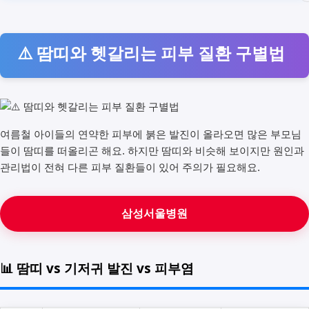
⚠️ 땀띠와 헷갈리는 피부 질환 구별법
여름철 아이들의 연약한 피부에 붉은 발진이 올라오면 많은 부모님
들이 땀띠를 떠올리곤 해요. 하지만 땀띠와 비슷해 보이지만 원인과
관리법이 전혀 다른 피부 질환들이 있어 주의가 필요해요.
삼성서울병원
📊 땀띠 vs 기저귀 발진 vs 피부염