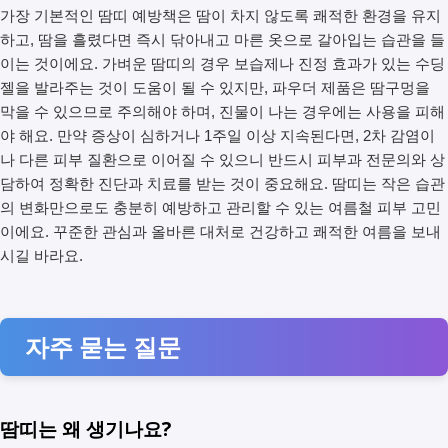
가장 기본적인 땀띠 예방책은 땀이 차지 않도록 쾌적한 환경을 유지
하고, 땀을 흘렸다면 즉시 닦아내고 마른 옷으로 갈아입는 습관을 들
이는 것이에요. 가벼운 땀띠의 경우 보습제나 진정 효과가 있는 수딩
젤을 발라주는 것이 도움이 될 수 있지만, 파우더 제품은 땀구멍을
막을 수 있으므로 주의해야 하며, 진물이 나는 경우에는 사용을 피해
야 해요. 만약 증상이 심하거나 1주일 이상 지속된다면, 2차 감염이
나 다른 피부 질환으로 이어질 수 있으니 반드시 피부과 전문의와 상
담하여 정확한 진단과 치료를 받는 것이 중요해요. 땀띠는 작은 습관
의 변화만으로도 충분히 예방하고 관리할 수 있는 여름철 피부 고민
이에요. 꾸준한 관심과 올바른 대처로 건강하고 쾌적한 여름을 보내
시길 바라요.
자주 묻는 질문
땀띠는 왜 생기나요?