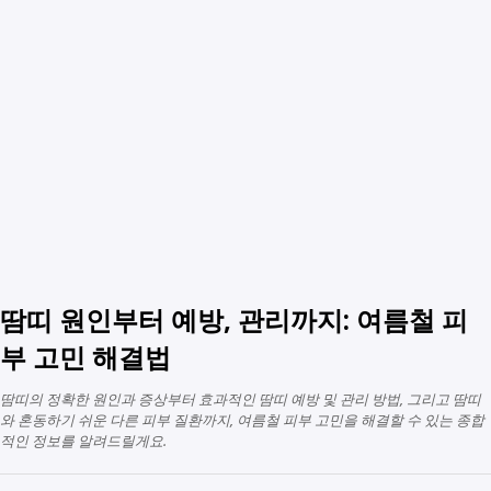
땀띠 원인부터 예방, 관리까지: 여름철 피
부 고민 해결법
땀띠의 정확한 원인과 증상부터 효과적인 땀띠 예방 및 관리 방법, 그리고 땀띠
와 혼동하기 쉬운 다른 피부 질환까지, 여름철 피부 고민을 해결할 수 있는 종합
적인 정보를 알려드릴게요.