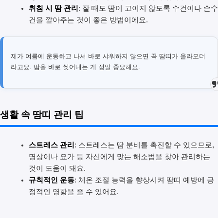
취침 시 땀 관리
: 잘 때도 땀이 고이지 않도록 수건이나 손수
건을 깔아주는 것이 좋은 방법이에요.
제가 여름에 운동하고 나서 바로 샤워하지 않으면 꼭 땀띠가 올라오더
라고요. 땀을 바로 씻어내는 게 정말 중요해요.
생활 속 땀띠 관리 팁
스트레스 관리
: 스트레스는 땀 분비를 촉진할 수 있으므로,
명상이나 요가 등 자신에게 맞는 해소법을 찾아 관리하는
것이 도움이 돼요.
규칙적인 운동
: 체온 조절 능력을 향상시켜 땀띠 예방에 긍
정적인 영향을 줄 수 있어요.