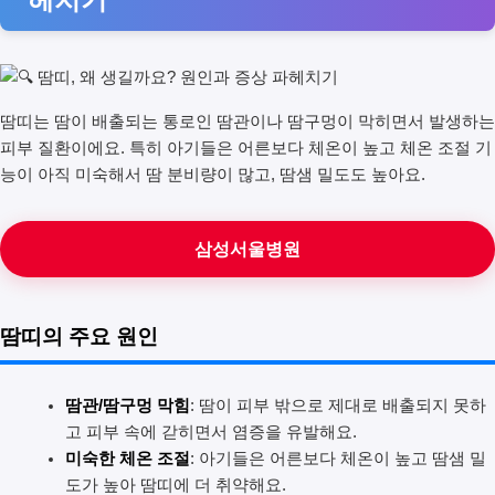
땀띠는 땀이 배출되는 통로인 땀관이나 땀구멍이 막히면서 발생하는
피부 질환이에요. 특히 아기들은 어른보다 체온이 높고 체온 조절 기
능이 아직 미숙해서 땀 분비량이 많고, 땀샘 밀도도 높아요.
삼성서울병원
땀띠의 주요 원인
땀관/땀구멍 막힘
: 땀이 피부 밖으로 제대로 배출되지 못하
고 피부 속에 갇히면서 염증을 유발해요.
미숙한 체온 조절
: 아기들은 어른보다 체온이 높고 땀샘 밀
도가 높아 땀띠에 더 취약해요.