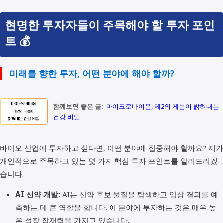
현명한 투자자들이 주목해야 할 투자 포인
트 💰
미래를 향한 투자, 어떤 분야에 해야 할까?
함께보면 좋은 글:
마이크로바이옴, 제2의 게놈이 밝혀내는
건강 비밀
바이오 산업에 투자하고 싶다면, 어떤 분야에 집중해야 할까요? 제가
개인적으로 주목하고 있는 몇 가지 핵심 투자 포인트를 알려드리겠
습니다.
AI 신약 개발:
AI는 신약 후보 물질을 탐색하고 임상 결과를 예
측하는 데 큰 역할을 합니다. 이 분야에 투자하는 것은 매우 높
은 성장 잠재력을 가지고 있습니다.