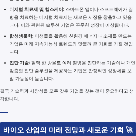
디지털 치료제 및 헬스케어:
스마트폰 앱이나 소프트웨어가 질
병을 치료하는 디지털 치료제는 새로운 시장을 창출하고 있습
니다. 이와 관련된 솔루션 기업은 꾸준한 성장이 예상됩니다.
합성생물학:
미생물을 활용해 친환경 에너지나 소재를 만드는
기업은 미래 지속가능성 트렌드와 맞물려 큰 기회를 가질 것입
니다.
진단 기술:
혈액 한 방울로 여러 질병을 진단하는 기술이나 개인
맞춤형 진단 솔루션을 제공하는 기업은 안정적인 성장세를 보
일 가능성이 높습니다.
결국 기술력과 시장성을 모두 갖춘 기업을 찾는 것이 중요하다고 생
각합니다.
바이오 산업의 미래 전망과 새로운 기회 🚀