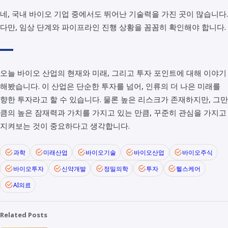
네, 국내 바이오 기업 중에서도 뛰어난 기술력을 가진 곳이 많습니다.
다만, 임상 단계와 파이프라인 진행 상황을 꼼꼼히 확인해야 합니다.
오늘 바이오 산업의 현재와 미래, 그리고 투자 포인트에 대해 이야기
해봤습니다. 이 산업은 단순한 투자를 넘어, 인류의 더 나은 미래를
향한 투자라고 할 수 있습니다. 물론 높은 리스크가 존재하지만, 그만
큼의 높은 잠재력과 가치를 가지고 있는 만큼, 꾸준히 관심을 가지고
지켜보는 것이 중요하다고 생각합니다.
과학
미래산업
바이오기술
바이오산업
바이오주식
바이오투자
신약개발
정밀의학
투자
헬스케어
AI의료
Related Posts