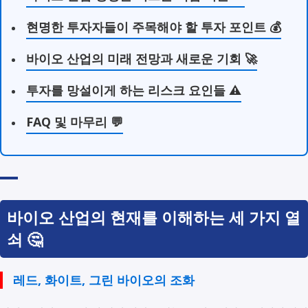
현명한 투자자들이 주목해야 할 투자 포인트 💰
바이오 산업의 미래 전망과 새로운 기회 🚀
투자를 망설이게 하는 리스크 요인들 ⚠️
FAQ 및 마무리 💬
바이오 산업의 현재를 이해하는 세 가지 열
쇠 🤔
레드, 화이트, 그린 바이오의 조화