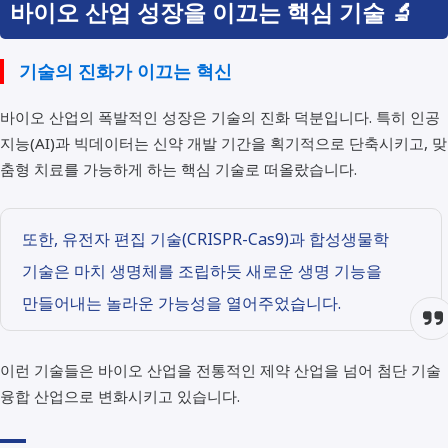
바이오 산업 성장을 이끄는 핵심 기술 🔬
기술의 진화가 이끄는 혁신
바이오 산업의 폭발적인 성장은 기술의 진화 덕분입니다. 특히 인공
지능(AI)과 빅데이터는 신약 개발 기간을 획기적으로 단축시키고, 맞
춤형 치료를 가능하게 하는 핵심 기술로 떠올랐습니다.
또한, 유전자 편집 기술(CRISPR-Cas9)과 합성생물학
기술은 마치 생명체를 조립하듯 새로운 생명 기능을
만들어내는 놀라운 가능성을 열어주었습니다.
이런 기술들은 바이오 산업을 전통적인 제약 산업을 넘어 첨단 기술
융합 산업으로 변화시키고 있습니다.