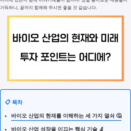
가득하니, 끝까지 함께해 주시면 좋을 것 같습니다.
📋 목차
바이오 산업의 현재를 이해하는 세 가지 열쇠 🤔
바이오 산업 성장을 이끄는 핵심 기술 🔬