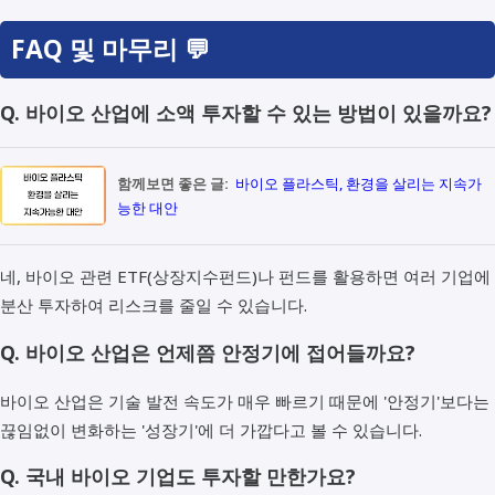
FAQ 및 마무리 💬
Q. 바이오 산업에 소액 투자할 수 있는 방법이 있을까요?
함께보면 좋은 글:
바이오 플라스틱, 환경을 살리는 지속가
능한 대안
네, 바이오 관련 ETF(상장지수펀드)나 펀드를 활용하면 여러 기업에
분산 투자하여 리스크를 줄일 수 있습니다.
Q. 바이오 산업은 언제쯤 안정기에 접어들까요?
바이오 산업은 기술 발전 속도가 매우 빠르기 때문에 '안정기'보다는
끊임없이 변화하는 '성장기'에 더 가깝다고 볼 수 있습니다.
Q. 국내 바이오 기업도 투자할 만한가요?