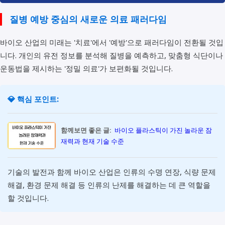
질병 예방 중심의 새로운 의료 패러다임
바이오 산업의 미래는 '치료'에서 '예방'으로 패러다임이 전환될 것입
니다. 개인의 유전 정보를 분석해 질병을 예측하고, 맞춤형 식단이나
운동법을 제시하는 '정밀 의료'가 보편화될 것입니다.
💎 핵심 포인트:
함께보면 좋은 글:
바이오 플라스틱이 가진 놀라운 잠
재력과 현재 기술 수준
기술의 발전과 함께 바이오 산업은 인류의 수명 연장, 식량 문제
해결, 환경 문제 해결 등 인류의 난제를 해결하는 데 큰 역할을
할 것입니다.