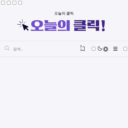
오늘의 클릭
0