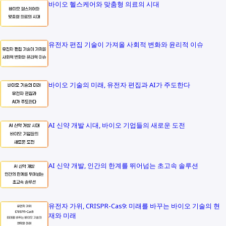
바이오 헬스케어와 맞춤형 의료의 시대
유전자 편집 기술이 가져올 사회적 변화와 윤리적 이슈
바이오 기술의 미래, 유전자 편집과 AI가 주도한다
AI 신약 개발 시대, 바이오 기업들의 새로운 도전
AI 신약 개발, 인간의 한계를 뛰어넘는 초고속 솔루션
유전자 가위, CRISPR-Cas9: 미래를 바꾸는 바이오 기술의 현
재와 미래