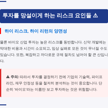
투자를 망설이게 하는 리스크 요인들 ⚠️
하이 리스크, 하이 리턴의 양면성
물론 바이오 산업 투자는 높은 리스크를 동반합니다. 신약 개발에는
막대한 비용과 시간이 소요되고, 임상 실패로 모든 것이 무너질 수도
있습니다. 또한, 복잡하고 까다로운 규제 절차도 넘어야 할 큰 산입니
다.
⚠️
주의:
따라서 투자를 결정하기 전에 기업의 기술력, 파이프
라인, 재무 안정성 등을 철저히 분석하는 것이 중요합니다. 단
순히 '바이오'라는 이름만 보고 투자하는 것은 위험합니다.