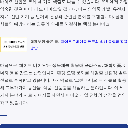
바이오 산업은 크게 세 가지 색깔로 나눌 수 있습니다. 우리에게 가장
익숙한 것은 아마 '레드 바이오'일 겁니다. 이는 의약품 개발, 유전자
치료, 진단 기기 등 인체의 건강과 관련된 분야를 포함합니다. 질병
치료와 예방이라는 인류의 숙제를 해결하는 핵심 분야이죠.
함께보면 좋은 글:
마이크로바이옴 연구의 최신 동향과 활용
방안
다음으로 '화이트 바이오'는 생물체를 활용해 플라스틱, 화학제품, 에
너지 등을 만드는 산업입니다. 환경 오염 문제를 해결할 친환경 솔루
션으로 주목받고 있습니다. 마지막으로 '그린 바이오'는 식물을 활용
해 고부가가치 농산물, 식품, 신품종을 개발하는 분야입니다. 이 세
가지 분야가 서로 시너지를 내면서 바이오 산업 전체의 성장을 견인
하고 있습니다.