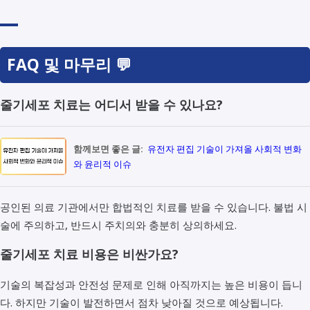
FAQ 및 마무리 💬
줄기세포 치료는 어디서 받을 수 있나요?
함께보면 좋은 글:
유전자 편집 기술이 가져올 사회적 변화
와 윤리적 이슈
공인된 의료 기관에서만 합법적인 치료를 받을 수 있습니다. 불법 시
술에 주의하고, 반드시 주치의와 충분히 상의하세요.
줄기세포 치료 비용은 비싼가요?
기술의 복잡성과 안전성 문제로 인해 아직까지는 높은 비용이 듭니
다. 하지만 기술이 발전하면서 점차 낮아질 것으로 예상됩니다.