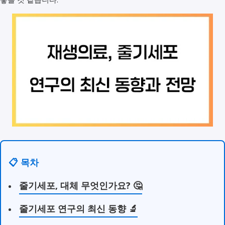
📋 목차
줄기세포, 대체 무엇인가요? 🤔
줄기세포 연구의 최신 동향 🔬