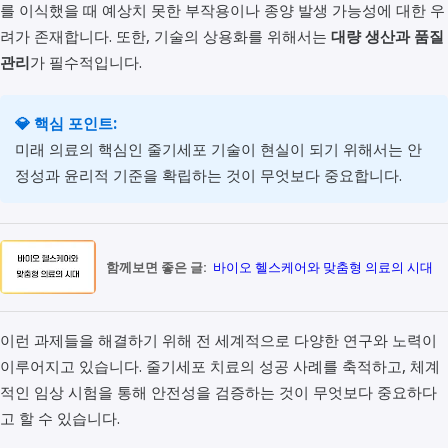
를 이식했을 때 예상치 못한 부작용이나 종양 발생 가능성에 대한 우
려가 존재합니다. 또한, 기술의 상용화를 위해서는
대량 생산과 품질
관리
가 필수적입니다.
💎 핵심 포인트:
미래 의료의 핵심인 줄기세포 기술이 현실이 되기 위해서는 안
정성과 윤리적 기준을 확립하는 것이 무엇보다 중요합니다.
함께보면 좋은 글:
바이오 헬스케어와 맞춤형 의료의 시대
이런 과제들을 해결하기 위해 전 세계적으로 다양한 연구와 노력이
이루어지고 있습니다. 줄기세포 치료의 성공 사례를 축적하고, 체계
적인 임상 시험을 통해 안전성을 검증하는 것이 무엇보다 중요하다
고 할 수 있습니다.