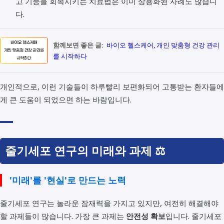
고 기능을 회복시키는 치료법은 이미 상용화된 사례도 많습니
다.
함께보면 좋은 글:
바이오 헬스케어, 개인 맞춤형 건강 관리
를 시작하다
개인적으로, 이런 기술들이 하루빨리 보편화되어 고통받는 환자들에
게 큰 도움이 되었으면 하는 바람입니다.
줄기세포 연구의 미래와 과제 ⚖️
'미래'를 '현실'로 만드는 노력
줄기세포 연구는 놀라운 잠재력을 가지고 있지만, 여전히 해결해야
할 과제들이 많습니다. 가장 큰 과제는
안전성 확보
입니다. 줄기세포