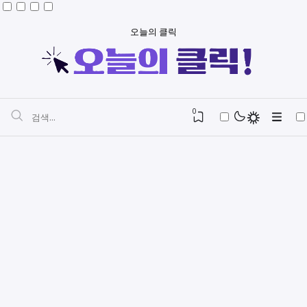
오늘의 클릭
0