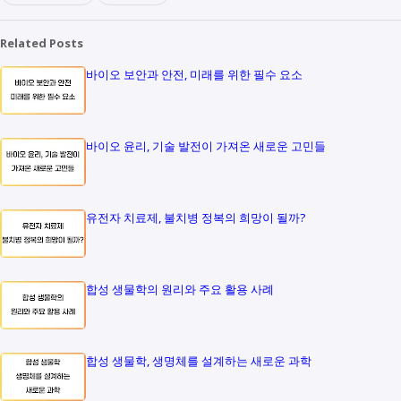
Related Posts
바이오 보안과 안전, 미래를 위한 필수 요소
바이오 윤리, 기술 발전이 가져온 새로운 고민들
유전자 치료제, 불치병 정복의 희망이 될까?
합성 생물학의 원리와 주요 활용 사례
합성 생물학, 생명체를 설계하는 새로운 과학