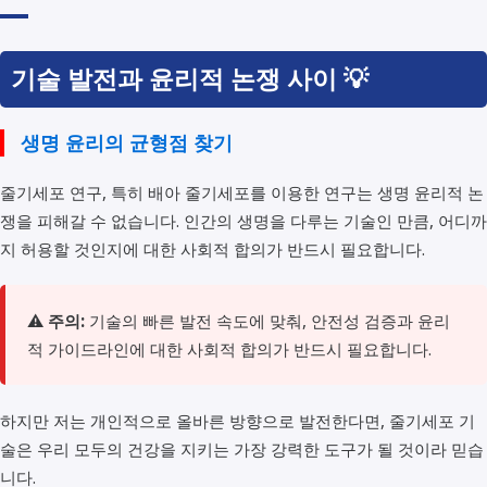
기술 발전과 윤리적 논쟁 사이 💡
생명 윤리의 균형점 찾기
줄기세포 연구, 특히 배아 줄기세포를 이용한 연구는 생명 윤리적 논
쟁을 피해갈 수 없습니다. 인간의 생명을 다루는 기술인 만큼, 어디까
지 허용할 것인지에 대한 사회적 합의가 반드시 필요합니다.
⚠️
주의:
기술의 빠른 발전 속도에 맞춰, 안전성 검증과 윤리
적 가이드라인에 대한 사회적 합의가 반드시 필요합니다.
하지만 저는 개인적으로 올바른 방향으로 발전한다면, 줄기세포 기
술은 우리 모두의 건강을 지키는 가장 강력한 도구가 될 것이라 믿습
니다.