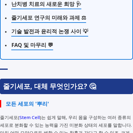
난치병 치료의 새로운 희망 🩺
줄기세포 연구의 미래와 과제 ⚖️
기술 발전과 윤리적 논쟁 사이 💡
FAQ 및 마무리 💬
줄기세포, 대체 무엇인가요? 🤔
모든 세포의 '뿌리'
줄기세포(
Stem Cell
)는 쉽게 말해, 우리 몸을 구성하는 여러 종류의
세포로 분화할 수 있는 능력을 가진 미분화 상태의 세포를 말합니다.
마치 어떤 모양으로든 변할 수 있는 찰흙과 같다고 할 수 있죠. 크게