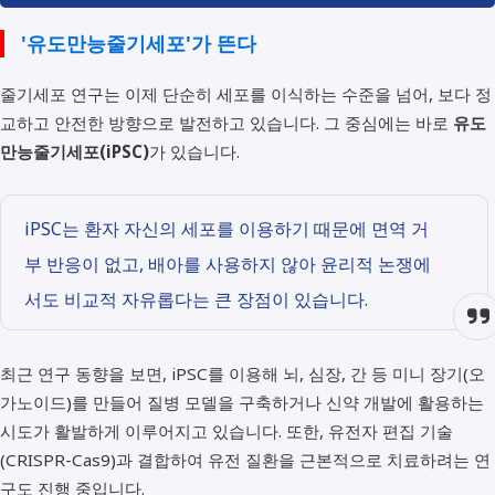
'유도만능줄기세포'가 뜬다
줄기세포 연구는 이제 단순히 세포를 이식하는 수준을 넘어, 보다 정
교하고 안전한 방향으로 발전하고 있습니다. 그 중심에는 바로
유도
만능줄기세포(iPSC)
가 있습니다.
iPSC는 환자 자신의 세포를 이용하기 때문에 면역 거
부 반응이 없고, 배아를 사용하지 않아 윤리적 논쟁에
서도 비교적 자유롭다는 큰 장점이 있습니다.
최근 연구 동향을 보면, iPSC를 이용해 뇌, 심장, 간 등 미니 장기(오
가노이드)를 만들어 질병 모델을 구축하거나 신약 개발에 활용하는
시도가 활발하게 이루어지고 있습니다. 또한, 유전자 편집 기술
(CRISPR-Cas9)과 결합하여 유전 질환을 근본적으로 치료하려는 연
구도 진행 중입니다.