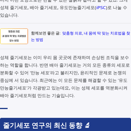
성체 줄기세포, 배아 줄기세포, 유도만능줄기세포(
iPSC
)로 나눌 수
있습니다.
함께보면 좋은 글:
맞춤형 의료, 내 몸에 딱 맞는 치료법을 찾
는 방법
성체 줄기세포는 이미 우리 몸 곳곳에 존재하며 손상된 조직을 보수
하는 역할을 합니다. 반면 배아 줄기세포는 거의 모든 종류의 세포로
분화할 수 있어 '만능 세포'라고 불리지만, 윤리적인 문제로 논쟁의
중심에 서 있습니다. 최근에는 이 모든 문제를 해결할 수 있는 '유도
만능줄기세포'가 각광받고 있는데요, 이는 성체 세포를 역분화시켜
배아 줄기세포처럼 만드는 기술입니다.
줄기세포 연구의 최신 동향 🔬