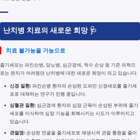
난치병 치료의 새로운 희망 🩺
치료 불가능을 가능으로
줄기세포는 파킨슨병, 당뇨병, 심근경색, 척수 손상 등 기존 의학으
로는 완치가 어려웠던 난치병에 대한 새로운 희망이 되고 있습니다.
신경 질환:
파킨슨병 환자의 손상된 도파민 신경세포를 줄기세
포로 대체하는 연구가 진행 중입니다.
심혈관 질환:
심근경색 환자의 심장 근육이 손상된 부위에 줄기
세포를 이식하여 심장 기능을 회복시키는 시도가 이루어지고
있습니다.
관절염:
손상된 연골을 줄기세포로 재생시켜 관절 통증을 줄이