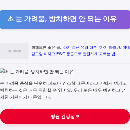
⚠️ 눈 가려움, 방치하면 안 되는 이유
함께보면 좋은 글:
아기 로션 유해 성분 7가지 파라벤, 미네
랄오일 피하고 EWG 등급으로 안전하게 고르는 법
눈 가려움 증상을 단순히 피로나 건조함 때문이라고 가볍게 여기고
방치하는 것은 매우 위험할 수 있어요. 우리 눈은 매우 예민하고 섬
세한 기관이기 때문입니다.
병원 건강정보