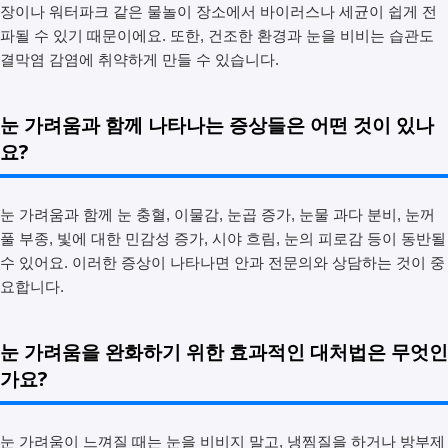
장이나 워터파크 같은 물놀이 장소에서 바이러스나 세균이 쉽게 전
파될 수 있기 때문이에요. 또한, 건조한 환경과 눈을 비비는 습관도
결막염 감염에 취약하게 만들 수 있습니다.
눈 가려움과 함께 나타나는 증상들은 어떤 것이 있나
요?
눈 가려움과 함께 눈 충혈, 이물감, 눈곱 증가, 눈물 과다 분비, 눈꺼
풀 부종, 빛에 대한 민감성 증가, 시야 흐림, 눈의 피로감 등이 동반될
수 있어요. 이러한 증상이 나타나면 안과 전문의와 상담하는 것이 중
요합니다.
눈 가려움을 완화하기 위한 효과적인 대처법은 무엇인
가요?
눈 가려움이 느껴질 때는 눈을 비비지 말고, 냉찜질을 하거나 방부제