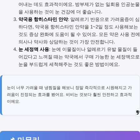
어내는 데도 효과적이에요. 방부제가 없는 일회용 인공눈물
을 사용하는 것이 눈 건강에 더 좋습니다.
약국용 항히스타민 안약
: 알레르기 반응으로 가려움증이 심
하다면, 약국용 항히스타민 안약을 1~2일 정도 사용해보는
것도 증상 완화에 도움이 될 수 있어요. 모든 약은 사용 전에
의사나 약사와 상담하는 것이 가장 안전합니다.
눈 세정액 사용
: 눈에 이물질이나 알레르기 유발 물질이 들
어갔다고 느껴질 때는 약국에서 구매 가능한 눈 세정액으로
눈을 부드럽게 세척해주는 것도 좋은 방법이에요.
눈이 너무 가려울 때 냉찜질을 해보니 정말 즉각적으로 시원해지고 가
려움이 진정되는 효과를 봤어요. 비비는 것보다 훨씬 안전하고 효과적
이에요.
📌 마무리