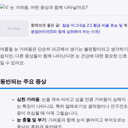
함께보면 좋은 글:
칼슘 마그네슘 2:1 황금 비율 효능 및 복
용법(비타민D와 함께 섭취해야 하는 이유)
여름철 눈 가려움은 단순히 피곤해서 생기는 불편함이라고 생각하기
쉽지만, 다른 증상들이 함께 나타난다면 눈 건강에 대한 중요한 신호
일 수 있어요.
동반되는 주요 증상
심한 가려움
: 눈을 계속 비비고 싶을 만큼 가려움이 심해지
는 특징이 나타나요. 특히 알레르기성 결막염이나 안구건조
증이 의심될 때 더욱 그렇습니다.
눈 충혈 및 부기
: 가려움과 함께 눈이 붉어지고 부어오르는
증상이 흔하게 동반돼요.