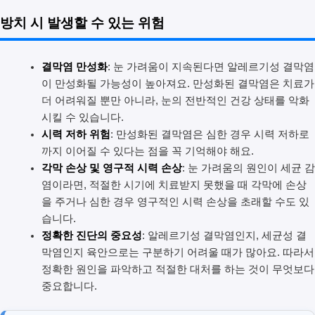
방치 시 발생할 수 있는 위험
결막염 만성화
: 눈 가려움이 지속된다면 알레르기성 결막염
이 만성화될 가능성이 높아져요. 만성화된 결막염은 치료가
더 어려워질 뿐만 아니라, 눈의 전반적인 건강 상태를 악화
시킬 수 있습니다.
시력 저하 위험
: 만성화된 결막염은 심한 경우 시력 저하로
까지 이어질 수 있다는 점을 꼭 기억해야 해요.
각막 손상 및 영구적 시력 손상
: 눈 가려움의 원인이 세균 감
염이라면, 적절한 시기에 치료받지 못했을 때 각막에 손상
을 주거나 심한 경우 영구적인 시력 손상을 초래할 수도 있
습니다.
정확한 진단의 중요성
: 알레르기성 결막염인지, 세균성 결
막염인지 육안으로는 구분하기 어려울 때가 많아요. 따라서
정확한 원인을 파악하고 적절한 대처를 하는 것이 무엇보다
중요합니다.