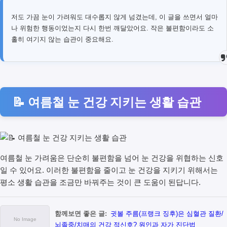
저도 가끔 눈이 가려워도 대수롭지 않게 넘겼는데, 이 글을 쓰면서 얼마
나 위험한 행동이었는지 다시 한번 깨달았어요. 작은 불편함이라도 소
홀히 여기지 않는 습관이 중요해요.
📝 여름철 눈 건강 지키는 생활 습관
여름철 눈 가려움은 단순히 불편함을 넘어 눈 건강을 위협하는 신호
일 수 있어요. 이러한 불편함을 줄이고 눈 건강을 지키기 위해서는
평소 생활 습관을 조금만 바꿔주는 것이 큰 도움이 된답니다.
함께보면 좋은 글:
귓볼 주름(프랭크 징후)은 심혈관 질환/
뇌졸중/치매의 건강 적신호? 원인과 자가 진단법