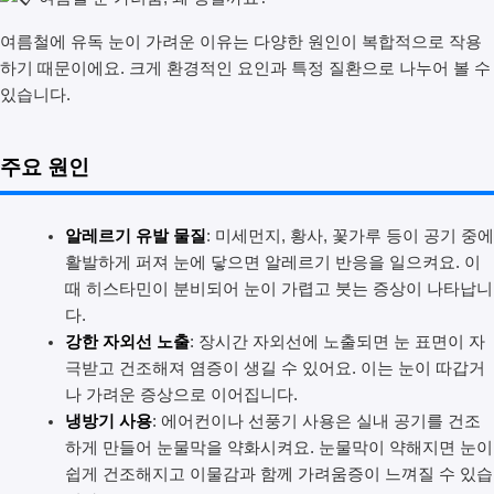
여름철에 유독 눈이 가려운 이유는 다양한 원인이 복합적으로 작용
하기 때문이에요. 크게 환경적인 요인과 특정 질환으로 나누어 볼 수
있습니다.
주요 원인
알레르기 유발 물질
: 미세먼지, 황사, 꽃가루 등이 공기 중에
활발하게 퍼져 눈에 닿으면 알레르기 반응을 일으켜요. 이
때 히스타민이 분비되어 눈이 가렵고 붓는 증상이 나타납니
다.
강한 자외선 노출
: 장시간 자외선에 노출되면 눈 표면이 자
극받고 건조해져 염증이 생길 수 있어요. 이는 눈이 따갑거
나 가려운 증상으로 이어집니다.
냉방기 사용
: 에어컨이나 선풍기 사용은 실내 공기를 건조
하게 만들어 눈물막을 약화시켜요. 눈물막이 약해지면 눈이
쉽게 건조해지고 이물감과 함께 가려움증이 느껴질 수 있습