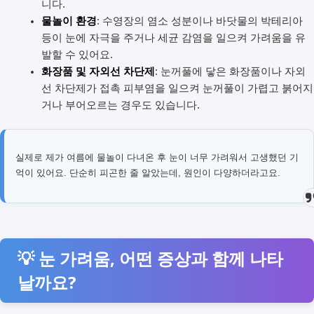
니다.
물놀이 환경
: 수영장의 염소 성분이나 바닷물의 박테리아
등이 눈에 자극을 주거나 세균 감염을 일으켜 가려움을 유
발할 수 있어요.
화장품 및 자외선 차단제
: 눈꺼풀에 닿은 화장품이나 자외
선 차단제가 접촉 피부염을 일으켜 눈꺼풀이 가렵고 붉어지
거나 부어오르는 경우도 있습니다.
실제로 제가 여름에 물놀이 다녀온 후 눈이 너무 가려워서 고생했던 기
억이 있어요. 단순히 피곤한 줄 알았는데, 원인이 다양하더라고요.
💡 눈 가려움, 어떤 증상과 함께 나타
날까요?