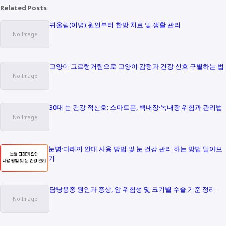
Related Posts
귀울림(이명) 원인부터 한방 치료 및 생활 관리
고양이 그르렁거림으로 고양이 감정과 건강 신호 구별하는 법
30대 눈 건강 적신호: 스마트폰, 백내장·녹내장 위험과 관리법
눈병·다래끼 안대 사용 방법 및 눈 건강 관리 하는 방법 알아보
기
담낭용종 원인과 증상, 암 위험성 및 크기별 수술 기준 정리