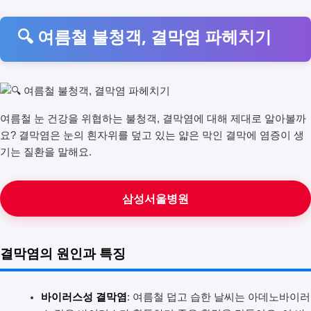
🔍 여름철 불청객, 결막염 파헤치기
여름철 눈 건강을 위협하는 불청객, 결막염에 대해 제대로 알아볼까
요? 결막염은 눈의 흰자위를 덮고 있는 얇은 막인 결막에 염증이 생
기는 질환을 말해요.
삼성서울병원
결막염의 원인과 특징
바이러스성 결막염
: 여름철 덥고 습한 날씨는 아데노바이러