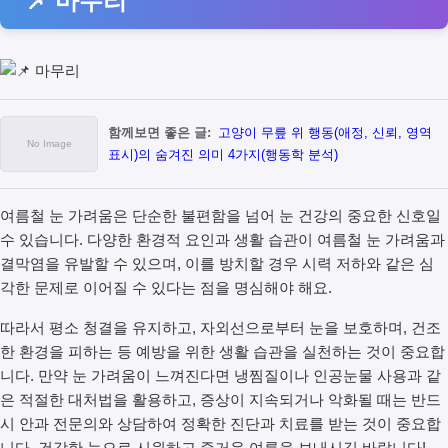
함께보면 좋은 글:
고양이 무릎 위 행동(애정, 신뢰, 영역
표시)의 숨겨진 의미 4가지(행동학 분석)
여름철 눈 가려움은 단순한 불편함을 넘어 눈 건강의 중요한 신호일
수 있습니다. 다양한 환경적 요인과 생활 습관이 여름철 눈 가려움과
결막염을 유발할 수 있으며, 이를 방치할 경우 시력 저하와 같은 심
각한 문제로 이어질 수 있다는 점을 명심해야 해요.
따라서 평소 청결을 유지하고, 자외선으로부터 눈을 보호하며, 건조
한 환경을 피하는 등 예방을 위한 생활 습관을 실천하는 것이 중요합
니다. 만약 눈 가려움이 느껴진다면 냉찜질이나 인공눈물 사용과 같
은 적절한 대처법을 활용하고, 증상이 지속되거나 악화될 때는 반드
시 안과 전문의와 상담하여 정확한 진단과 치료를 받는 것이 중요합
니다. 건강한 눈으로 시원하고 즐거운 여름을 보내시길 바랍니다!