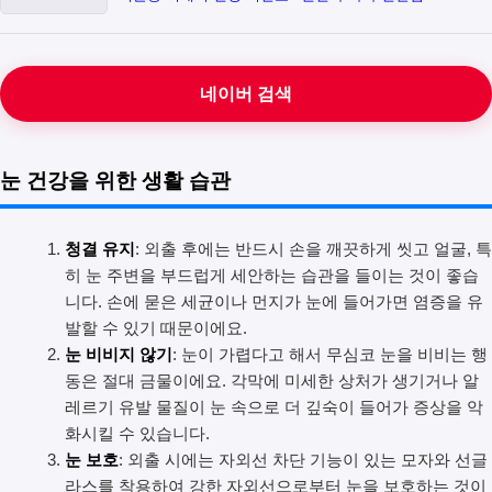
네이버 검색
눈 건강을 위한 생활 습관
청결 유지
: 외출 후에는 반드시 손을 깨끗하게 씻고 얼굴, 특
히 눈 주변을 부드럽게 세안하는 습관을 들이는 것이 좋습
니다. 손에 묻은 세균이나 먼지가 눈에 들어가면 염증을 유
발할 수 있기 때문이에요.
눈 비비지 않기
: 눈이 가렵다고 해서 무심코 눈을 비비는 행
동은 절대 금물이에요. 각막에 미세한 상처가 생기거나 알
레르기 유발 물질이 눈 속으로 더 깊숙이 들어가 증상을 악
화시킬 수 있습니다.
눈 보호
: 외출 시에는 자외선 차단 기능이 있는 모자와 선글
라스를 착용하여 강한 자외선으로부터 눈을 보호하는 것이