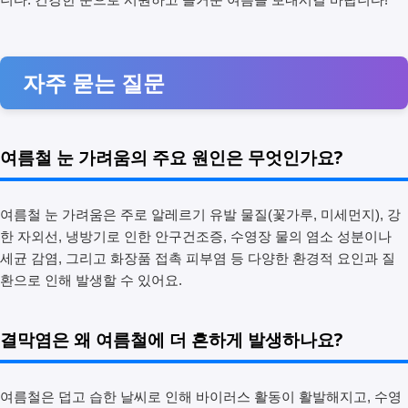
자주 묻는 질문
여름철 눈 가려움의 주요 원인은 무엇인가요?
여름철 눈 가려움은 주로 알레르기 유발 물질(꽃가루, 미세먼지), 강
한 자외선, 냉방기로 인한 안구건조증, 수영장 물의 염소 성분이나
세균 감염, 그리고 화장품 접촉 피부염 등 다양한 환경적 요인과 질
환으로 인해 발생할 수 있어요.
결막염은 왜 여름철에 더 흔하게 발생하나요?
여름철은 덥고 습한 날씨로 인해 바이러스 활동이 활발해지고, 수영