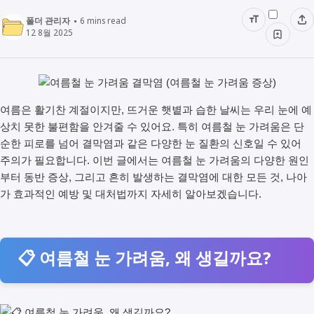
폴더 관리자
6
mins read
12 8월 2025
여름은 활기찬 계절이지만, 뜨거운 햇볕과 습한 날씨는 우리 눈에 예
상치 못한 불편함을 안겨줄 수 있어요. 특히 여름철 눈 가려움은 단
순한 피로를 넘어 결막염과 같은 다양한 눈 질환의 신호일 수 있어
주의가 필요합니다. 이번 글에서는 여름철 눈 가려움의 다양한 원인
부터 동반 증상, 그리고 흔히 발생하는 결막염에 대한 모든 것, 나아
가 효과적인 예방 및 대처법까지 자세히 알아보겠습니다.
📋 여름철 눈 가려움, 왜 생길까요?