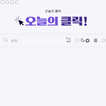
오늘의 클릭
0