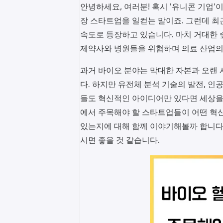
안녕하세요, 여러분! 혹시 '유니콘 기업'
장 스타트업을 일컫는 말이죠. 그런데 최
속도로 등장하고 있습니다. 마치 거대한 
제약사와 병원들을 위협하며 의료 산업의
과거 바이오 분야는 막대한 자본과 오랜
다. 하지만 유전체 분석 기술의 발전, 인
들도 혁신적인 아이디어만 있다면 세상을 
에서 주목해야 할 스타트업들이 어떤 혁신
있는지에 대해 함께 이야기해볼까 합니다.
시면 좋을 것 같습니다.