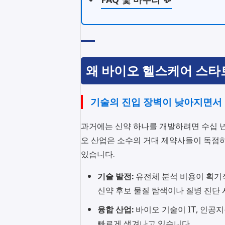
왜 바이오 헬스케어 스타
기술의 진입 장벽이 낮아지면서
과거에는 신약 하나를 개발하려면 수십 년
오 산업은 소수의 거대 제약사들이 독점
있습니다.
기술 발전:
유전체 분석 비용이 획기
신약 후보 물질 탐색이나 질병 진단
융합 산업:
바이오 기술이 IT, 인공
빠르게 생겨나고 있습니다.