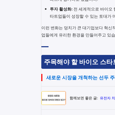
투자 활성화:
전 세계적으로 바이오 
타트업들이 성장할 수 있는 토대가 
이런 변화는 덩치가 큰 대기업보다 혁신
업들에게 유리한 환경을 만들어주고 있습
주목해야 할 바이오 스타트
새로운 시장을 개척하는 선두 
함께보면 좋은 글:
유전자 치