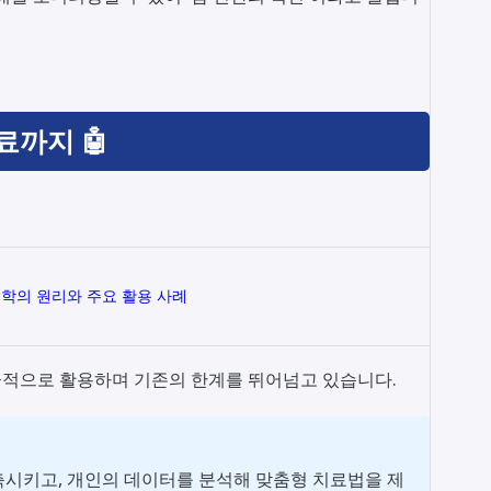
료까지 🤖
학의 원리와 주요 활용 사례
극적으로 활용하며 기존의 한계를 뛰어넘고 있습니다.
축시키고, 개인의 데이터를 분석해 맞춤형 치료법을 제