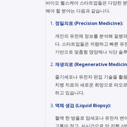
바이오 헬스케어 스타트업들은 다양한 분
해야 할 분야는 다음과 같습니다.
정밀의료 (Precision Medicine):
개인의 유전체 정보를 분석해 질병의
다. 스타트업들은 저렴하고 빠른 유
기반으로 맞춤형 영양제나 식단 솔
재생의료 (Regenerative Medicin
줄기세포나 유전자 편집 기술을 활용
치병 치료의 새로운 희망으로 떠오르
하고 있습니다.
액체 생검 (Liquid Biopsy):
혈액 한 방울로 암세포나 유전자 변
고통이 적고, 실시간으로 암 진행 상