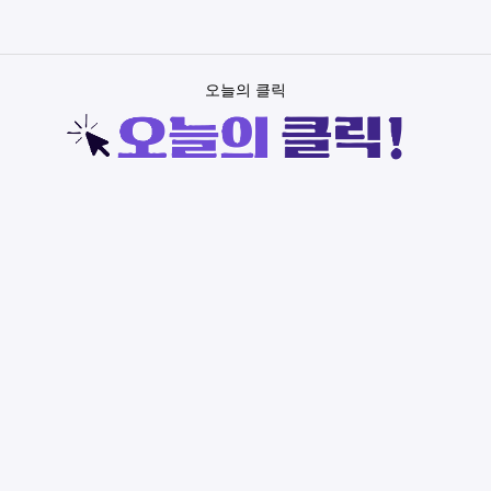
오늘의 클릭