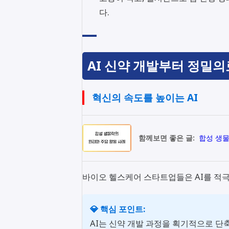
다.
AI 신약 개발부터 정밀의
혁신의 속도를 높이는 AI
함께보면 좋은 글:
합성 생물
바이오 헬스케어 스타트업들은 AI를 적
💎 핵심 포인트:
AI는 신약 개발 과정을 획기적으로 단