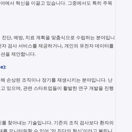
야에서 혁신을 이끌고 있습니다. 그중에서도 특히 주목
 진단, 예방, 치료 계획을 맞춤식으로 수립하는 분야입니
전자 검사 서비스를 제공하거나, 개인의 유전자 데이터를
루션을 제안합니다.
e):
해 손상된 조직이나 장기를 재생시키는 분야입니다. 난
고 있으며, 관련 스타트업들이 활발한 연구 개발을 진행
이를 찾아내는 기술입니다. 기존의 조직 검사보다 환자의
태를 모니터링할 수 있어 '암 진단의 혁신'이라고 불립니