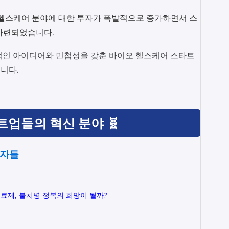
헬스케어 분야에 대한 투자가 폭발적으로 증가하면서 스
마련되었습니다.
적인 아이디어와 민첩성을 갖춘 바이오 헬스케어 스타트
니다.
업들의 혁신 분야 🧬
주자들
료제, 불치병 정복의 희망이 될까?