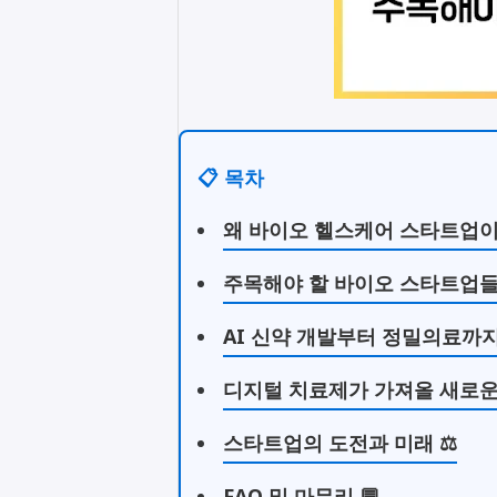
📋 목차
왜 바이오 헬스케어 스타트업이
주목해야 할 바이오 스타트업들의
AI 신약 개발부터 정밀의료까지
디지털 치료제가 가져올 새로운 
스타트업의 도전과 미래 ⚖️
FAQ 및 마무리 💬