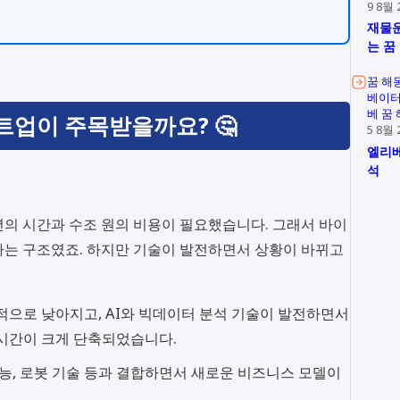
9 8월 
재물운
는 꿈
꿈 해
베이터
베 꿈
트업이 주목받을까요? 🤔
5 8월 
엘리베
석
의 시간과 수조 원의 비용이 필요했습니다. 그래서 바이
하는 구조였죠. 하지만 기술이 발전하면서 상황이 바뀌고
적으로 낮아지고, AI와 빅데이터 분석 기술이 발전하면서
 시간이 크게 단축되었습니다.
지능, 로봇 기술 등과 결합하면서 새로운 비즈니스 모델이