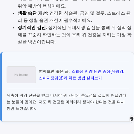
위암 예방의 핵심이에요.
생활 습관 개선
: 건강한 식습관, 금연 및 절주, 스트레스 관
리 등 생활 습관 개선이 필수적이에요.
정기적인 검진
: 정기적인 위내시경 검진을 통해 위 점막 상
태를 꾸준히 확인하는 것이 우리 위 건강을 지키는 가장 확
실한 방법이랍니다.
함께보면 좋은 글:
소화성 궤양 원인 증상(위궤양,
십이지장궤양)과 치료 방법 살펴보기
위축성 위염 진단을 받고 나서야 위 건강의 중요성을 절실히 깨달았다
는 분들이 많아요. 저도 위 건강은 미리미리 챙겨야 한다는 것을 다시
한번 느꼈습니다.