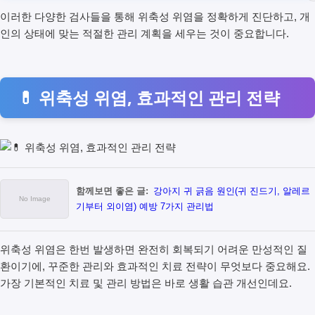
이러한 다양한 검사들을 통해 위축성 위염을 정확하게 진단하고, 개
인의 상태에 맞는 적절한 관리 계획을 세우는 것이 중요합니다.
💊 위축성 위염, 효과적인 관리 전략
함께보면 좋은 글:
강아지 귀 긁음 원인(귀 진드기, 알레르
기부터 외이염) 예방 7가지 관리법
위축성 위염은 한번 발생하면 완전히 회복되기 어려운 만성적인 질
환이기에, 꾸준한 관리와 효과적인 치료 전략이 무엇보다 중요해요.
가장 기본적인 치료 및 관리 방법은 바로 생활 습관 개선인데요.