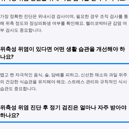
가장 정확한 진단은 위내시경 검사이며, 필요한 경우 조직 검사를 통
해 위축 정도와 장상피화생 여부를 확인해요. 헬리코박터균 감염 여
부 검사도 중요합니다.
위축성 위염이 있다면 어떤 생활 습관을 개선해야 하
나요?
맵고 짠 자극적인 음식, 술, 담배를 피하고, 신선한 채소와 과일 위주
의 건강한 식습관을 유지해야 해요. 스트레스 관리와 규칙적인 식사
습관도 중요합니다.
위축성 위염 진단 후 정기 검진은 얼마나 자주 받아야
하나요?