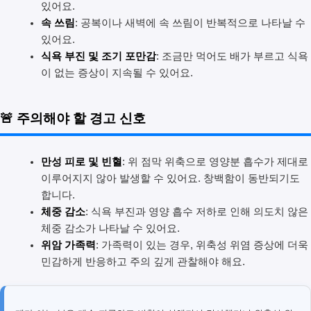
있어요.
속 쓰림
: 공복이나 새벽에 속 쓰림이 반복적으로 나타날 수
있어요.
식욕 부진 및 조기 포만감
: 조금만 먹어도 배가 부르고 식욕
이 없는 증상이 지속될 수 있어요.
🚨 주의해야 할 경고 신호
만성 피로 및 빈혈
: 위 점막 위축으로 영양분 흡수가 제대로
이루어지지 않아 발생할 수 있어요. 창백함이 동반되기도
합니다.
체중 감소
: 식욕 부진과 영양 흡수 저하로 인해 의도치 않은
체중 감소가 나타날 수 있어요.
위암 가족력
: 가족력이 있는 경우, 위축성 위염 증상에 더욱
민감하게 반응하고 주의 깊게 관찰해야 해요.