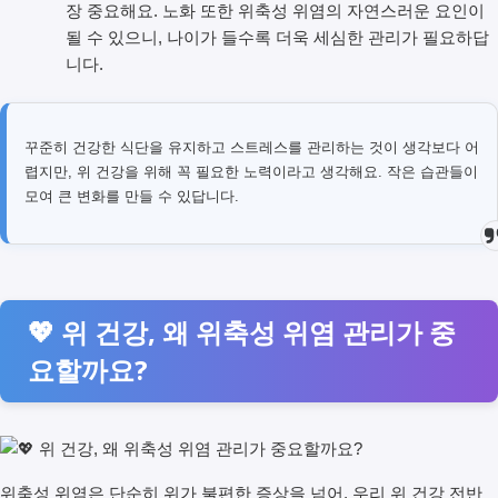
장 중요해요. 노화 또한 위축성 위염의 자연스러운 요인이
될 수 있으니, 나이가 들수록 더욱 세심한 관리가 필요하답
니다.
꾸준히 건강한 식단을 유지하고 스트레스를 관리하는 것이 생각보다 어
렵지만, 위 건강을 위해 꼭 필요한 노력이라고 생각해요. 작은 습관들이
모여 큰 변화를 만들 수 있답니다.
💖 위 건강, 왜 위축성 위염 관리가 중
요할까요?
위축성 위염은 단순히 위가 불편한 증상을 넘어, 우리 위 건강 전반