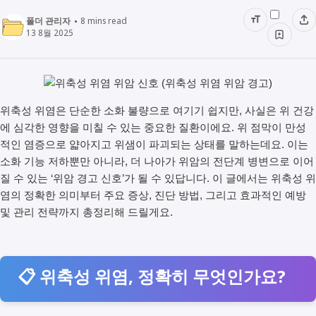
폴더 관리자
8
mins read
13 8월 2025
위축성 위염은 단순한 소화 불량으로 여기기 쉽지만, 사실은 위 건강
에 심각한 영향을 미칠 수 있는 중요한 질환이에요. 위 점막이 만성
적인 염증으로 얇아지고 위샘이 파괴되는 상태를 말하는데요. 이는
소화 기능 저하뿐만 아니라, 더 나아가 위암의 전단계 병변으로 이어
질 수 있는 ‘위암 경고 신호’가 될 수 있답니다. 이 글에서는 위축성 위
염의 정확한 의미부터 주요 증상, 진단 방법, 그리고 효과적인 예방
및 관리 전략까지 총정리해 드릴게요.
📋 위축성 위염, 정확히 무엇인가요?