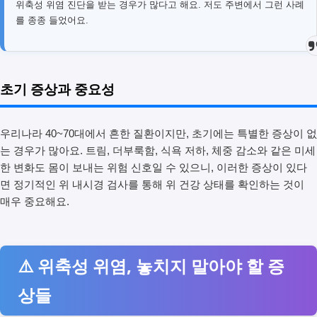
위축성 위염 진단을 받는 경우가 많다고 해요. 저도 주변에서 그런 사례
를 종종 들었어요.
초기 증상과 중요성
우리나라 40~70대에서 흔한 질환이지만, 초기에는 특별한 증상이 없
는 경우가 많아요. 트림, 더부룩함, 식욕 저하, 체중 감소와 같은 미세
한 변화도 몸이 보내는 위험 신호일 수 있으니, 이러한 증상이 있다
면 정기적인 위 내시경 검사를 통해 위 건강 상태를 확인하는 것이
매우 중요해요.
⚠️ 위축성 위염, 놓치지 말아야 할 증
상들