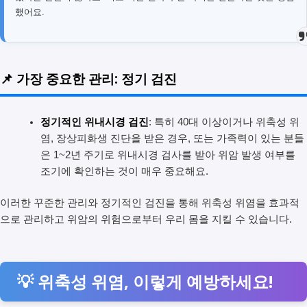
했어요.
📌 가장 중요한 관리: 정기 검진
정기적인 위내시경 검진
: 특히 40대 이상이거나 위축성 위
염, 장상피화생 진단을 받은 경우, 또는 가족력이 있는 분들
은 1~2년 주기로 위내시경 검사를 받아 위암 발생 여부를
조기에 확인하는 것이 매우 중요해요.
이러한 꾸준한 관리와 정기적인 검진을 통해 위축성 위염을 효과적
으로 관리하고 위암의 위험으로부터 우리 몸을 지킬 수 있습니다.
💡 위축성 위염, 이렇게 예방하세요!