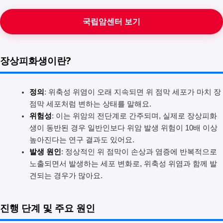
국립암센터 보기
장상피화생이란?
정의
: 위축성 위염이 오래 지속되면 위 점막 세포가 마치 장
점막 세포처럼 변하는 상태를 말해요.
위험성
: 이는 위암의 전단계로 간주되며, 실제로 장상피화
생이 동반된 경우 일반인보다 위암 발생 위험이 10배 이상
높아진다는 연구 결과도 있어요.
발생 원인
: 정상적인 위 점막이 손상과 염증에 반복적으로
노출되면서 발생하는 세포 변화로, 위축성 위염과 함께 발
견되는 경우가 많아요.
진행 단계 및 주요 원인