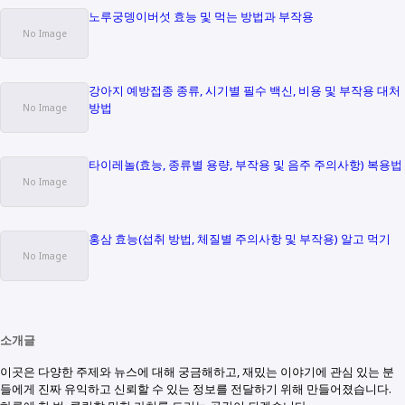
노루궁뎅이버섯 효능 및 먹는 방법과 부작용
강아지 예방접종 종류, 시기별 필수 백신, 비용 및 부작용 대처
방법
타이레놀(효능, 종류별 용량, 부작용 및 음주 주의사항) 복용법
홍삼 효능(섭취 방법, 체질별 주의사항 및 부작용) 알고 먹기
소개글
이곳은 다양한 주제와 뉴스에 대해 궁금해하고, 재밌는 이야기에 관심 있는 분
들에게 진짜 유익하고 신뢰할 수 있는 정보를 전달하기 위해 만들어졌습니다.