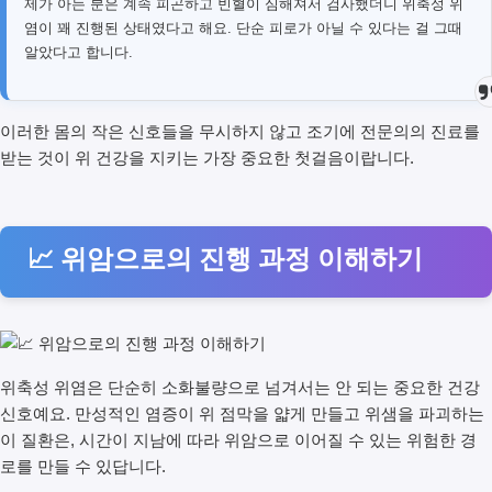
제가 아는 분은 계속 피곤하고 빈혈이 심해져서 검사했더니 위축성 위
염이 꽤 진행된 상태였다고 해요. 단순 피로가 아닐 수 있다는 걸 그때
알았다고 합니다.
이러한 몸의 작은 신호들을 무시하지 않고 조기에 전문의의 진료를
받는 것이 위 건강을 지키는 가장 중요한 첫걸음이랍니다.
📈 위암으로의 진행 과정 이해하기
위축성 위염은 단순히 소화불량으로 넘겨서는 안 되는 중요한 건강
신호예요. 만성적인 염증이 위 점막을 얇게 만들고 위샘을 파괴하는
이 질환은, 시간이 지남에 따라 위암으로 이어질 수 있는 위험한 경
로를 만들 수 있답니다.