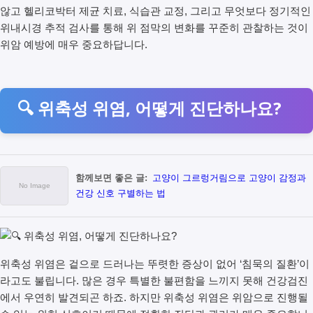
않고 헬리코박터 제균 치료, 식습관 교정, 그리고 무엇보다 정기적인
위내시경 추적 검사를 통해 위 점막의 변화를 꾸준히 관찰하는 것이
위암 예방에 매우 중요하답니다.
🔍 위축성 위염, 어떻게 진단하나요?
함께보면 좋은 글:
고양이 그르렁거림으로 고양이 감정과
건강 신호 구별하는 법
위축성 위염은 겉으로 드러나는 뚜렷한 증상이 없어 ‘침묵의 질환’이
라고도 불립니다. 많은 경우 특별한 불편함을 느끼지 못해 건강검진
에서 우연히 발견되곤 하죠. 하지만 위축성 위염은 위암으로 진행될