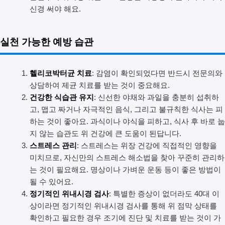
신경 써야 해요.
실천 가능한 예방 습관
헬리코박터균 치료
: 감염이 확인되었다면 반드시 전문의와
상담하여 제균 치료를 받는 것이 중요해요.
건강한 식습관 유지
: 신선한 야채와 과일을 충분히 섭취하
고, 맵고 짜거나 자극적인 음식, 그리고 불규칙한 식사는 피
하는 것이 좋아요. 과식이나 야식을 피하고, 식사 후 바로 눕
지 않는 습관도 위 건강에 큰 도움이 된답니다.
스트레스 관리
: 스트레스는 위장 건강에 직접적인 영향을
미치므로, 자신만의 스트레스 해소법을 찾아 꾸준히 관리하
는 것이 필요해요. 명상이나 가벼운 운동 등이 좋은 방법이
될 수 있어요.
정기적인 위내시경 검사
: 특별한 증상이 없더라도 40대 이
상이라면 정기적인 위내시경 검사를 통해 위 점막 상태를
확인하고 필요한 경우 조기에 진단 및 치료를 받는 것이 가