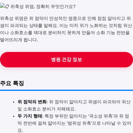
위축성 위염은 위 점막이 만성적인 염증으로 인해 점점 얇아지고 위
샘이 파괴되는 상태를 말해요. 이는 마치 위가 노화하는 것처럼 위산
이나 소화효소를 제대로 분비하지 못하게 만들어 소화 기능 전반을
떨어뜨리게 됩니다.
병원 건강 정보
주요 특징
위 점막의 변화
: 위 점막이 얇아지고 위샘이 파괴되어 위산
및 소화효소 분비가 저해돼요.
두 가지 형태
: 특정 부위만 얇아지는 ‘국소성 위축’과 위 점
막 전반에 걸쳐 얇아지는 ‘범위성 위축’으로 나타날 수 있어
요.