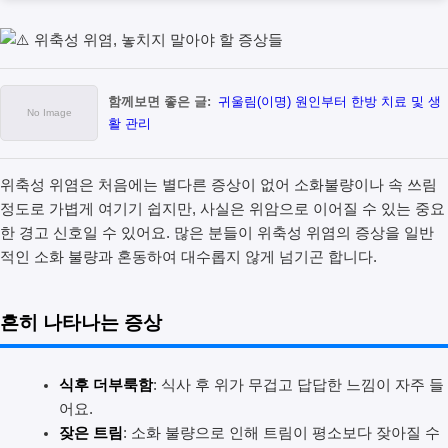
함께보면 좋은 글:
귀울림(이명) 원인부터 한방 치료 및 생
활 관리
위축성 위염은 처음에는 별다른 증상이 없어 소화불량이나 속 쓰림
정도로 가볍게 여기기 쉽지만, 사실은 위암으로 이어질 수 있는 중요
한 경고 신호일 수 있어요. 많은 분들이 위축성 위염의 증상을 일반
적인 소화 불량과 혼동하여 대수롭지 않게 넘기곤 합니다.
흔히 나타나는 증상
식후 더부룩함
: 식사 후 위가 무겁고 답답한 느낌이 자주 들
어요.
잦은 트림
: 소화 불량으로 인해 트림이 평소보다 잦아질 수