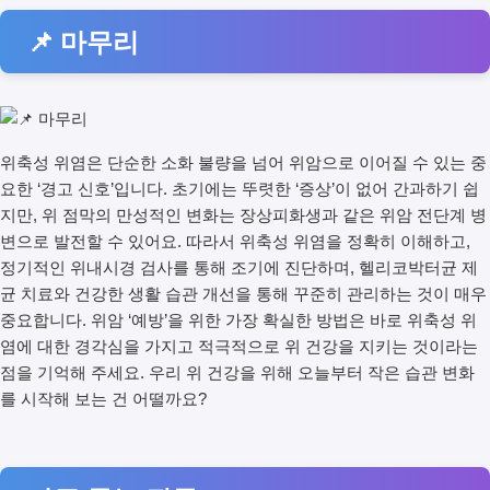
📌 마무리
위축성 위염은 단순한 소화 불량을 넘어 위암으로 이어질 수 있는 중
요한 ‘경고 신호’입니다. 초기에는 뚜렷한 ‘증상’이 없어 간과하기 쉽
지만, 위 점막의 만성적인 변화는 장상피화생과 같은 위암 전단계 병
변으로 발전할 수 있어요. 따라서 위축성 위염을 정확히 이해하고,
정기적인 위내시경 검사를 통해 조기에 진단하며, 헬리코박터균 제
균 치료와 건강한 생활 습관 개선을 통해 꾸준히 관리하는 것이 매우
중요합니다. 위암 ‘예방’을 위한 가장 확실한 방법은 바로 위축성 위
염에 대한 경각심을 가지고 적극적으로 위 건강을 지키는 것이라는
점을 기억해 주세요. 우리 위 건강을 위해 오늘부터 작은 습관 변화
를 시작해 보는 건 어떨까요?