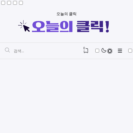
오늘의 클릭
0