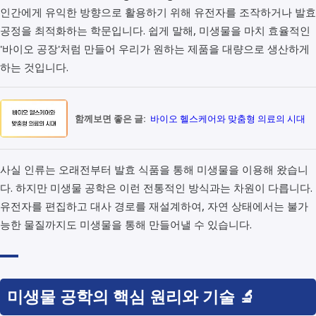
인간에게 유익한 방향으로 활용하기 위해 유전자를 조작하거나 발효
공정을 최적화하는 학문입니다. 쉽게 말해, 미생물을 마치 효율적인
'바이오 공장'처럼 만들어 우리가 원하는 제품을 대량으로 생산하게
하는 것입니다.
함께보면 좋은 글:
바이오 헬스케어와 맞춤형 의료의 시대
사실 인류는 오래전부터 발효 식품을 통해 미생물을 이용해 왔습니
다. 하지만 미생물 공학은 이런 전통적인 방식과는 차원이 다릅니다.
유전자를 편집하고 대사 경로를 재설계하여, 자연 상태에서는 불가
능한 물질까지도 미생물을 통해 만들어낼 수 있습니다.
미생물 공학의 핵심 원리와 기술 🔬