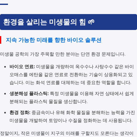
환경을 살리는 미생물의 힘 🌱
지속 가능한 미래를 향한 바이오 솔루션
미생물 공학의 가장 주목할 만한 분야는 단연 환경 문제입니다.
바이오 연료:
미생물을 개량하여 옥수수나 사탕수수 같은 바이
오매스를 에탄올 같은 연료로 전환하는 기술이 상용화되고 있
습니다. 이는 화석 연료를 대체하는 데 중요한 역할을 합니다.
생분해성 플라스틱:
특정 미생물을 이용해 자연 상태에서 쉽게
분해되는 플라스틱 물질을 생산합니다.
환경 정화:
중금속이나 유해 화학 물질을 분해하는 능력을 가진
미생물을 개발하여 토양이나 수질을 정화하는 데 사용됩니다.
정말이지, 작은 미생물이 지구의 미래를 구할지도 모른다는 생각이