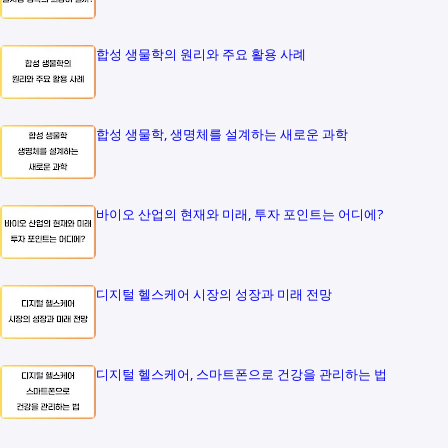
합성 생물학의 원리와 주요 활용 사례
합성 생물학, 생명체를 설계하는 새로운 과학
바이오 산업의 현재와 미래, 투자 포인트는 어디에?
디지털 헬스케어 시장의 성장과 미래 전망
디지털 헬스케어, 스마트폰으로 건강을 관리하는 법