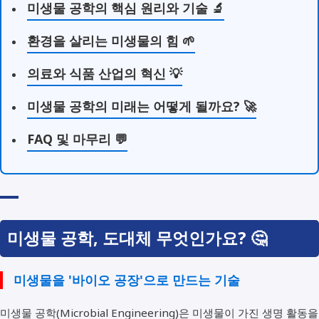
미생물 공학의 핵심 원리와 기술 🔬
환경을 살리는 미생물의 힘 🌱
의료와 식품 산업의 혁신 💡
미생물 공학의 미래는 어떻게 될까요? 🚀
FAQ 및 마무리 💬
미생물 공학, 도대체 무엇인가요? 🤔
미생물을 '바이오 공장'으로 만드는 기술
미생물 공학(Microbial Engineering)은 미생물이 가진 생명 활동을