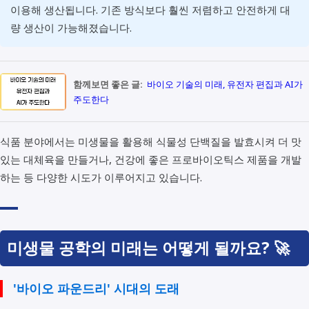
이용해 생산됩니다. 기존 방식보다 훨씬 저렴하고 안전하게 대
량 생산이 가능해졌습니다.
함께보면 좋은 글:
바이오 기술의 미래, 유전자 편집과 AI가
주도한다
식품 분야에서는 미생물을 활용해 식물성 단백질을 발효시켜 더 맛
있는 대체육을 만들거나, 건강에 좋은 프로바이오틱스 제품을 개발
하는 등 다양한 시도가 이루어지고 있습니다.
미생물 공학의 미래는 어떻게 될까요? 🚀
'바이오 파운드리' 시대의 도래