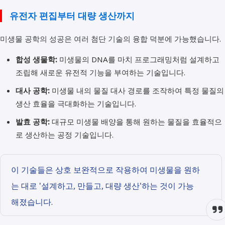
유전자 편집부터 대량 생산까지
미생물 공학의 성공은 여러 첨단 기술의 융합 덕분에 가능했습니다.
합성 생물학:
미생물의 DNA를 마치 프로그래밍처럼 설계하고
조립해 새로운 유전적 기능을 부여하는 기술입니다.
대사 공학:
미생물 내의 물질 대사 경로를 조작하여 특정 물질의
생산 효율을 극대화하는 기술입니다.
발효 공학:
대규모 미생물 배양을 통해 원하는 물질을 효율적으
로 생산하는 공정 기술입니다.
이 기술들은 상호 보완적으로 작용하여 미생물을 원하
는 대로 '설계하고, 만들고, 대량 생산'하는 것이 가능
해졌습니다.