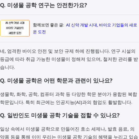
Q. 미생물 공학 연구는 안전한가요?
함께보면 좋은 글:
AI 신약 개발 시대, 바이오 기업들의 새로
운 도전
네, 엄격한 바이오 안전 및 보안 규제 하에 진행됩니다. 연구 시설의
등급에 따라 취급 가능한 미생물이 정해져 있으며, 철저한 관리를 받
습니다.
Q. 미생물 공학은 어떤 학문과 관련이 있나요?
생물학, 화학, 공학, 컴퓨터 과학 등 다양한 학문 분야가 융합된 복합
학문입니다. 특히 최근에는 인공지능(AI)과의 협업도 활발합니다.
Q. 일반인도 미생물 공학 기술을 접할 수 있나요?
일상 속에서 미생물 공학으로 만들어진 효소 세제나, 발효 음료, 의
약품 등을 통해 이미 우리는 미생물 공학 기술의 혜택을 누리고 있습