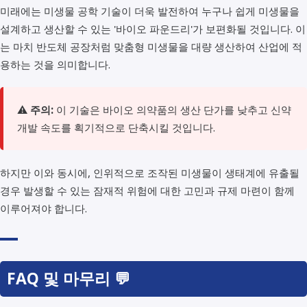
미래에는 미생물 공학 기술이 더욱 발전하여 누구나 쉽게 미생물을
설계하고 생산할 수 있는 '바이오 파운드리'가 보편화될 것입니다. 이
는 마치 반도체 공장처럼 맞춤형 미생물을 대량 생산하여 산업에 적
용하는 것을 의미합니다.
⚠️
주의:
이 기술은 바이오 의약품의 생산 단가를 낮추고 신약
개발 속도를 획기적으로 단축시킬 것입니다.
하지만 이와 동시에, 인위적으로 조작된 미생물이 생태계에 유출될
경우 발생할 수 있는 잠재적 위험에 대한 고민과 규제 마련이 함께
이루어져야 합니다.
FAQ 및 마무리 💬