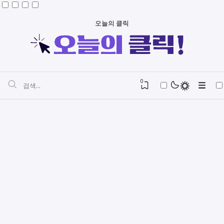
오늘의 클릭
0