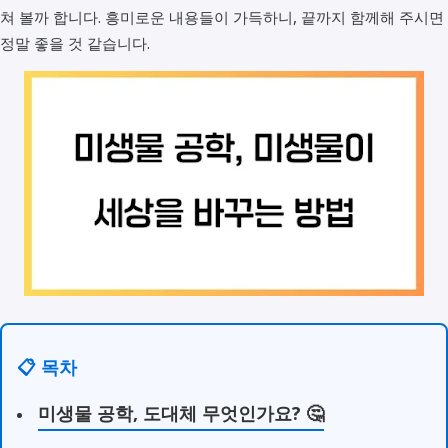
쳐 볼까 합니다. 흥미로운 내용들이 가득하니, 끝까지 함께해 주시면
정말 좋을 것 같습니다.
📋 목차
미생물 공학, 도대체 무엇인가요? 🤔