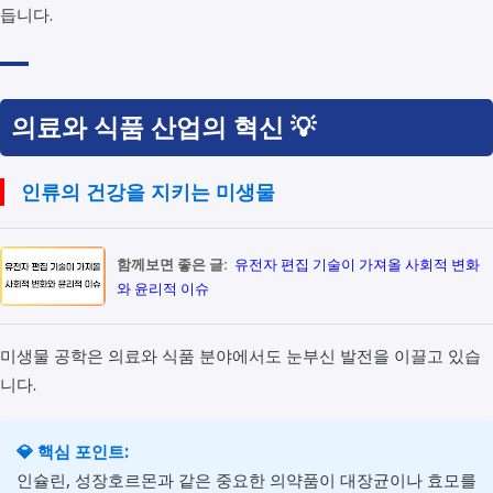
듭니다.
의료와 식품 산업의 혁신 💡
인류의 건강을 지키는 미생물
함께보면 좋은 글:
유전자 편집 기술이 가져올 사회적 변화
와 윤리적 이슈
미생물 공학은 의료와 식품 분야에서도 눈부신 발전을 이끌고 있습
니다.
💎 핵심 포인트:
인슐린, 성장호르몬과 같은 중요한 의약품이 대장균이나 효모를