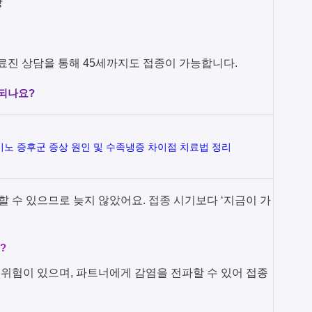
장
의료진 상담을 통해 45세까지도 접종이 가능합니다.
되나요?
이노 증후군 증상 원인 및 수족냉증 차이점 치료법 정리
방할 수 있으므로 늦지 않았어요. 접종 시기보다 ‘지금이 가
?
귀 위험이 있으며, 파트너에게 감염을 전파할 수 있어 접종