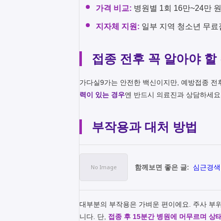
가격 비교:
병원별 1회 16만~24만 
지자체 지원:
일부 지역 청소년 무료
접종 전후 꼭 알아야 할
가다실9가는 안전한 백신이지만, 예방접종 전
력이 있는 경우
엔 반드시 의료진과 상담하세요.
부작용과 대처 방법
함께보면 좋은 글:
심근경색
대부분의 부작용은 가벼운 편이에요. 주사 부위 
니다. 단,
접종 후 15분간 병원에 머무르며 상