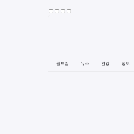
월드컵
뉴스
건강
정보