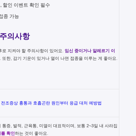
원, 할인 이벤트 확인 필수
접종 가능
 주의사항
후로 지켜야 할 주의사항이 있어요.
임신 중이거나 알레르기 이
 또한, 감기 기운이 있거나 열이 나면 접종을 미루는 게 좋아요.
 전조증상 흉통과 호흡곤란 원인부터 응급 대처 예방법
통증, 발적, 근육통, 미열이 대표적이며, 보통 2~3일 내 사라집
태를 확인
하는 것이 좋아요.