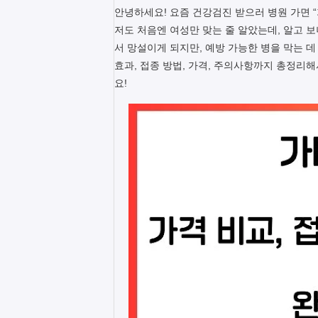
안녕하세요! 요즘 건강검진 받으러 병원 가면 
저도 처음엔 여성만 맞는 줄 알았는데, 알고 
서 망설이게 되지만, 예방 가능한 병을 막는 
효과, 접종 방법, 가격, 주의사항까지 총정리
요!