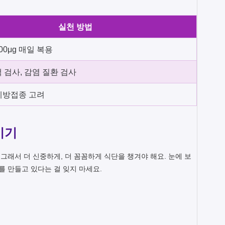
실천 방법
800μg 매일 복용
 검사, 감염 질환 검사
예방접종 고려
기기
 그래서 더 신중하게, 더 꼼꼼하게 식단을 챙겨야 해요. 눈에 보
를 만들고 있다는 걸 잊지 마세요.