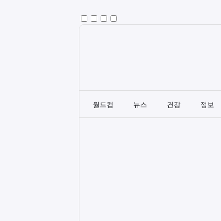
월드컵
뉴스
건강
정보