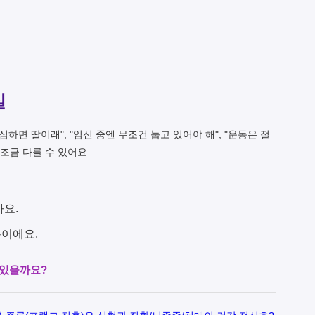
실
하면 딸이래", "임신 중엔 무조건 눕고 있어야 해", "운동은 절
 조금 다를 수 있어요.
아요.
용이에요.
 있을까요?