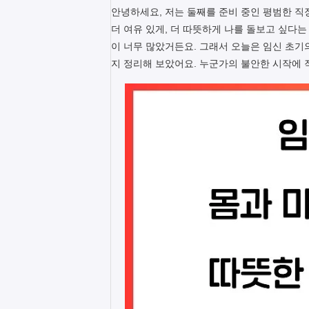
안녕하세요, 저는 둘째를 준비 중인 평범한 직
더 여유 있게, 더 따뜻하게 나를 돌보고 싶다는
이 너무 많았거든요. 그래서 오늘은 임신 초기의
지 정리해 보았어요. 누군가의 불안한 시작에 