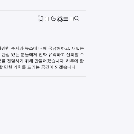
0
다양한 주제와 뉴스에 대해 궁금해하고, 재밌는
 관심 있는 분들에게 진짜 유익하고 신뢰할 수
보를 전달하기 위해 만들어졌습니다. 하루에 한
릭할 만한 가치를 드리는 공간이 되겠습니다.