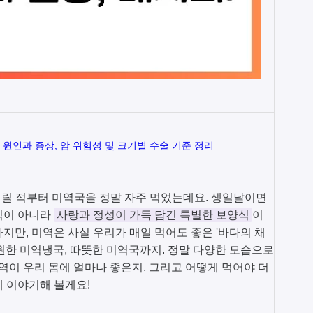
원인과 증상, 암 위험성 및 크기별 수술 기준 정리
어릴 적부터 미역국을 정말 자주 먹었는데요. 생일날이면
식이 아니라
사랑과 정성이 가득 담긴 특별한 보양식
이
지만, 미역은 사실 우리가 매일 먹어도 좋은 '바다의 채
원한 미역냉국, 따뜻한 미역국까지. 정말 다양한 모습으로
역이 우리 몸에 얼마나 좋은지, 그리고 어떻게 먹어야 더
게 이야기해 볼게요!