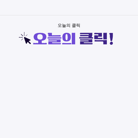
오늘의 클릭