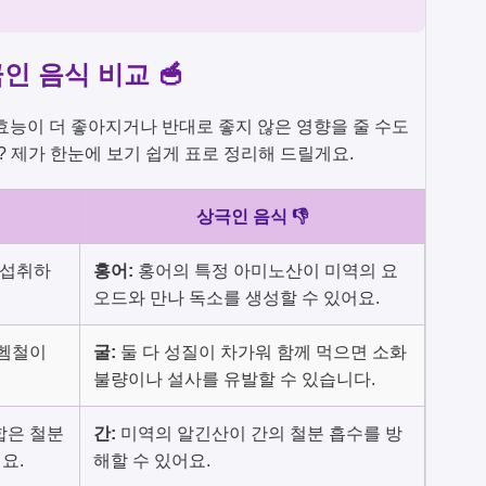
인 음식 비교 🥣
효능이 더 좋아지거나 반대로 좋지 않은 영향을 줄 수도
? 제가 한눈에 보기 쉽게 표로 정리해 드릴게요.
상극인 음식 👎
 섭취하
홍어:
홍어의 특정 아미노산이 미역의 요
오드와 만나 독소를 생성할 수 있어요.
 헴철이
굴:
둘 다 성질이 차가워 함께 먹으면 소화
불량이나 설사를 유발할 수 있습니다.
합은 철분
간:
미역의 알긴산이 간의 철분 흡수를 방
요.
해할 수 있어요.