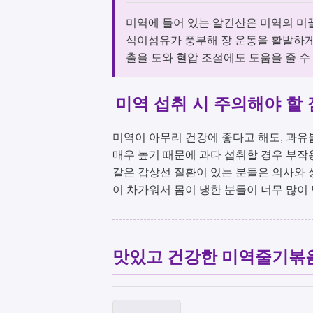
미역에 들어 있는 알긴산은 미역의 미
식이섬유가 풍부해 장 운동을 활발하게
출을 도와 혈압 조절에도 도움을 줄 수
미역 섭취 시 주의해야 할 점
미역이 아무리 건강에 좋다고 해도, 과유
매우 높기 때문에 과다 섭취할 경우 부작
같은 갑상선 질환이 있는 분들은 의사와 
이 차가워서 몸이 냉한 분들이 너무 많이
맛있고 건강한 미역줄기볶음 