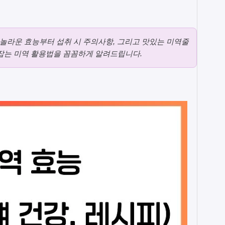
놀라운 효능부터 섭취 시 주의사항, 그리고 맛있는 미역줄
잡는 미역 활용법을 꼼꼼하게 알려드립니다.