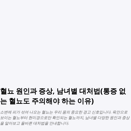
혈뇨 원인과 증상, 남녀별 대처법(통증 없
는 혈뇨도 주의해야 하는 이유)
소변에 피가 섞여 나오는 혈뇨는 우리 몸의 중요한 경고 신호입니다. 육안으로
보이는 혈뇨부터 현미경으로만 확인되는 혈뇨까지, 남녀별 다양한 원인과 증상
을 알아보고 올바른 대처법을 안내합니다.