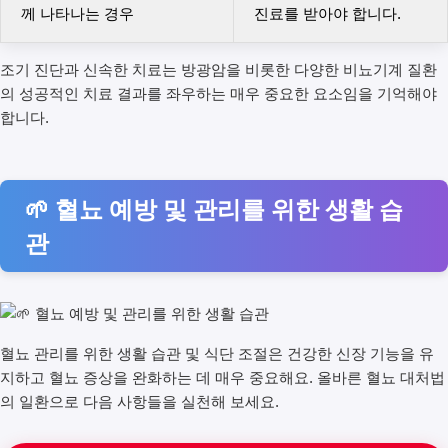
께 나타나는 경우
진료를 받아야 합니다.
조기 진단과 신속한 치료는 방광암을 비롯한 다양한 비뇨기계 질환
의 성공적인 치료 결과를 좌우하는 매우 중요한 요소임을 기억해야
합니다.
🌱 혈뇨 예방 및 관리를 위한 생활 습
관
혈뇨 관리를 위한 생활 습관 및 식단 조절은 건강한 신장 기능을 유
지하고 혈뇨 증상을 완화하는 데 매우 중요해요. 올바른 혈뇨 대처법
의 일환으로 다음 사항들을 실천해 보세요.