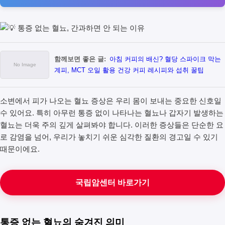
함께보면 좋은 글:
아침 커피의 배신? 혈당 스파이크 막는
계피, MCT 오일 활용 건강 커피 레시피와 섭취 꿀팁
소변에서 피가 나오는 혈뇨 증상은 우리 몸이 보내는 중요한 신호일
수 있어요. 특히 아무런 통증 없이 나타나는 혈뇨나 갑자기 발생하는
혈뇨는 더욱 주의 깊게 살펴봐야 합니다. 이러한 증상들은 단순한 요
로 감염을 넘어, 우리가 놓치기 쉬운 심각한 질환의 경고일 수 있기
때문이에요.
국립암센터 바로가기
통증 없는 혈뇨의 숨겨진 의미