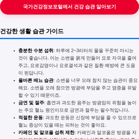
국가건강정보포털에서 건강 습관 알아보기
건강한 생활 습관 가이드
충분한 수분 섭취
: 하루에 2~3리터의 물을 꾸준히 마시는
것이 좋습니다. 이는 소변을 묽게 만들어 요로 자극을 줄여
주고, 요로감염이나 요로결석과 같은 질환 예방에 큰 도움
이 된답니다.
올바른 배뇨 습관
: 소변을 너무 오래 참지 않는 습관이 중요
해요. 소변을 오래 참으면 방광에 부담을 주고 염증을 유발
할 수 있기 때문이죠.
금연 및 절주
: 흡연과 과도한 음주는 방광암의 위험을 높이
는 주요 혈뇨 원인이므로 금연과 절주는 필수적입니다.
적절한 운동
: 과도한 운동은 신장에 부담을 줄 수 있으므로
혈뇨 증상이 있을 때는 피하는 것이 좋아요.
카페인 및 알코올 섭취 제한
: 카페인과 알코올은 방광을 자