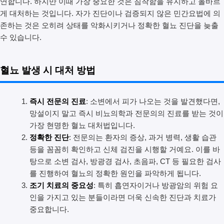
연합니다. 하지만 이때 가장 중요한 것은 침착함을 유지하고 올바르
게 대처하는 것입니다. 자가 진단이나 검증되지 않은 민간요법에 의
존하는 것은 오히려 상태를 악화시키거나 정확한 혈뇨 진단을 늦출
수 있습니다.
혈뇨 발생 시 대처 방법
즉시 전문의 진료
: 소변에서 피가 나오는 것을 발견했다면,
망설이지 말고 즉시 비뇨의학과 전문의의 진료를 받는 것이
가장 현명한 혈뇨 대처법입니다.
정확한 진단
: 전문의는 환자의 증상, 과거 병력, 생활 습관
등을 꼼꼼히 확인하고 신체 검진을 시행할 거예요. 이를 바
탕으로 소변 검사, 방광경 검사, 초음파, CT 등 필요한 검사
를 진행하여 혈뇨의 정확한 원인을 파악하게 됩니다.
조기 치료의 중요성
: 특히 흡연자이거나 방광암의 위험 요
인을 가지고 있는 분들이라면 더욱 신속한 진단과 치료가
중요합니다.