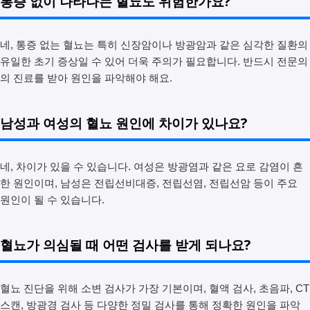
통증 없이 나타나는 혈뇨도 위험한가요?
네, 통증 없는 혈뇨는 특히 신장암이나 방광암과 같은 심각한 질환의
유일한 초기 증상일 수 있어 더욱 주의가 필요합니다. 반드시 전문의
의 진료를 받아 원인을 파악해야 해요.
남성과 여성의 혈뇨 원인에 차이가 있나요?
네, 차이가 있을 수 있습니다. 여성은 방광염과 같은 요로 감염이 흔
한 원인이며, 남성은 전립선비대증, 전립선염, 전립선암 등이 주요
원인이 될 수 있습니다.
혈뇨가 의심될 때 어떤 검사를 받게 되나요?
혈뇨 진단을 위해 소변 검사가 가장 기본이며, 혈액 검사, 초음파, CT
스캔, 방광경 검사 등 다양한 정밀 검사를 통해 정확한 원인을 파악