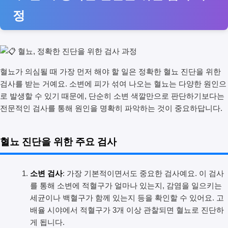
정
혈뇨가 의심될 때 가장 먼저 해야 할 일은 정확한 혈뇨 진단을 위한
검사를 받는 거예요. 소변에 피가 섞여 나오는 혈뇨는 다양한 원인으
로 발생할 수 있기 때문에, 단순히 소변 색깔만으로 판단하기보다는
전문적인 검사를 통해 원인을 명확히 파악하는 것이 중요하답니다.
혈뇨 진단을 위한 주요 검사
소변 검사
: 가장 기본적이면서도 중요한 검사예요. 이 검사
를 통해 소변에 적혈구가 얼마나 있는지, 감염을 일으키는
세균이나 백혈구가 함께 있는지 등을 확인할 수 있어요. 고
배율 시야에서 적혈구가 3개 이상 관찰되면 혈뇨로 진단하
게 됩니다.