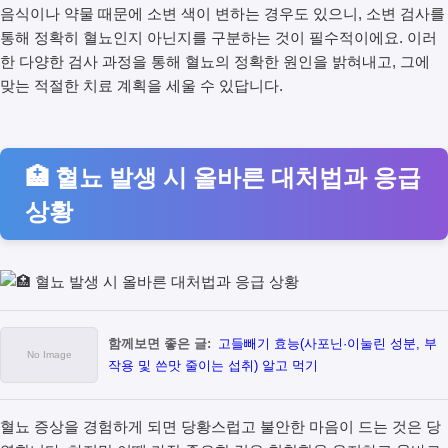
음식이나 약물 때문에 소변 색이 변하는 경우도 있으니, 소변 검사를
통해 정확히 혈뇨인지 아닌지를 구분하는 것이 필수적이에요. 이러
한 다양한 검사 과정을 통해 혈뇨의 정확한 원인을 밝혀내고, 그에
맞는 적절한 치료 계획을 세울 수 있답니다.
🏥 혈뇨 발생 시 올바른 대처법과 응급
상황
함께보면 좋은 글:
고들빼기 효능(사포닌·이눌린 성분, 부
작용 및 쓴맛 줄이는 섭취) 알고 먹기
혈뇨 증상을 경험하게 되면 당황스럽고 불안한 마음이 드는 것은 당