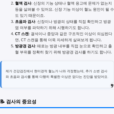
혈액 검사
: 신장의 기능 상태나 혈액 응고에 문제가 없는지
등을 살펴볼 수 있어요. 신장 기능 이상이 혈뇨 원인이 될 수
도 있기 때문이죠.
초음파 검사
: 신장이나 방광의 상태를 직접 확인하고 방광
염 여부를 파악하기 위해 시행하기도 합니다.
CT 스캔
: 결석이나 종양과 같은 구조적인 이상이 의심된다
면, CT 스캔을 통해 더욱 자세하게 살펴보게 됩니다.
방광경 검사
: 때로는 방광 내부를 직접 눈으로 확인하고 출
혈 부위를 정확히 찾기 위해 방광경 검사를 하기도 합니다.
제가 건강검진에서 현미경적 혈뇨가 나와 걱정했는데, 추가 소변 검사
와 초음파 검사를 통해 다행히 특별한 이상은 없다는 진단을 받았어요.
📝 검사의 중요성