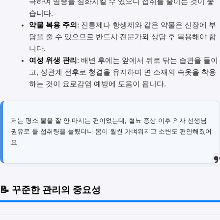
극하여 염증을 심화시킬 수 있으니 섭취를 줄이는 것이 좋
습니다.
약물 복용 주의
: 진통제나 항생제와 같은 약물은 신장에 부
담을 줄 수 있으므로 반드시 전문가와 상담 후 복용해야 합
니다.
여성 위생 관리
: 배변 후에는 앞에서 뒤로 닦는 습관을 들이
고, 성관계 전후로 청결을 유지하며 면 소재의 속옷을 착용
하는 것이 요로감염 예방에 도움이 됩니다.
저는 평소 물을 잘 안 마시는 편이었는데, 혈뇨 증상 이후 의사 선생님
권유로 물 섭취량을 늘렸더니 몸이 훨씬 가벼워지고 소변도 편안해졌어
요.
📝 꾸준한 관리의 중요성