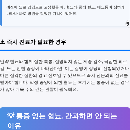
예전에 요로 감염으로 고생했을 때, 혈뇨와 함께 빈뇨, 배뇨통이 심하게
나타나 바로 병원을 찾았던 기억이 있어요.
⚠️ 즉시 진료가 필요한 경우
만약 혈뇨와 함께 심한 복통, 설명되지 않는 체중 감소, 극심한 피로
감, 또는 빈혈 증상이 나타난다면, 이는 질병이 상당히 진행되었거나
다른 심각한 질환의 경고 신호일 수 있으므로 즉시 전문의의 진료를
받아야 합니다. 악성 종양에 의한 혈뇨는 초기에는 통증이 없는 경우
가 많아 더욱 주의 깊은 관찰이 필요해요.
💡 통증 없는 혈뇨, 간과하면 안 되는
이유