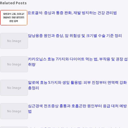
Related Posts
요로결석: 증상과 통증 완화, 재발 방지하는 건강 관리법
담낭용종 원인과 증상, 암 위험성 및 크기별 수술 기준 정리
카카오닙스 효능 7가지와 다이어트 먹는 법, 부작용 및 권장 섭
취량
알로에 효능 5가지와 생잎 활용법: 피부 진정부터 면역력 강화
총정리
심근경색 전조증상 흉통과 호흡곤란 원인부터 응급 대처 예방
법