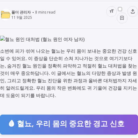
폴더 관리자
8
mins read
11 9월 2025
소변에 피가 섞여 나오는 혈뇨는 우리 몸이 보내는 중요한 건강 신호
일 수 있어요. 이 증상을 단순히 스쳐 지나가는 것으로 여기기보다
는, 숨겨진 혈뇨 원인을 정확히 파악하고 적절히 혈뇨 대처법을 찾는
것이 매우 중요하답니다. 이 글에서는 혈뇨의 다양한 증상과 발생 원
인, 그리고 정확한 혈뇨 진단을 위한 과정과 올바른 대처법까지 자세
히 알려드릴게요. 우리 몸의 작은 변화에도 귀 기울여 건강을 지키는
데 도움이 되기를 바랍니다.
🩸 혈뇨, 우리 몸의 중요한 경고 신호