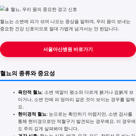
혈뇨는 소변에 피가 섞여 나오는 증상을 말하며, 우리 몸이 보내는
중요한 건강 신호이므로 절대 가볍게 넘겨서는 안 된답니다.
서울아산병원 바로가기
혈뇨의 종류와 중요성
육안적 혈뇨
: 소변 색깔이 평소와 다르게 붉거나 검붉게 보
이거나, 소변 안에 피 덩어리 같은 것이 보이는 경우를 말해
요.
현미경적 혈뇨
: 눈으로는 확인하기 어렵지만, 소변 검사를
통해 현미경으로만 적혈구가 발견되는 경우예요. 이 경우에
도 주의 깊게 살펴봐야 합니다.