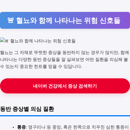
🚨 혈뇨와 함께 나타나는 위험 신호들
혈뇨는 그 자체로 뚜렷한 증상을 동반하지 않는 경우가 많지만, 함께
나타나는 다양한 동반 증상들을 잘 살펴보면 어떤 질환을 의심해 볼
수 있는지 중요한 힌트를 얻을 수 있답니다.
네이버 건강에서 증상 검색하기
동반 증상별 의심 질환
통증
: 옆구리나 등 중앙, 혹은 한쪽으로 치우친 심한 통증이