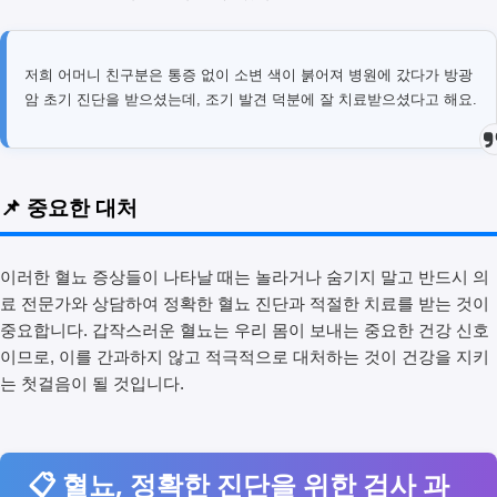
저희 어머니 친구분은 통증 없이 소변 색이 붉어져 병원에 갔다가 방광
암 초기 진단을 받으셨는데, 조기 발견 덕분에 잘 치료받으셨다고 해요.
📌 중요한 대처
이러한 혈뇨 증상들이 나타날 때는 놀라거나 숨기지 말고 반드시 의
료 전문가와 상담하여 정확한 혈뇨 진단과 적절한 치료를 받는 것이
중요합니다. 갑작스러운 혈뇨는 우리 몸이 보내는 중요한 건강 신호
이므로, 이를 간과하지 않고 적극적으로 대처하는 것이 건강을 지키
는 첫걸음이 될 것입니다.
📋 혈뇨, 정확한 진단을 위한 검사 과