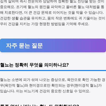
깊게 살피며 즉시 전문의와 상담하여 정확한 혈뇨 진단을 받는 것이
중요해요. 조기에 혈뇨의 원인을 파악하고 올바른 혈뇨 대처법을 통
해 치료한다면, 더 큰 건강 문제로 이어지는 것을 막을 수 있습니다.
건강한 생활 습관을 유지하고, 몸의 작은 변화에도 귀 기울이는 것이
우리 건강을 지키는 가장 현명한 방법임을 기억해 주세요.
자주 묻는 질문
혈뇨는 정확히 무엇을 의미하나요?
혈뇨는 소변에 피가 섞여 나오는 증상으로, 육안으로 확인 가능한 경
우(육안적 혈뇨)와 현미경으로만 확인되는 경우(현미경적 혈뇨)가
있습니다. 이는 비뇨기계 건강의 중요한 신호일 수 있어요.