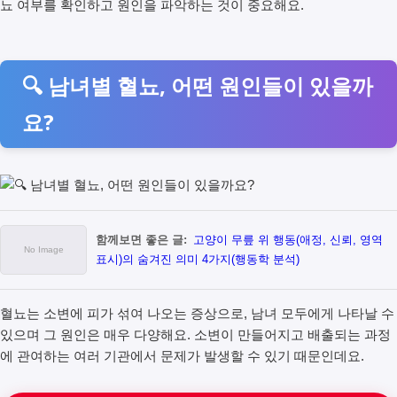
뇨 여부를 확인하고 원인을 파악하는 것이 중요해요.
🔍 남녀별 혈뇨, 어떤 원인들이 있을까
요?
함께보면 좋은 글:
고양이 무릎 위 행동(애정, 신뢰, 영역
표시)의 숨겨진 의미 4가지(행동학 분석)
혈뇨는 소변에 피가 섞여 나오는 증상으로, 남녀 모두에게 나타날 수
있으며 그 원인은 매우 다양해요. 소변이 만들어지고 배출되는 과정
에 관여하는 여러 기관에서 문제가 발생할 수 있기 때문인데요.