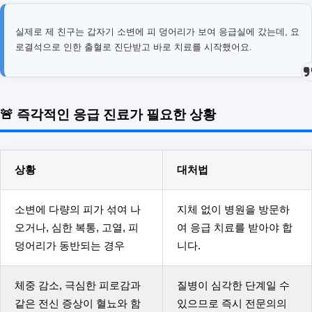
실제로 제 친구는 갑자기 소변에 피 덩어리가 보여 응급실에 갔는데, 요
로결석으로 인한 출혈로 진단받고 바로 치료를 시작했어요.
🚨 즉각적인 응급 진료가 필요한 상황
상황
대처법
소변에 다량의 피가 섞여 나
지체 없이 병원을 방문하
오거나, 심한 복통, 고열, 피
여 응급 치료를 받아야 합
덩어리가 동반되는 경우
니다.
체중 감소, 극심한 피로감과
질병이 심각한 단계일 수
같은 전신 증상이 혈뇨와 함
있으므로 즉시 전문의의