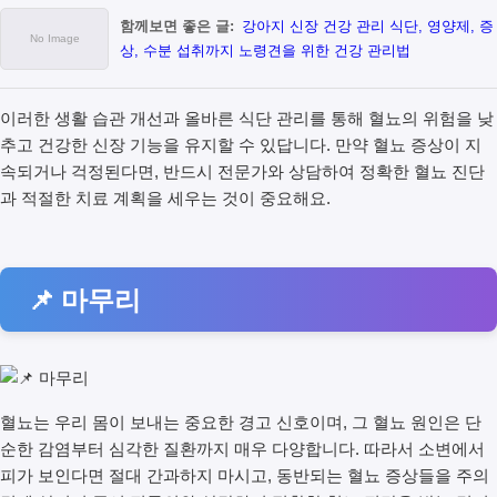
함께보면 좋은 글:
강아지 신장 건강 관리 식단, 영양제, 증
상, 수분 섭취까지 노령견을 위한 건강 관리법
이러한 생활 습관 개선과 올바른 식단 관리를 통해 혈뇨의 위험을 낮
추고 건강한 신장 기능을 유지할 수 있답니다. 만약 혈뇨 증상이 지
속되거나 걱정된다면, 반드시 전문가와 상담하여 정확한 혈뇨 진단
과 적절한 치료 계획을 세우는 것이 중요해요.
📌 마무리
혈뇨는 우리 몸이 보내는 중요한 경고 신호이며, 그 혈뇨 원인은 단
순한 감염부터 심각한 질환까지 매우 다양합니다. 따라서 소변에서
피가 보인다면 절대 간과하지 마시고, 동반되는 혈뇨 증상들을 주의