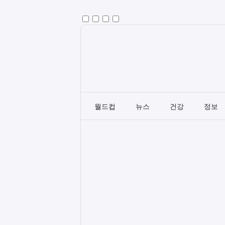
월드컵
뉴스
건강
정보