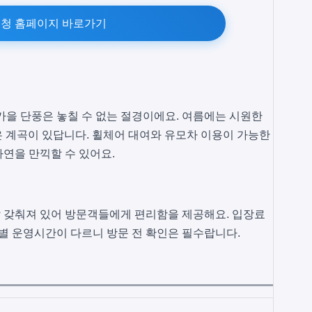
청 홈페이지 바로가기
가을 단풍은 놓칠 수 없는 절경이에요. 여름에는 시원한
작은 계곡이 있답니다. 휠체어 대여와 유모차 이용이 가능한
연을 만끽할 수 있어요.
 잘 갖춰져 있어 방문객들에게 편리함을 제공해요. 입장료
, 계절별 운영시간이 다르니 방문 전 확인은 필수랍니다.