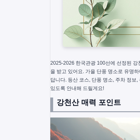
2025-2026 한국관광 100선에 선정
을 받고 있어요. 가을 단풍 명소로 유명하
답니다. 등산 코스, 단풍 명소, 주차 정
있도록 안내해 드릴게요!
강천산 매력 포인트