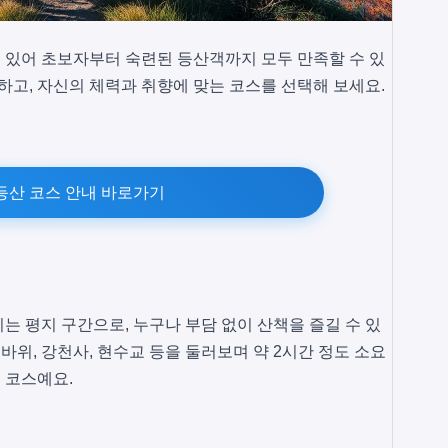
 있어 초보자부터 숙련된 등산객까지 모두 만족할 수 있
하고, 자신의 체력과 취향에 맞는 코스를 선택해 보세요.
등산 코스 안내 바로가기
는 평지 구간으로, 누구나 부담 없이 산책을 즐길 수 있
 바위, 강천사, 현수교 등을 둘러보며 약 2시간 정도 소요
 코스예요.