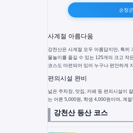
순창군
사계절 아름다움
강천산은 사계절 모두 아름답지만, 특히 
물놀이를 즐길 수 있는 125개의 크고 
코스도 마련되어 있어 누구나 편안하게 자
편의시설 완비
넓은 주차장, 맛집, 카페 등 편의시설이
는 어른 5,000원, 학생 4,000원이며
강천산 등산 코스