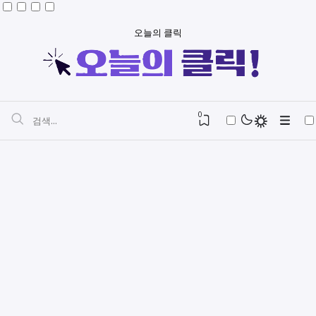
오늘의 클릭
0