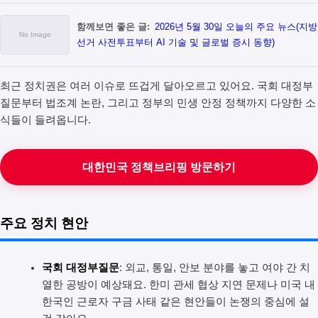
함께보면 좋은 글:
2026년 5월 30일 오늘의 주요 뉴스(지방
선거 사전투표부터 AI 기술 및 글로벌 증시 동향)
최근 정치권은 여러 이슈로 뜨겁게 달아오르고 있어요. 국회 대정부
질문부터 법조계 논란, 그리고 정부의 민생 안정 정책까지 다양한 소
식들이 들려옵니다.
대한민국 정책브리핑 방문하기
주요 정치 현안
국회 대정부질문
: 외교, 통일, 안보 분야를 놓고 여야 간 치
열한 공방이 예상돼요. 한미 관세 협상 지연 문제나 미국 내
한국인 근로자 구금 사태 같은 현안들이 논쟁의 중심에 설