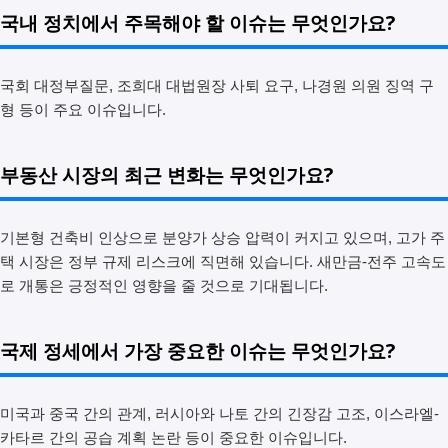
국내 정치에서 주목해야 할 이슈는 무엇인가요?
국회 대정부질문, 조희대 대법원장 사퇴 요구, 나경원 의원 징역 구
형 등이 주요 이슈입니다.
부동산 시장의 최근 변화는 무엇인가요?
기본형 건축비 인상으로 분양가 상승 압력이 커지고 있으며, 고가 주
택 시장은 정부 규제 리스크에 직면해 있습니다. 새만금-전주 고속도
로 개통은 긍정적인 영향을 줄 것으로 기대됩니다.
국제 정세에서 가장 중요한 이슈는 무엇인가요?
미국과 중국 간의 관계, 러시아와 나토 간의 긴장감 고조, 이스라엘-
카타르 간의 공습 계획 논란 등이 중요한 이슈입니다.