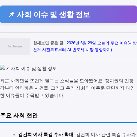
📌 사회 이슈 및 생활 정보
함께보면 좋은 글:
2026년 5월 29일 오늘의 주요 이슈(지방
선거 사전투표부터 AI 반도체 시장 동향까지)
최근 사회면을 뜨겁게 달구는 소식들을 모아봤어요. 정치권의 긴장
감부터 안타까운 사건들, 그리고 우리 사회의 어두운 단면까지 다양
한 이슈들이 주목받고 있습니다.
주요 사회 현안
김건희 여사 특검 수사 확대
: 김건희 여사 관련 특검 수사가