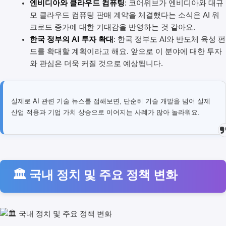
엔비디아와 클라우드 컴퓨팅
: 코어위브가 엔비디아와 대규
모 클라우드 컴퓨팅 판매 계약을 체결했다는 소식은 AI 워
크로드 증가에 대한 기대감을 반영하는 것 같아요.
한국 정부의 AI 투자 확대
: 한국 정부도 AI와 반도체 육성 펀
드를 확대할 계획이라고 해요. 앞으로 이 분야에 대한 투자
와 관심은 더욱 커질 것으로 예상됩니다.
실제로 AI 관련 기술 뉴스를 접해보면, 단순히 기술 개발을 넘어 실제
산업 적용과 기업 가치 상승으로 이어지는 사례가 많아 놀라워요.
🏛️ 국내 정치 및 주요 정책 변화