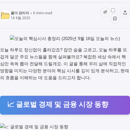
폴더 관리자
6
mins read
16 9월 2025
오늘 하루도 정신없이 흘러갔죠? 잠깐 숨을 고르고, 오늘 하루를 뜨
겁게 달군 주요 뉴스들을 함께 살펴볼까요? 복잡한 세상 속에서 핵
심만 쏙쏙 뽑아 전달해 드릴게요. 이 글을 통해 우리 삶에 직접적인
영향을 미치는 다양한 분야의 핵심 시사를 깊이 있게 분석하고, 현재
의 흐름을 이해하는 데 도움을 드리고자 합니다.
📈 글로벌 경제 및 금융 시장 동향