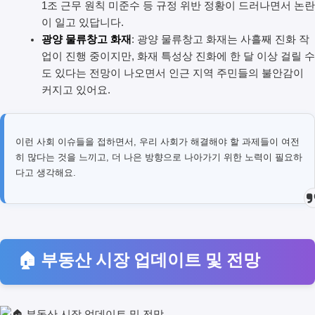
1조 근무 원칙 미준수 등 규정 위반 정황이 드러나면서 논란
이 일고 있답니다.
광양 물류창고 화재
: 광양 물류창고 화재는 사흘째 진화 작
업이 진행 중이지만, 화재 특성상 진화에 한 달 이상 걸릴 수
도 있다는 전망이 나오면서 인근 지역 주민들의 불안감이
커지고 있어요.
이런 사회 이슈들을 접하면서, 우리 사회가 해결해야 할 과제들이 여전
히 많다는 것을 느끼고, 더 나은 방향으로 나아가기 위한 노력이 필요하
다고 생각해요.
🏠 부동산 시장 업데이트 및 전망