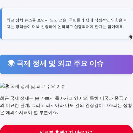
최근 정치 뉴스를 보면서 느낀 점은, 국민들의 삶에 직접적인 영향을 미
치는 정책들이 더욱 신중하게 논의되고 실행되어야 한다는 점이에요.
🌍 국제 정세 및 외교 주요 이슈
최근 국제 정세는 숨 가쁘게 돌아가고 있어요. 특히 미국과 중국 간
의 미묘한 관계, 그리고 러시아와 나토 간의 긴장감이 고조되는 상황
은 예의주시해야 할 부분이죠.
외교부 홈페이지 바로가기