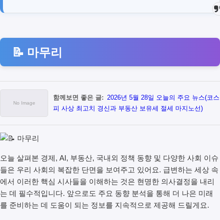
📝 마무리
함께보면 좋은 글:
2026년 5월 28일 오늘의 주요 뉴스(코스
피 사상 최고치 경신과 부동산 보유세 절세 마지노선)
오늘 살펴본 경제, AI, 부동산, 국내외 정책 동향 및 다양한 사회 이슈
들은 우리 사회의 복잡한 단면을 보여주고 있어요. 급변하는 세상 속
에서 이러한 핵심 시사들을 이해하는 것은 현명한 의사결정을 내리
는 데 필수적입니다. 앞으로도 주요 동향 분석을 통해 더 나은 미래
를 준비하는 데 도움이 되는 정보를 지속적으로 제공해 드릴게요.