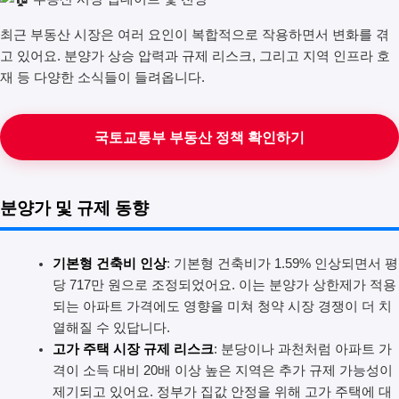
최근 부동산 시장은 여러 요인이 복합적으로 작용하면서 변화를 겪
고 있어요. 분양가 상승 압력과 규제 리스크, 그리고 지역 인프라 호
재 등 다양한 소식들이 들려옵니다.
국토교통부 부동산 정책 확인하기
분양가 및 규제 동향
기본형 건축비 인상
: 기본형 건축비가 1.59% 인상되면서 평
당 717만 원으로 조정되었어요. 이는 분양가 상한제가 적용
되는 아파트 가격에도 영향을 미쳐 청약 시장 경쟁이 더 치
열해질 수 있답니다.
고가 주택 시장 규제 리스크
: 분당이나 과천처럼 아파트 가
격이 소득 대비 20배 이상 높은 지역은 추가 규제 가능성이
제기되고 있어요. 정부가 집값 안정을 위해 고가 주택에 대