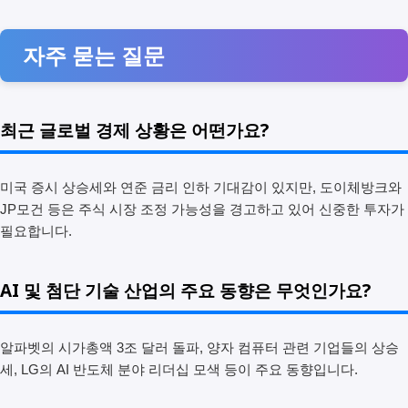
자주 묻는 질문
최근 글로벌 경제 상황은 어떤가요?
미국 증시 상승세와 연준 금리 인하 기대감이 있지만, 도이체방크와
JP모건 등은 주식 시장 조정 가능성을 경고하고 있어 신중한 투자가
필요합니다.
AI 및 첨단 기술 산업의 주요 동향은 무엇인가요?
알파벳의 시가총액 3조 달러 돌파, 양자 컴퓨터 관련 기업들의 상승
세, LG의 AI 반도체 분야 리더십 모색 등이 주요 동향입니다.