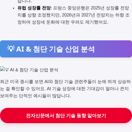
답니다.
유럽 성장률 전망
: 프랑스 중앙은행은 2025년 성장률 전망
치를 상향 조정했지만, 2026년과 2027년 전망치는 하향 조
정하며 성장세 둔화에 대한 우려도 제기했어요.
💡 AI & 첨단 기술 산업 분석
최근 미국 증시를 보면 AI와 첨단 기술 관련주들이 눈에 띄게 상승하
는 걸 확인할 수 있어요. AI 기술 성장에 대한 기대감이 얼마나 큰지
보여주는 단적인 예시들이 많답니다.
전자신문에서 첨단 기술 동향 알아보기