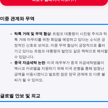
미중 관계와 무역
틱톡 거래 및 무역 협상
: 트럼프 대통령이 시진핑 주석과 틱
톡 거래 마무리를 위한 회담을 예정하고 있다는 소식은 긍
정적인 신호로 보여요. 미중 무역 협상이 긍정적으로 흘러
가고 있다는 트럼프 대통령의 발언도 같은 맥락으로 해석할
수 있답니다.
중국 자금세탁 논란
: 미국 재무부가 중국 자금세탁범들이
멕시코 카르텔을 지원하기 위해 미국 은행을 통해 엄청난
금액을 이동시켰다고 발표한 점은 양국 관계에 또 다른 불
씨가 될 수 있어요.
글로벌 안보 및 외교