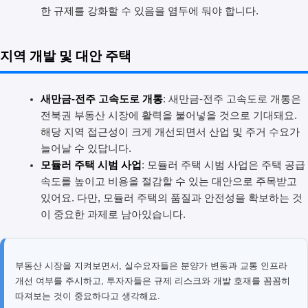
한 규제를 강화할 수 있음을 염두에 둬야 합니다.
지역 개발 및 대안 주택
새만금-전주 고속도로 개통
: 새만금-전주 고속도로 개통은
전북권 부동산 시장에 활력을 불어넣을 것으로 기대돼요.
해당 지역 접근성이 크게 개선되면서 산업 및 주거 수요가
늘어날 수 있답니다.
모듈러 주택 시범 사업
: 모듈러 주택 시범 사업은 주택 공급
속도를 높이고 비용을 절감할 수 있는 대안으로 주목받고
있어요. 다만, 모듈러 주택의 품질과 안전성을 확보하는 것
이 중요한 과제로 남아있습니다.
부동산 시장을 지켜보면서, 실수요자들은 분양가 변동과 교통 인프라
개선 여부를 주시하고, 투자자들은 규제 리스크와 개발 호재를 꼼꼼히
따져보는 것이 중요하다고 생각해요.