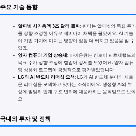
주요 기술 동향
알파벳 시가총액 3조 달러 돌파
: 씨티는 알파벳의 목표 주가
를 상향 조정한 이유로 제미나이 채택을 꼽았어요. AI 기술
이 기업 가치에 미치는 영향이 점점 더 커지고 있음을 알 수
있죠.
양자 컴퓨터 기업 상승세
: 아이온큐는 칸토어 피츠제럴드의
목표 주가 상향 조정에 힘입어 강세를 보였어요. 양자 컴퓨
팅 상용화 로드맵이 긍정적으로 평가받았답니다.
LG의 AI 반도체 리더십 모색
: LG가 AI 반도체 분야의 새로
운 리더십을 모색하고 있다는 소식이에요. 생성형 AI의 부
상에 발맞춰 업계 구조 변화에 대응하려는 움직임으로 보여
요.
국내외 투자 및 정책