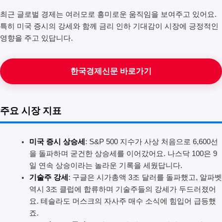
최근 글로벌 경제는 여러모로 흥미로운 움직임을 보여주고 있어요.
특히 미국 증시의 강세와 함께 금리 인하 기대감이 시장에 긍정적인
영향을 주고 있답니다.
한국경제신문 바로가기
주요 시장 지표
미국 증시 상승세
: S&P 500 지수가 사상 처음으로 6,600선
을 돌파하며 굳건한 상승세를 이어갔어요. 나스닥 100은 9
일 연속 상승이라는 놀라운 기록을 세웠답니다.
기술주 강세
: 구글은 시가총액 3조 달러를 돌파했고, 알파벳
역시 3조 클럽에 합류하며 기술주들의 강세가 두드러졌어
요. 테슬라도 머스크의 자사주 매수 소식에 힘입어 급등했
죠.