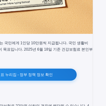
는 국민에게 1인당 10만원씩 지급됩니다. 국민 생활비
 목표입니다. 2025년 6월 18일 기준 건강보험료 본인부
표 누리집 - 정부 정책 정보 확인
 건강보험료 22만원 이하인 경우에 해당될 수 있습니다. 4