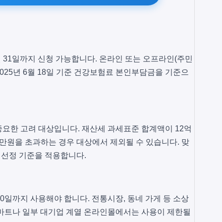
월 31일까지 신청 가능합니다. 온라인 또는 오프라인(주민
2025년 6월 18일 기준 건강보험료 본인부담금을 기준으
요한 고려 대상입니다. 재산세 과세표준 합계액이 12억
만원을 초과하는 경우 대상에서 제외될 수 있습니다. 맞
 선정 기준을 적용합니다.
0일까지 사용해야 합니다. 전통시장, 동네 가게 등 소상
형마트나 일부 대기업 계열 온라인몰에서는 사용이 제한될