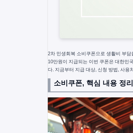
2차 민생회복 소비쿠폰으로 생활비 부담을
10만원이 지급되는 이번 쿠폰은 대한민국
다. 지금부터 지급 대상, 신청 방법, 사
소비쿠폰, 핵심 내용 정