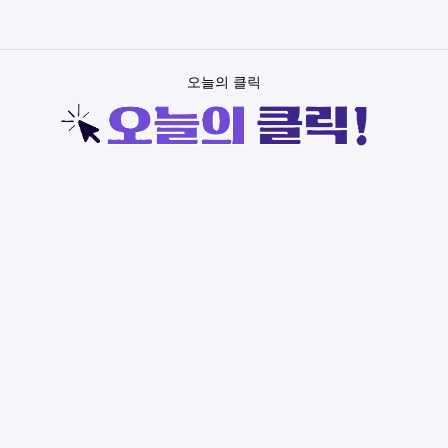
오늘의 클릭