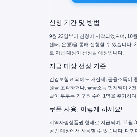
신청 기간 및 방법
9월 22일부터 신청이 시작되었으며, 10
센터, 은행)을 통해 신청할 수 있습니다. 
로 지급 대상이 선정될 예정입니다.
지급 대상 선정 기준
건강보험료 외에도 재산세, 금융소득이 중
원을 초과하거나, 금융소득 합계액이 2천
벌이 부부는 가구원 수에 1명을 추가하여
쿠폰 사용, 이렇게 하세요!
지역사랑상품권 형태로 지급되며, 11월 3
공인 매장에서 사용할 수 있습니다. 대