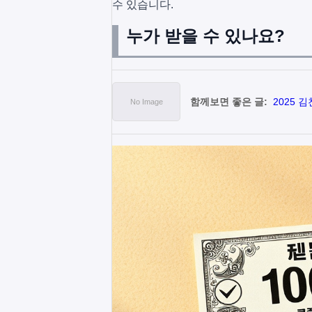
수 있습니다.
누가 받을 수 있나요?
함께보면 좋은 글:
2025 