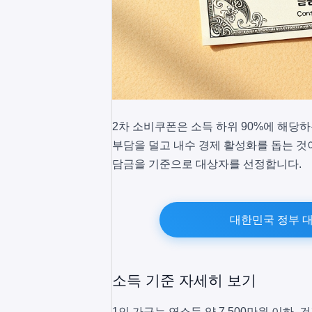
2차 소비쿠폰은 소득 하위 90%에 해당하
부담을 덜고 내수 경제 활성화를 돕는 것이
담금을 기준으로 대상자를 선정합니다.
대한민국 정부 대
소득 기준 자세히 보기
1인 가구는 연소득 약 7,500만원 이하,