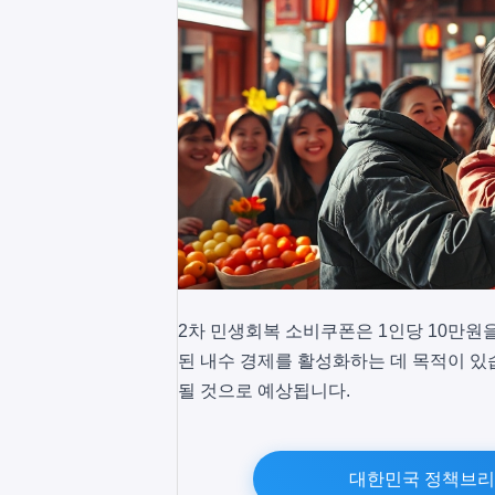
2차 민생회복 소비쿠폰은 1인당 10만원
된 내수 경제를 활성화하는 데 목적이 있
될 것으로 예상됩니다.
대한민국 정책브리핑