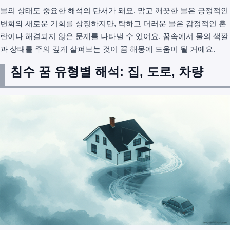
물의 상태도 중요한 해석의 단서가 돼요. 맑고 깨끗한 물은 긍정적인
변화와 새로운 기회를 상징하지만, 탁하고 더러운 물은 감정적인 혼
란이나 해결되지 않은 문제를 나타낼 수 있어요. 꿈속에서 물의 색깔
과 상태를 주의 깊게 살펴보는 것이 꿈 해몽에 도움이 될 거예요.
침수 꿈 유형별 해석: 집, 도로, 차량