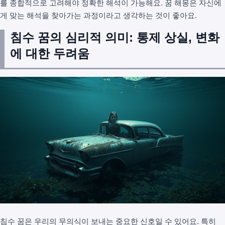
를 종합적으로 고려해야 정확한 해석이 가능해요. 꿈 해몽은 자신에
게 맞는 해석을 찾아가는 과정이라고 생각하는 것이 좋아요.
침수 꿈의 심리적 의미: 통제 상실, 변화
에 대한 두려움
침수 꿈은 우리의 무의식이 보내는 중요한 신호일 수 있어요. 특히