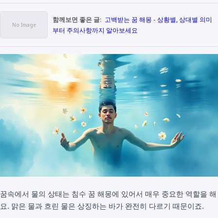
함께보면 좋은 글:
고백받는 꿈 해몽 - 상황별, 상대별 의미
부터 주의사항까지 알아보세요
꿈속에서 물의 상태는 침수 꿈 해몽에 있어서 매우 중요한 역할을 해
요. 맑은 물과 흐린 물은 상징하는 바가 완전히 다르기 때문이죠.