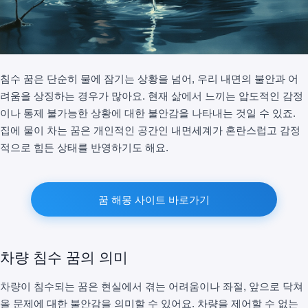
침수 꿈은 단순히 물에 잠기는 상황을 넘어, 우리 내면의 불안과 어
려움을 상징하는 경우가 많아요. 현재 삶에서 느끼는 압도적인 감정
이나 통제 불가능한 상황에 대한 불안감을 나타내는 것일 수 있죠.
집에 물이 차는 꿈은 개인적인 공간인 내면세계가 혼란스럽고 감정
적으로 힘든 상태를 반영하기도 해요.
꿈 해몽 사이트 바로가기
차량 침수 꿈의 의미
차량이 침수되는 꿈은 현실에서 겪는 어려움이나 좌절, 앞으로 닥쳐
올 문제에 대한 불안감을 의미할 수 있어요. 차량을 제어할 수 없는