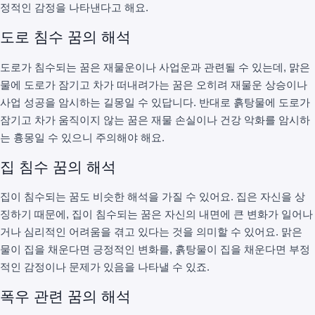
정적인 감정을 나타낸다고 해요.
도로 침수 꿈의 해석
도로가 침수되는 꿈은 재물운이나 사업운과 관련될 수 있는데, 맑은
물에 도로가 잠기고 차가 떠내려가는 꿈은 오히려 재물운 상승이나
사업 성공을 암시하는 길몽일 수 있답니다. 반대로 흙탕물에 도로가
잠기고 차가 움직이지 않는 꿈은 재물 손실이나 건강 악화를 암시하
는 흉몽일 수 있으니 주의해야 해요.
집 침수 꿈의 해석
집이 침수되는 꿈도 비슷한 해석을 가질 수 있어요. 집은 자신을 상
징하기 때문에, 집이 침수되는 꿈은 자신의 내면에 큰 변화가 일어나
거나 심리적인 어려움을 겪고 있다는 것을 의미할 수 있어요. 맑은
물이 집을 채운다면 긍정적인 변화를, 흙탕물이 집을 채운다면 부정
적인 감정이나 문제가 있음을 나타낼 수 있죠.
폭우 관련 꿈의 해석