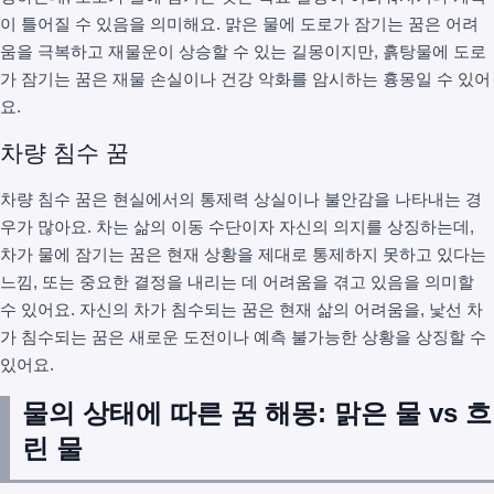
이 틀어질 수 있음을 의미해요. 맑은 물에 도로가 잠기는 꿈은 어려
움을 극복하고 재물운이 상승할 수 있는 길몽이지만, 흙탕물에 도로
가 잠기는 꿈은 재물 손실이나 건강 악화를 암시하는 흉몽일 수 있어
요.
차량 침수 꿈
차량 침수 꿈은 현실에서의 통제력 상실이나 불안감을 나타내는 경
우가 많아요. 차는 삶의 이동 수단이자 자신의 의지를 상징하는데,
차가 물에 잠기는 꿈은 현재 상황을 제대로 통제하지 못하고 있다는
느낌, 또는 중요한 결정을 내리는 데 어려움을 겪고 있음을 의미할
수 있어요. 자신의 차가 침수되는 꿈은 현재 삶의 어려움을, 낯선 차
가 침수되는 꿈은 새로운 도전이나 예측 불가능한 상황을 상징할 수
있어요.
물의 상태에 따른 꿈 해몽: 맑은 물 vs 흐
린 물