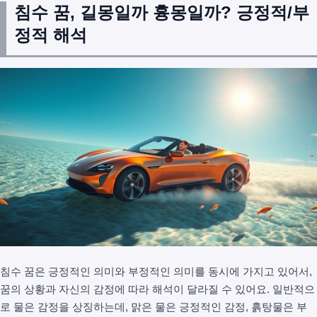
침수 꿈, 길몽일까 흉몽일까? 긍정적/부
정적 해석
침수 꿈은 긍정적인 의미와 부정적인 의미를 동시에 가지고 있어서,
꿈의 상황과 자신의 감정에 따라 해석이 달라질 수 있어요. 일반적으
로 물은 감정을 상징하는데, 맑은 물은 긍정적인 감정, 흙탕물은 부