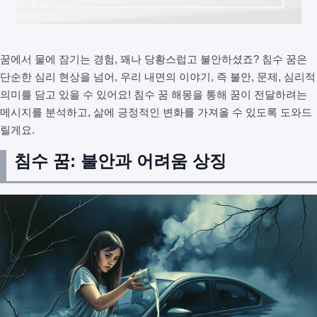
꿈에서 물에 잠기는 경험, 꽤나 당황스럽고 불안하셨죠? 침수 꿈은
단순한 심리 현상을 넘어, 우리 내면의 이야기, 즉 불안, 문제, 심리적
의미를 담고 있을 수 있어요! 침수 꿈 해몽을 통해 꿈이 전달하려는
메시지를 분석하고, 삶에 긍정적인 변화를 가져올 수 있도록 도와드
릴게요.
침수 꿈: 불안과 어려움 상징