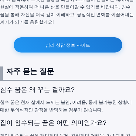
현실에 적용하여 더 나은 삶을 만들어갈 수 있기를 바랍니다. 침수
꿈을 통해 자신을 더욱 깊이 이해하고, 긍정적인 변화를 이끌어내는
계기가 되기를 응원할게요!
심리 상담 정보 사이트
자주 묻는 질문
침수 꿈은 왜 꾸는 걸까요?
침수 꿈은 현재 삶에서 느끼는 불안, 어려움, 통제 불가능한 상황에
대한 무의식적인 감정을 반영하는 경우가 많습니다.
집이 침수되는 꿈은 어떤 의미인가요?
집이 침수되는 꿈은 개인적인 문제, 감정적인 어려움, 가족과의 갈