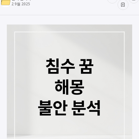
2 9월 2025