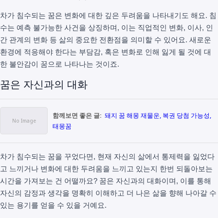
차가 침수되는 꿈은 변화에 대한 깊은 두려움을 나타내기도 해요. 침
수는 예측 불가능한 사건을 상징하며, 이는 직업적인 변화, 이사, 인
간 관계의 변화 등 삶의 중요한 전환점을 의미할 수 있어요. 새로운
환경에 적응해야 한다는 부담감, 혹은 변화로 인해 잃게 될 것에 대
한 불안감이 꿈으로 나타나는 것이죠.
꿈은 자신과의 대화
함께보면 좋은 글:
돼지 꿈 해몽 재물운, 복권 당첨 가능성,
태몽꿈
차가 침수되는 꿈을 꾸었다면, 현재 자신의 삶에서 통제력을 잃었다
고 느끼거나 변화에 대한 두려움을 느끼고 있는지 한번 되돌아보는
시간을 가져보는 건 어떨까요? 꿈은 자신과의 대화이며, 이를 통해
자신의 감정과 생각을 명확히 이해하고 더 나은 삶을 향해 나아갈 수
있는 용기를 얻을 수 있을 거예요.