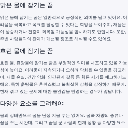
맑은 물에 잠기는 꿈
맑은 물에 잠기는 꿈은 일반적으로 긍정적인 의미를 담고 있어요. 어
려움을 극복하고 목표를 달성할 수 있다는 희망을 보여주며, 재물운
이 상승하거나 건강이 회복될 가능성을 암시하기도 한답니다. 또한,
주변 사람들과의 관계가 개선될 징조로 해석될 수도 있어요.
흐린 물에 잠기는 꿈
흐린 물, 흙탕물에 잠기는 꿈은 부정적인 의미를 내포하고 있을 가능
성이 높아요. 어려움이 지속되거나 오히려 악화될 수 있음을 경고하
며, 재물 손실, 건강 악화, 인간관계 갈등 등 힘든 시기를 예고하기도
해요. 특히 흙탕물은 혼란스럽고 불확실한 상황을 상징하기 때문에,
현재 겪고 있는 문제에 대한 불안감을 반영하는 경우가 많답니다.
다양한 요소를 고려해야
물의 상태만으로 꿈을 단정 지을 수는 없어요. 꿈속 차량의 종류나
꿈을 꾸는 시간대, 그리고 꿈을 꾼 사람의 현재 상황 등 다양한 요소