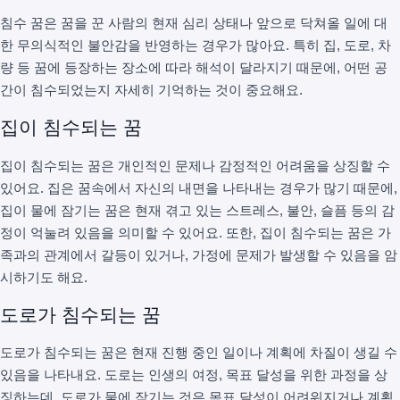
침수 꿈은 꿈을 꾼 사람의 현재 심리 상태나 앞으로 닥쳐올 일에 대
한 무의식적인 불안감을 반영하는 경우가 많아요. 특히 집, 도로, 차
량 등 꿈에 등장하는 장소에 따라 해석이 달라지기 때문에, 어떤 공
간이 침수되었는지 자세히 기억하는 것이 중요해요.
집이 침수되는 꿈
집이 침수되는 꿈은 개인적인 문제나 감정적인 어려움을 상징할 수
있어요. 집은 꿈속에서 자신의 내면을 나타내는 경우가 많기 때문에,
집이 물에 잠기는 꿈은 현재 겪고 있는 스트레스, 불안, 슬픔 등의 감
정이 억눌려 있음을 의미할 수 있어요. 또한, 집이 침수되는 꿈은 가
족과의 관계에서 갈등이 있거나, 가정에 문제가 발생할 수 있음을 암
시하기도 해요.
도로가 침수되는 꿈
도로가 침수되는 꿈은 현재 진행 중인 일이나 계획에 차질이 생길 수
있음을 나타내요. 도로는 인생의 여정, 목표 달성을 위한 과정을 상
징하는데, 도로가 물에 잠기는 것은 목표 달성이 어려워지거나 계획