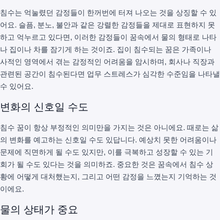
침수는 억눌렸던 감정들이 한꺼번에 터져 나오는 것을 상징할 수 있
어요. 슬픔, 분노, 불안과 같은 강렬한 감정들을 제대로 표현하지 못
하고 억누르고 있다면, 이러한 감정들이 꿈속에서 물의 형태로 나타
나 집이나 차를 잠기게 하는 것이죠. 집이 침수되는 꿈은 가족이나
사적인 영역에서 겪는 감정적인 어려움을 암시하며, 회사나 직장과
관련된 공간이 침수된다면 업무 스트레스가 심각한 수준임을 나타낼
수 있어요.
변화의 신호일 수도
침수 꿈이 항상 부정적인 의미만을 가지는 것은 아니에요. 때로는 삶
의 변화를 예고하는 신호일 수도 있답니다. 예상치 못한 어려움이나
문제에 직면하게 될 수도 있지만, 이를 극복하고 성장할 수 있는 기
회가 될 수도 있다는 것을 의미하죠. 중요한 것은 꿈속에서 침수 상
황에 어떻게 대처했는지, 그리고 어떤 감정을 느꼈는지 기억하는 것
이에요.
물의 상태가 중요