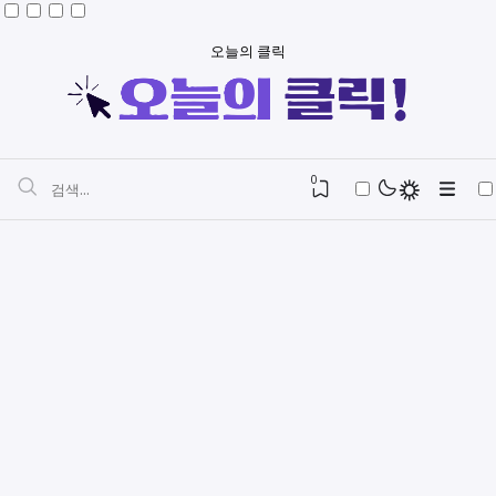
오늘의 클릭
0