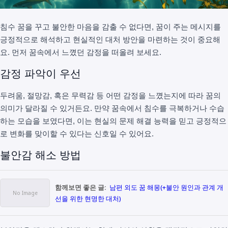
침수 꿈을 꾸고 불안한 마음을 감출 수 없다면, 꿈이 주는 메시지를
긍정적으로 해석하고 현실적인 대처 방안을 마련하는 것이 중요해
요. 먼저 꿈속에서 느꼈던 감정을 떠올려 보세요.
감정 파악이 우선
두려움, 절망감, 혹은 무력감 등 어떤 감정을 느꼈는지에 따라 꿈의
의미가 달라질 수 있거든요. 만약 꿈속에서 침수를 극복하거나 수습
하는 모습을 보였다면, 이는 현실의 문제 해결 능력을 믿고 긍정적으
로 변화를 맞이할 수 있다는 신호일 수 있어요.
불안감 해소 방법
함께보면 좋은 글:
남편 외도 꿈 해몽(+불안 원인과 관계 개
선을 위한 현명한 대처)