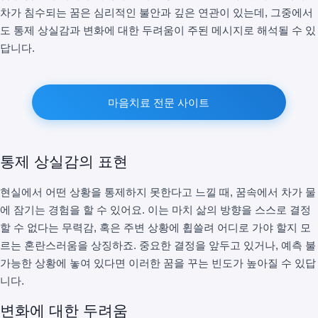
차가 침수되는 꿈은 심리적인 불안과 깊은 연관이 있는데, 그중에서
도 통제 상실감과 변화에 대한 두려움이 주된 메시지로 해석될 수 있
답니다.
마음치료 전문 사이트
통제 상실감의 표현
현실에서 어떤 상황을 통제하지 못한다고 느낄 때, 꿈속에서 차가 물
에 잠기는 경험을 할 수 있어요. 이는 마치 삶의 방향을 스스로 결정
할 수 없다는 무력감, 혹은 주변 상황에 휩쓸려 어디로 가야 할지 모
르는 혼란스러움을 상징하죠. 중요한 결정을 앞두고 있거나, 예측 불
가능한 상황에 놓여 있다면 이러한 꿈을 꾸는 빈도가 높아질 수 있답
니다.
변화에 대한 두려움