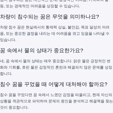
등, 또는 경제적인 어려움을 상징할 수 있습니다.
차량이 침수되는 꿈은 무엇을 의미하나요?
차량 침수 꿈은 현실에서의 통제력 상실, 불안감, 목표 달성의 어려
움, 또는 중요한 결정을 내리는 데 어려움을 겪고 있음을 나타낼 수
있습니다.
꿈 속에서 물의 상태가 중요한가요?
네, 꿈 속에서 물의 상태는 매우 중요합니다. 맑은 물은 긍정적인 변
화와 기회를, 흐린 물은 감정적인 혼란과 해결되지 않은 문제를 상징
합니다.
침수 꿈을 꾸었을 때 어떻게 대처해야 할까요?
침수 꿈을 꾸었다면 꿈 속에서 느꼈던 감정을 떠올리고, 현재 자신의
상황을 객관적으로 파악하여 문제의 원인을 분석하고 해결책을 찾는
것이 중요합니다.