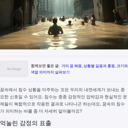
함께보면 좋은 글:
거미 꿈 해몽, 상황별 길몽과 흉몽, 크기와
색깔 의미까지 살펴보기
꿈속에서 침수 상황을 마주하는 것은 우리의 내면세계가 보내는 중
요한 신호일 수 있어요. 침수는 종종 감정적인 압박감과 현실적인 문
제들이 복합적으로 작용한 결과로 나타나곤 하는데요, 꿈속의 침수
가 의미하는 바를 좀 더 자세히 알아볼까요?
억눌린 감정의 표출