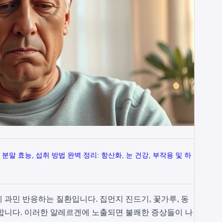
분말 효능, 섭취 방법 완벽 정리: 항산화, 눈 건강, 부작용 및 하
 과민 반응하는 질환입니다. 집먼지 진드기, 꽃가루, 동
합니다. 이러한 알레르겐에 노출되면 불쾌한 증상들이 나