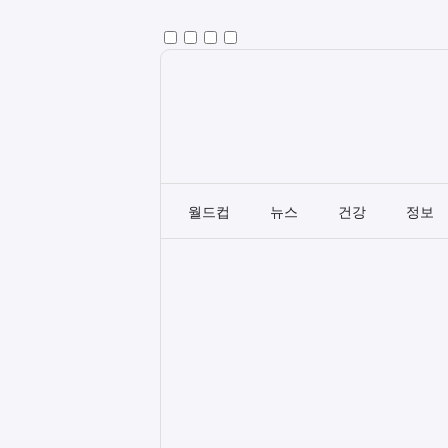
월드컵
뉴스
건강
정보