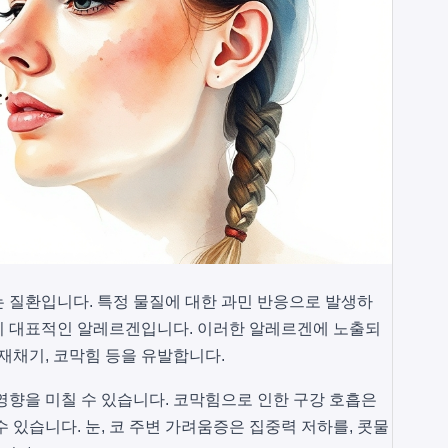
 질환입니다. 특정 물질에 대한 과민 반응으로 발생하
 등이 대표적인 알레르겐입니다. 이러한 알레르겐에 노출되
 재채기, 코막힘 등을 유발합니다.
영향을 미칠 수 있습니다. 코막힘으로 인한 구강 호흡은
 있습니다. 눈, 코 주변 가려움증은 집중력 저하를, 콧물