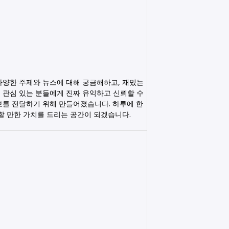
다양한 주제와 뉴스에 대해 궁금해하고, 재밌는
 관심 있는 분들에게 진짜 유익하고 신뢰할 수
보를 전달하기 위해 만들어졌습니다. 하루에 한
릭할 만한 가치를 드리는 공간이 되겠습니다.