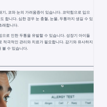
채기, 코와 눈의 가려움증이 있습니다. 코막힘으로 입으
도 합니다. 심한 경우 눈 충혈, 눈물, 두통까지 생길 수 있
초래합니다.
힘으로 인한 두통을 유발할 수 있습니다. 성장기 아이들
로 적극적인 관리와 치료가 필요합니다. 감기와 유사하지
 볼 수 있습니다.