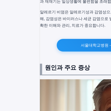
과 재채기는 일상생활에 불편함을 초래합
알레르기 비염은 알레르기성과 감염성으로
해, 감염성은 바이러스나 세균 감염으로 
확한 이해와 관리, 치료가 중요합니다.
서울대학교병원 -
원인과 주요 증상