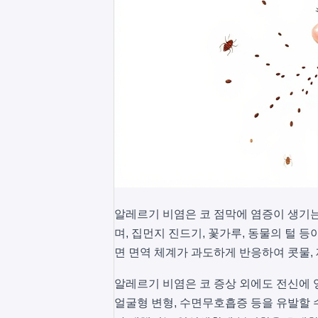
알레르기 비염은 코 점막에 염증이 생기는
며, 집먼지 진드기, 꽃가루, 동물의 털
면 면역 체계가 과도하게 반응하여 콧물,
알레르기 비염은 코 증상 외에도 전신에 
얼굴형 변형, 수면무호흡증 등을 유발할 수