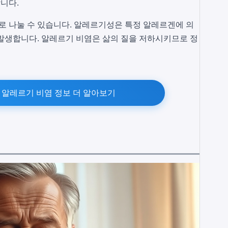
니다.
 나눌 수 있습니다. 알레르기성은 특정 알레르겐에 의
발생합니다. 알레르기 비염은 삶의 질을 저하시키므로 정
 알레르기 비염 정보 더 알아보기