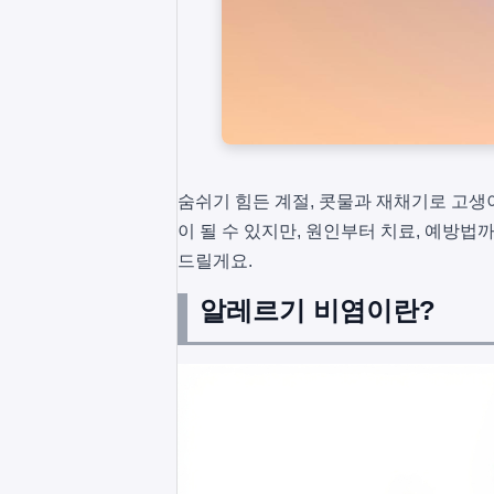
숨쉬기 힘든 계절, 콧물과 재채기로 고생
이 될 수 있지만, 원인부터 치료, 예방법
드릴게요.
알레르기 비염이란?