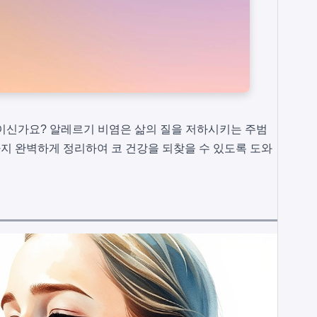
이신가요? 알레르기 비염은 삶의 질을 저하시키는 주범
까지 완벽하게 정리하여 코 건강을 되찾을 수 있도록 도와