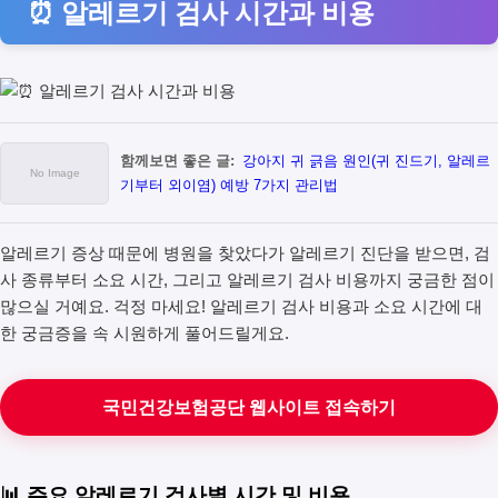
⏰ 알레르기 검사 시간과 비용
함께보면 좋은 글:
강아지 귀 긁음 원인(귀 진드기, 알레르
기부터 외이염) 예방 7가지 관리법
알레르기 증상 때문에 병원을 찾았다가 알레르기 진단을 받으면, 검
사 종류부터 소요 시간, 그리고 알레르기 검사 비용까지 궁금한 점이
많으실 거예요. 걱정 마세요! 알레르기 검사 비용과 소요 시간에 대
한 궁금증을 속 시원하게 풀어드릴게요.
국민건강보험공단 웹사이트 접속하기
📊 주요 알레르기 검사별 시간 및 비용