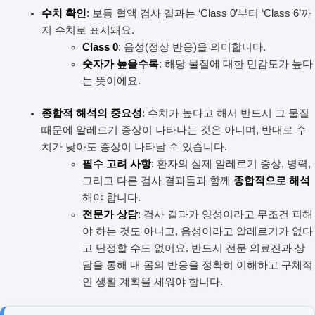
수치 확인
: 보통 혈액 검사 결과는 ‘Class 0’부터 ‘Class 6’까
지 수치로 표시돼요.
Class 0
: 음성(정상 반응)을 의미합니다.
숫자가 높을수록
: 해당 물질에 대한 민감도가 높다
는 뜻이에요.
종합적 해석의 중요성
: 수치가 높다고 해서 반드시 그 물질
때문에 알레르기 증상이 나타나는 것은 아니며, 반대로 수
치가 낮아도 증상이 나타날 수 있습니다.
필수 고려 사항
: 환자의 실제 알레르기 증상, 병력,
그리고 다른 검사 결과들과 함께
종합적으로 해석
해야 합니다.
전문가 상담
: 검사 결과가 양성이라고 무조건 피해
야 하는 것도 아니고, 음성이라고 알레르기가 없다
고 단정할 수도 없어요. 반드시 전문 의료진과 상
담을 통해 내 몸의 반응을 정확히 이해하고 구체적
인 생활 계획을 세워야 합니다.