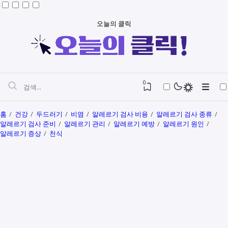
오늘의 클릭
0
홈
건강
두드러기
비염
알레르기 검사 비용
알레르기 검사 종류
알레르기 검사 준비
알레르기 관리
알레르기 예방
알레르기 원인
알레르기 증상
천식