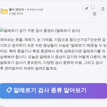
폴더 관리자
8
mins read
3 9월 2025
계속되는 콧물, 재채기, 눈 가려움, 기침으로 힘드신가요? 단순한 감
기라고 생각하기 쉬운 이런 증상들이 사실은 ‘알레르기’ 때문일 수 있
어요. 특히 환절기나 특정 환경에서 유독 심해진다면 알레르기를 의
심해봐야 합니다. 오늘은 알레르기 증상이 감기와 어떻게 다른지, 왜
알레르기 검사가 중요한지, 다양한 검사 종류와 비용, 그리고 검사
후 관리법까지 자세히 알려드릴게요.
📋 알레르기 검사 종류 알아보기