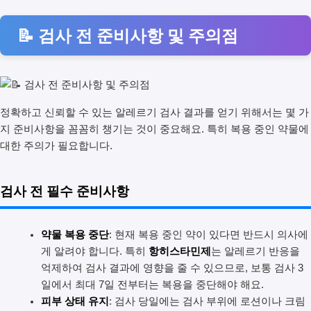
📝 검사 전 준비사항 및 주의점
정확하고 신뢰할 수 있는 알레르기 검사 결과를 얻기 위해서는 몇 가
지 준비사항을 꼼꼼히 챙기는 것이 중요해요. 특히 복용 중인 약물에
대한 주의가 필요합니다.
검사 전 필수 준비사항
약물 복용 중단
: 현재 복용 중인 약이 있다면 반드시 의사에
게 알려야 합니다. 특히
항히스타민제
는 알레르기 반응을
억제하여 검사 결과에 영향을 줄 수 있으므로, 보통 검사 3
일에서 최대 7일 전부터는 복용을 중단해야 해요.
피부 상태 유지
: 검사 당일에는 검사 부위에 로션이나 크림