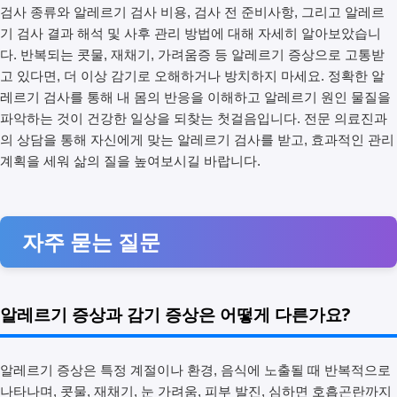
검사 종류와 알레르기 검사 비용, 검사 전 준비사항, 그리고 알레르
기 검사 결과 해석 및 사후 관리 방법에 대해 자세히 알아보았습니
다. 반복되는 콧물, 재채기, 가려움증 등 알레르기 증상으로 고통받
고 있다면, 더 이상 감기로 오해하거나 방치하지 마세요. 정확한 알
레르기 검사를 통해 내 몸의 반응을 이해하고 알레르기 원인 물질을
파악하는 것이 건강한 일상을 되찾는 첫걸음입니다. 전문 의료진과
의 상담을 통해 자신에게 맞는 알레르기 검사를 받고, 효과적인 관리
계획을 세워 삶의 질을 높여보시길 바랍니다.
자주 묻는 질문
알레르기 증상과 감기 증상은 어떻게 다른가요?
알레르기 증상은 특정 계절이나 환경, 음식에 노출될 때 반복적으로
나타나며, 콧물, 재채기, 눈 가려움, 피부 발진, 심하면 호흡곤란까지