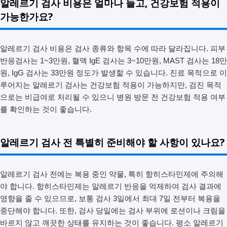
알레르기 검사 비용은 얼마나 들고, 건강보험 적용이
가능한가요?
알레르기 검사 비용은 검사 종류와 항목 수에 따라 달라집니다. 피부
반응검사는 1~3만원, 혈액 IgE 검사는 3~10만원, MAST 검사는 18만
원, IgG 검사는 33만원 정도가 발생할 수 있습니다. 진료 목적으로 이
루어지는 알레르기 검사는 건강보험 적용이 가능하지만, 검진 목적
으로는 비급여로 처리될 수 있으니 병원 방문 전 건강보험 적용 여부
를 확인하는 것이 좋습니다.
알레르기 검사 전 특별히 준비해야 할 사항이 있나요?
알레르기 검사 전에는 복용 중인 약물, 특히 항히스타민제에 주의해
야 합니다. 항히스타민제는 알레르기 반응을 억제하여 검사 결과에
영향을 줄 수 있으므로, 보통 검사 3일에서 최대 7일 전부터 복용을
중단해야 합니다. 또한, 검사 당일에는 검사 부위에 로션이나 크림을
바르지 않고 깨끗한 상태를 유지하는 것이 좋습니다. 평소 알레르기