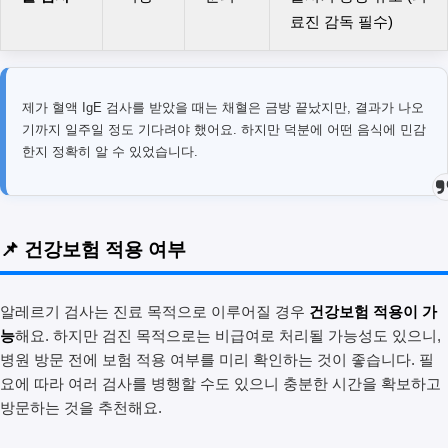
료진 감독 필수)
제가 혈액 IgE 검사를 받았을 때는 채혈은 금방 끝났지만, 결과가 나오
기까지 일주일 정도 기다려야 했어요. 하지만 덕분에 어떤 음식에 민감
한지 정확히 알 수 있었습니다.
📌 건강보험 적용 여부
알레르기 검사는 진료 목적으로 이루어질 경우
건강보험 적용이 가
능
해요. 하지만 검진 목적으로는 비급여로 처리될 가능성도 있으니,
병원 방문 전에 보험 적용 여부를 미리 확인하는 것이 좋습니다. 필
요에 따라 여러 검사를 병행할 수도 있으니 충분한 시간을 확보하고
방문하는 것을 추천해요.