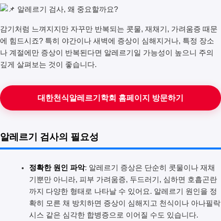
감기처럼 느껴지지만 자꾸만 반복되는 콧물, 재채기, 가려움증 때문
에 힘드시죠? 특히 야간이나 새벽에 증상이 심해지거나, 특정 장소
나 계절에만 증상이 반복된다면 알레르기일 가능성이 높으니 주의
깊게 살펴보는 것이 좋습니다.
대한천식알레르기학회 홈페이지 방문하기
알레르기 검사의 필요성
정확한 원인 파악
: 알레르기 증상은 단순히 콧물이나 재채
기뿐만 아니라, 피부 가려움증, 두드러기, 심하면 호흡곤란
까지 다양한 형태로 나타날 수 있어요. 알레르기 원인을 정
확히 모른 채 방치하면 증상이 심해지고 천식이나 아나필락
시스 같은 심각한 합병증으로 이어질 수도 있습니다.