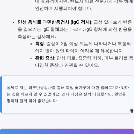
데 효과적이지만, 반드시 의료 전문가의 감독 하에
안전하게 시행되어야 합니다.
만성 음식물 과민반응검사 (IgG 검사)
: 급성 알레르기 반응
을 일으키는 IgE 항체와는 다르게, IgG 항체에 의한 반응을
측정하는 검사예요.
특징
: 증상이 2일 이상 뒤늦게 나타나거나 특징적
이지 않아 원인 파악이 어려울 때 유용합니다.
관련 증상
: 만성 피로, 집중력 저하, 피부 트러블 등
다양한 증상과 연관될 수 있어요.
실제로 저는 피부반응검사를 통해 특정 꽃가루에 대한 알레르기가 있다
는 것을 빠르게 알 수 있었어요. 검사 과정은 살짝 따끔했지만, 원인을
명확히 알게 되어 좋았습니다.