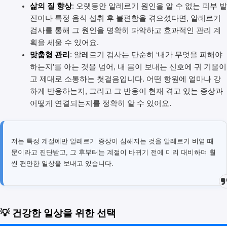
삶의 질 향상
: 오랫동안 알레르기 원인을 알 수 없는 피부 발
진이나 특정 음식 섭취 후 불편함을 겪으셨다면, 알레르기
검사를 통해 그 원인을 명확히 파악하고 효과적인 관리 계
획을 세울 수 있어요.
맞춤형 관리
: 알레르기 검사는 단순히 ‘내가 무엇을 피해야
하는지’를 아는 것을 넘어, 내 몸이 보내는 신호에 귀 기울이
고 제대로 소통하는 첫걸음입니다. 어떤 항원에 얼마나 강
하게 반응하는지, 그리고 그 반응이 현재 겪고 있는 증상과
어떻게 연결되는지를 정확히 알 수 있어요.
저는 특정 계절에만 알레르기 증상이 심해지는 것을 알레르기 비염 때
문이라고 진단받고, 그 후부터는 계절이 바뀌기 전에 미리 대비하며 훨
씬 편안한 일상을 보내고 있습니다.
💡 건강한 일상을 위한 선택