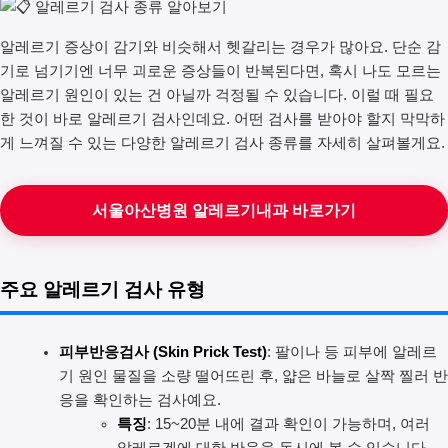
알레르기 증상이 감기와 비슷해서 헷갈리는 경우가 많아요. 단순 감
기로 넘기기엔 너무 괴로운 증상들이 반복된다면, 혹시 나도 모르는
알레르기 원인이 있는 건 아닐까 걱정될 수 있습니다. 이럴 때 필요
한 것이 바로 알레르기 검사인데요. 어떤 검사를 받아야 할지 막막하
게 느껴질 수 있는 다양한 알레르기 검사 종류를 자세히 살펴볼게요.
서울아산병원 알레르기내과 바로가기
주요 알레르기 검사 유형
피부반응검사 (Skin Prick Test)
: 팔이나 등 피부에 알레르
기 원인 물질을 소량 떨어뜨린 후, 얇은 바늘로 살짝 찔러 반
응을 확인하는 검사예요.
특징
: 15~20분 내에 결과 확인이 가능하며, 여러