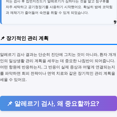
저는 검사 후 집먼지진드기 알레르기가 심하다는 것을 알고 침구류를
자주 세탁하고 공기청정기를 사용하기 시작했어요. 확실히 밤에 코막힘
과 재채기가 줄어들어 숙면을 취할 수 있게 되었습니다.
📌 장기적인 관리 계획
알레르기 검사 결과는 단순히 진단에 그치는 것이 아니라, 환자 개개
인의 일상생활 관리 계획을 세우는 데 중요한 나침반이 되어줍니다.
어떤 항원에 반응하는지, 그 반응이 실제 증상과 어떻게 연결되는지
를 파악하면 회피 전략이나 면역 치료와 같은 장기적인 관리 계획을
세울 수 있어요.
📌 알레르기 검사, 왜 중요할까요?