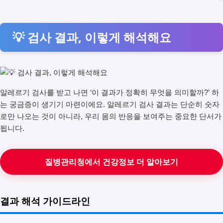
💡 검사 결과, 이렇게 해석해요
알레르기 검사를 받고 나면 ‘이 결과가 정확히 무엇을 의미할까?’ 하
는 궁금증이 생기기 마련이에요. 알레르기 검사 결과는 단순히 숫자
로만 나오는 것이 아니라, 우리 몸의 반응을 보여주는 중요한 단서가
됩니다.
질병관리청에서 건강정보 더 알아보기
결과 해석 가이드라인