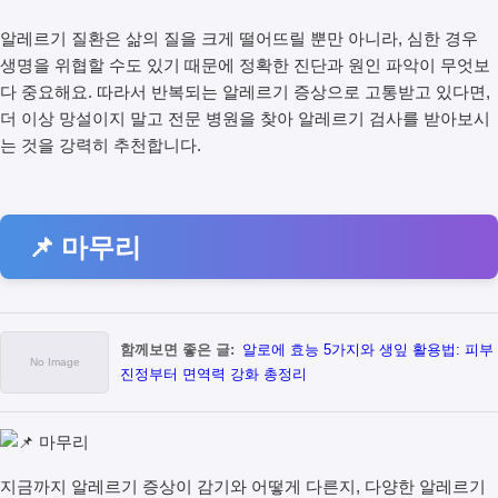
알레르기 질환은 삶의 질을 크게 떨어뜨릴 뿐만 아니라, 심한 경우
생명을 위협할 수도 있기 때문에 정확한 진단과 원인 파악이 무엇보
다 중요해요. 따라서 반복되는 알레르기 증상으로 고통받고 있다면,
더 이상 망설이지 말고 전문 병원을 찾아 알레르기 검사를 받아보시
는 것을 강력히 추천합니다.
📌 마무리
함께보면 좋은 글:
알로에 효능 5가지와 생잎 활용법: 피부
진정부터 면역력 강화 총정리
지금까지 알레르기 증상이 감기와 어떻게 다른지, 다양한 알레르기