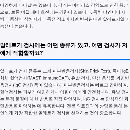
다양하게 나타날 수 있습니다. 감기는 바이러스 감염으로 인한 증상
으로, 보통 며칠 내에 호전되는 경향이 있습니다. 특히 야간이나 새
벽에 증상이 심해지거나 특정 장소에서만 반복된다면 알레르기일 가
능성이 높습니다.
알레르기 검사에는 어떤 종류가 있고, 어떤 검사가 저
에게 적합할까요?
알레르기 검사 종류는 크게 피부반응검사(Skin Prick Test), 특이 IgE
항체 혈액검사(MAST, ImmunoCAP), 유발 검사, 만성 음식물 과민반
응검사(IgG 검사) 등이 있습니다. 피부반응검사는 빠르고 간편하며,
혈액검사는 피부가 예민하거나 어린아이에게 안전합니다. 유발 검사
는 특정 물질에 대한 반응을 직접 확인하며, IgG 검사는 만성적인 과
민반응을 파악하는 데 유용합니다. 전문 의료진과의 상담을 통해 본
인에게 가장 적합한 알레르기 검사를 선택하는 것이 중요합니다.