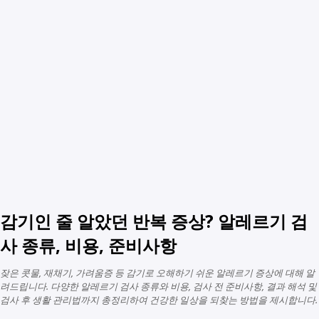
감기인 줄 알았던 반복 증상? 알레르기 검
사 종류, 비용, 준비사항
잦은 콧물, 재채기, 가려움증 등 감기로 오해하기 쉬운 알레르기 증상에 대해 알
려드립니다. 다양한 알레르기 검사 종류와 비용, 검사 전 준비사항, 결과 해석 및
검사 후 생활 관리법까지 총정리하여 건강한 일상을 되찾는 방법을 제시합니다.