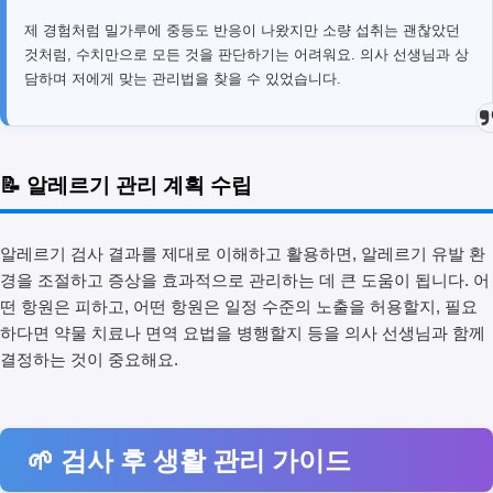
제 경험처럼 밀가루에 중등도 반응이 나왔지만 소량 섭취는 괜찮았던
것처럼, 수치만으로 모든 것을 판단하기는 어려워요. 의사 선생님과 상
담하며 저에게 맞는 관리법을 찾을 수 있었습니다.
📝 알레르기 관리 계획 수립
알레르기 검사 결과를 제대로 이해하고 활용하면, 알레르기 유발 환
경을 조절하고 증상을 효과적으로 관리하는 데 큰 도움이 됩니다. 어
떤 항원은 피하고, 어떤 항원은 일정 수준의 노출을 허용할지, 필요
하다면 약물 치료나 면역 요법을 병행할지 등을 의사 선생님과 함께
결정하는 것이 중요해요.
🌱 검사 후 생활 관리 가이드