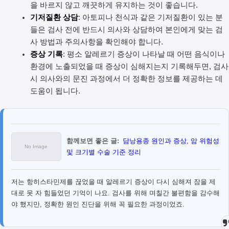
을 바르지 않고 깨끗하게 유지하는 것이 좋습니다.
기저질환 상담
: 아토피나 천식과 같은 기저질환이 있는 분
들은 검사 전에 반드시 의사와 상담하여 본인에게 맞는 검
사 방법과 주의사항을 확인해야 합니다.
증상 기록
: 평소 알레르기 증상이 나타날 때 어떤 음식이나
환경에 노출되었을 때 증상이 심해지는지 기록해두면, 검사
시 의사와의 문진 과정에서 더 정확한 정보를 제공하는 데
도움이 됩니다.
함께보면 좋은 글:
담낭용종 원인과 증상, 암 위험성
및 크기별 수술 기준 정리
저는 항히스타민제를 끊었을 때 알레르기 증상이 다시 심해져 잠을 제
대로 못 자 힘들었던 기억이 나요. 검사를 위해 며칠간 불편함을 감수해
야 했지만, 정확한 원인 진단을 위해 꼭 필요한 과정이었죠.