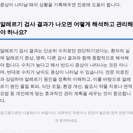
증상이 나타날 때의 상황을 기록해두면 진료에 도움이 됩니다.
알레르기 검사 결과가 나오면 어떻게 해석하고 관리해
야 하나요?
알레르기 검사 결과는 단순히 수치로만 판단하기보다는, 환자의 실
제 알레르기 증상, 병력, 다른 검사 결과와 함께 종합적으로 해석해
야 합니다. 수치가 높다고 해서 반드시 증상이 나타나는 것은 아니
며, 반대로 수치가 낮아도 증상이 나타날 수 있습니다. 전문 의료진
과 상담하여 알레르기 원인을 정확히 이해하고, 이를 바탕으로 알레
르기 원인 물질 회피, 식단 조절, 환경 개선, 필요시 약물 치료나 면역
요법 등 개인에게 맞는 효과적인 관리 계획을 세우는 것이 중요합니
다.
참고용으로만 사용하시기 바랍니다. 의학적인 자문이나 진단이 필요한 경우 전문가에
게 문의하세요.