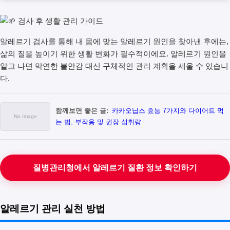
알레르기 검사를 통해 내 몸에 맞는 알레르기 원인을 찾아낸 후에는,
삶의 질을 높이기 위한 생활 변화가 필수적이에요. 알레르기 원인을
알고 나면 막연한 불안감 대신 구체적인 관리 계획을 세울 수 있습니
다.
함께보면 좋은 글:
카카오닙스 효능 7가지와 다이어트 먹
는 법, 부작용 및 권장 섭취량
질병관리청에서 알레르기 질환 정보 확인하기
알레르기 관리 실천 방법