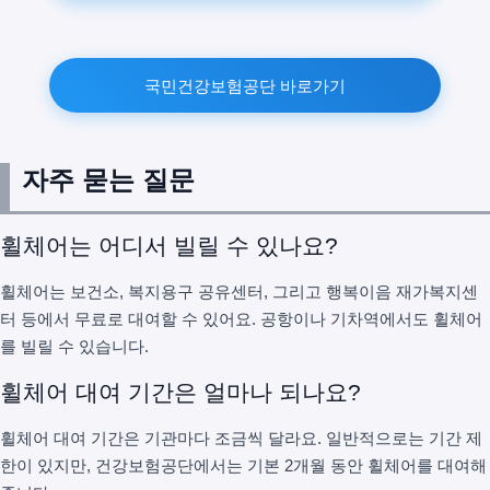
국민건강보험공단 바로가기
자주 묻는 질문
휠체어는 어디서 빌릴 수 있나요?
휠체어는 보건소, 복지용구 공유센터, 그리고 행복이음 재가복지센
터 등에서 무료로 대여할 수 있어요. 공항이나 기차역에서도 휠체어
를 빌릴 수 있습니다.
휠체어 대여 기간은 얼마나 되나요?
휠체어 대여 기간은 기관마다 조금씩 달라요. 일반적으로는 기간 제
한이 있지만, 건강보험공단에서는 기본 2개월 동안 휠체어를 대여해