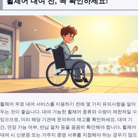
휠체어 대여 전, 꼭 확인하세요!
휠체어 무료 대여 서비스를 이용하기 전에 몇 가지 유의사항을 알아
두는 것이 좋습니다. 대여 가능한 휠체어 종류와 수량이 제한적일 수
있으므로, 미리 해당 기관에 문의하여 재고를 확인하세요. 대여 기
간, 연장 가능 여부, 반납 절차 등을 꼼꼼히 확인해야 합니다. 휠체어
대여 시 신분증 또는 거주지 증명 서류를 지참해야 하는 경우가 많으