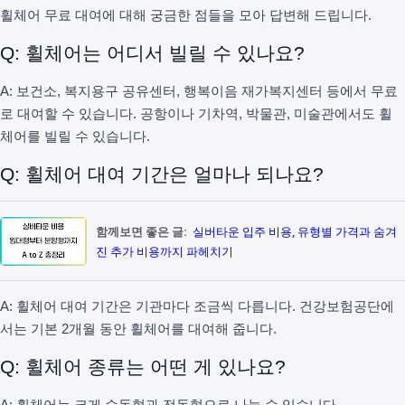
휠체어 무료 대여에 대해 궁금한 점들을 모아 답변해 드립니다.
Q: 휠체어는 어디서 빌릴 수 있나요?
A: 보건소, 복지용구 공유센터, 행복이음 재가복지센터 등에서 무료
로 대여할 수 있습니다. 공항이나 기차역, 박물관, 미술관에서도 휠
체어를 빌릴 수 있습니다.
Q: 휠체어 대여 기간은 얼마나 되나요?
함께보면 좋은 글:
실버타운 입주 비용, 유형별 가격과 숨겨
진 추가 비용까지 파헤치기
A: 휠체어 대여 기간은 기관마다 조금씩 다릅니다. 건강보험공단에
서는 기본 2개월 동안 휠체어를 대여해 줍니다.
Q: 휠체어 종류는 어떤 게 있나요?
A: 휠체어는 크게 수동형과 전동형으로 나눌 수 있습니다.