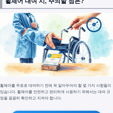
휠체어 대여 시, 주의할 점은?
휠체어를 무료로 대여하기 전에 꼭 알아두어야 할 몇 가지 사항들이
있습니다. 휠체어를 안전하고 편리하게 사용하기 위해서는 대여 규
정을 꼼꼼히 확인하고 지켜야 합니다.