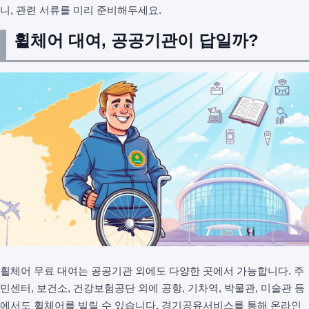
니, 관련 서류를 미리 준비해두세요.
휠체어 대여, 공공기관이 답일까?
휠체어 무료 대여는 공공기관 외에도 다양한 곳에서 가능합니다. 주
민센터, 보건소, 건강보험공단 외에 공항, 기차역, 박물관, 미술관 등
에서도 휠체어를 빌릴 수 있습니다. 경기공유서비스를 통해 온라인