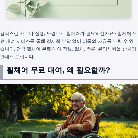
갑작스런 사고나 질병, 노령으로 휠체어가 필요하신가요? 휠체어 무
료 대여 서비스를 통해 경제적 부담 없이 이동의 자유를 누릴 수 있
습니다. 전국 휠체어 무료 대여 정보, 절차, 종류, 유의사항을 상세히
안내해 드립니다.
휠체어 무료 대여, 왜 필요할까?