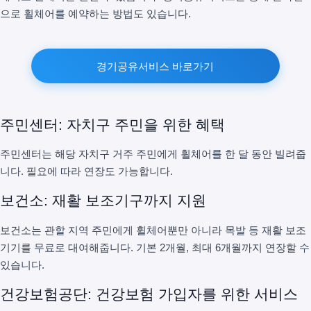
으로 휠체어를 예약하는 방법도 있습니다.
경기공유서비스 바로가기
주민센터: 자치구 주민을 위한 혜택
주민센터는 해당 자치구 거주 주민에게 휠체어를 한 달 동안 빌려줍
니다. 필요에 따라 연장도 가능합니다.
보건소: 재활 보조기구까지 지원
보건소는 관할 지역 주민에게 휠체어뿐만 아니라 목발 등 재활 보조
기기를 무료로 대여해줍니다. 기본 2개월, 최대 6개월까지 연장할 수
있습니다.
건강보험공단: 건강보험 가입자를 위한 서비스