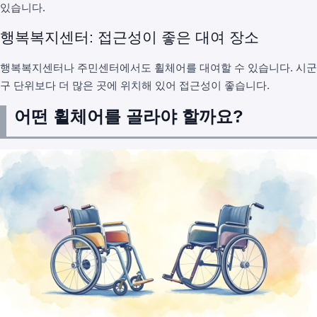
있습니다.
행복복지센터: 접근성이 좋은 대여 장소
행복복지센터나 주민센터에서도 휠체어를 대여할 수 있습니다. 시군
구 단위보다 더 많은 곳에 위치해 있어 접근성이 좋습니다.
어떤 휠체어를 골라야 할까요?