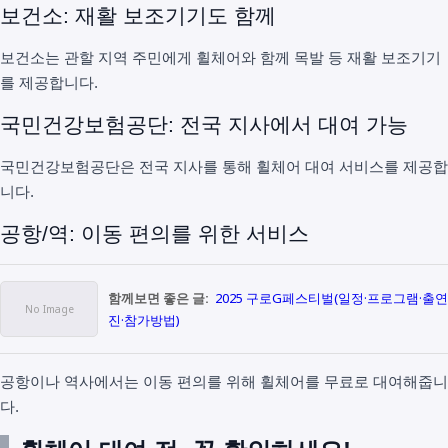
보건소: 재활 보조기기도 함께
보건소는 관할 지역 주민에게 휠체어와 함께 목발 등 재활 보조기기
를 제공합니다.
국민건강보험공단: 전국 지사에서 대여 가능
국민건강보험공단은 전국 지사를 통해 휠체어 대여 서비스를 제공합
니다.
공항/역: 이동 편의를 위한 서비스
함께보면 좋은 글:
2025 구로G페스티벌(일정·프로그램·출연
진·참가방법)
공항이나 역사에서는 이동 편의를 위해 휠체어를 무료로 대여해줍니
다.