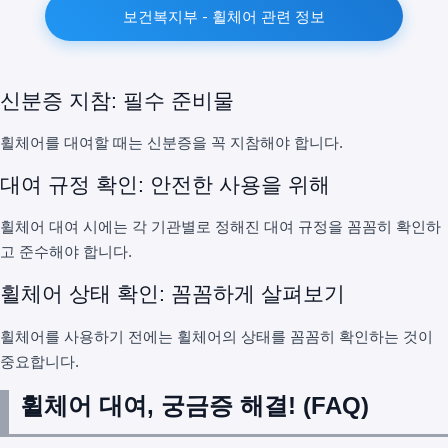
보건복지부 - 휠체어 관련 정보
신분증 지참: 필수 준비물
휠체어를 대여할 때는 신분증을 꼭 지참해야 합니다.
대여 규정 확인: 안전한 사용을 위해
휠체어 대여 시에는 각 기관별로 정해진 대여 규정을 꼼꼼히 확인하
고 준수해야 합니다.
휠체어 상태 확인: 꼼꼼하게 살펴보기
휠체어를 사용하기 전에는 휠체어의 상태를 꼼꼼히 확인하는 것이
중요합니다.
휠체어 대여, 궁금증 해결! (FAQ)