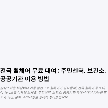
전국 휠체어 무료 대여 : 주민센터, 보건소,
공공기관 이용 방법
갑작스러운 부상이나 거동 불편으로 휠체어가 필요할 때, 전국 휠체어 무료 대
여 서비스를 이용해 보세요. 주민센터, 보건소, 공공기관 등에서 대여 가능한 장
소와 기간, 절차, 주의사항을 상세히 정리했습니다.