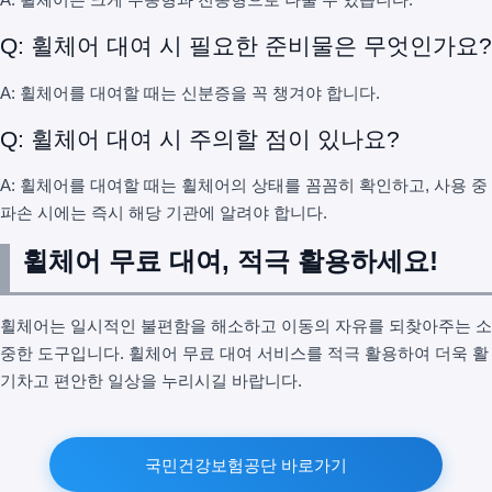
Q: 휠체어 대여 시 필요한 준비물은 무엇인가요?
A: 휠체어를 대여할 때는 신분증을 꼭 챙겨야 합니다.
Q: 휠체어 대여 시 주의할 점이 있나요?
A: 휠체어를 대여할 때는 휠체어의 상태를 꼼꼼히 확인하고, 사용 중
파손 시에는 즉시 해당 기관에 알려야 합니다.
휠체어 무료 대여, 적극 활용하세요!
휠체어는 일시적인 불편함을 해소하고 이동의 자유를 되찾아주는 소
중한 도구입니다. 휠체어 무료 대여 서비스를 적극 활용하여 더욱 활
기차고 편안한 일상을 누리시길 바랍니다.
국민건강보험공단 바로가기