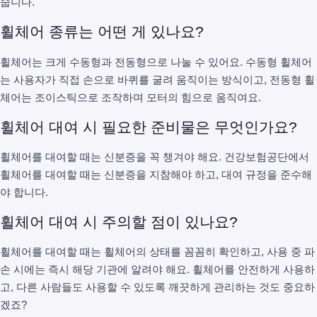
줍니다.
휠체어 종류는 어떤 게 있나요?
휠체어는 크게 수동형과 전동형으로 나눌 수 있어요. 수동형 휠체어
는 사용자가 직접 손으로 바퀴를 굴려 움직이는 방식이고, 전동형 휠
체어는 조이스틱으로 조작하며 모터의 힘으로 움직여요.
휠체어 대여 시 필요한 준비물은 무엇인가요?
휠체어를 대여할 때는 신분증을 꼭 챙겨야 해요. 건강보험공단에서
휠체어를 대여할 때는 신분증을 지참해야 하고, 대여 규정을 준수해
야 합니다.
휠체어 대여 시 주의할 점이 있나요?
휠체어를 대여할 때는 휠체어의 상태를 꼼꼼히 확인하고, 사용 중 파
손 시에는 즉시 해당 기관에 알려야 해요. 휠체어를 안전하게 사용하
고, 다른 사람들도 사용할 수 있도록 깨끗하게 관리하는 것도 중요하
겠죠?