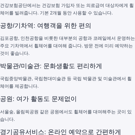
건강보험공단에서는 건강보험 가입자 또는 의료급여 대상자에게 휠
체어를 빌려줍니다. 기본 2개월 동안 사용할 수 있습니다.
공항/기차역: 여행객을 위한 편의
김포공항, 인천공항을 비롯한 대부분의 공항과 코레일에서 운영하는
주요 기차역에서 휠체어를 대여해 줍니다. 방문 전에 미리 예약하는
것이 좋습니다.
박물관/미술관: 문화생활도 편리하게
국립중앙박물관, 국립현대미술관 등 국립 박물관 및 미술관에서 휠
체어를 제공합니다.
공원: 여가 활동도 문제없이
서울숲, 올림픽공원 같은 공원에서도 휠체어를 대여해주는 곳이 있
습니다.
경기공유서비스: 온라인 예약으로 간편하게