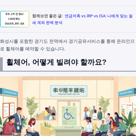
함께보면 좋은 글:
연금저축 vs IRP vs ISA: 나에게 맞는 절
세 계좌 완벽 분석
화성시를 포함한 경기도 전역에서 경기공유서비스를 통해 온라인으
로 휠체어를 예약할 수 있습니다.
휠체어, 어떻게 빌려야 할까요?