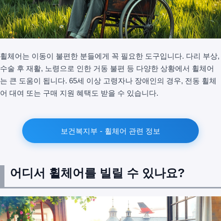
휠체어는 이동이 불편한 분들에게 꼭 필요한 도구입니다. 다리 부상,
수술 후 재활, 노령으로 인한 거동 불편 등 다양한 상황에서 휠체어
는 큰 도움이 됩니다. 65세 이상 고령자나 장애인의 경우, 전동 휠체
어 대여 또는 구매 지원 혜택도 받을 수 있습니다.
보건복지부 - 휠체어 관련 정보
어디서 휠체어를 빌릴 수 있나요?