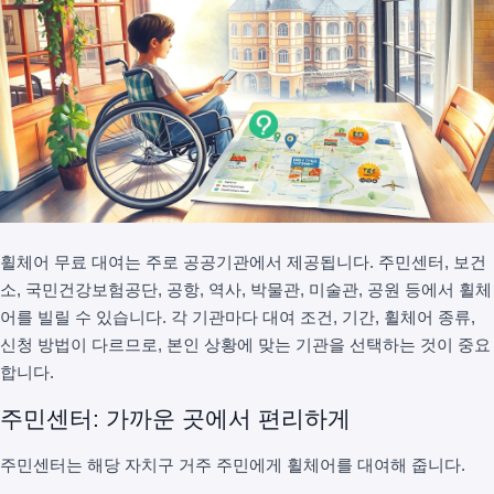
휠체어 무료 대여는 주로 공공기관에서 제공됩니다. 주민센터, 보건
소, 국민건강보험공단, 공항, 역사, 박물관, 미술관, 공원 등에서 휠체
어를 빌릴 수 있습니다. 각 기관마다 대여 조건, 기간, 휠체어 종류,
신청 방법이 다르므로, 본인 상황에 맞는 기관을 선택하는 것이 중요
합니다.
주민센터: 가까운 곳에서 편리하게
주민센터는 해당 자치구 거주 주민에게 휠체어를 대여해 줍니다.