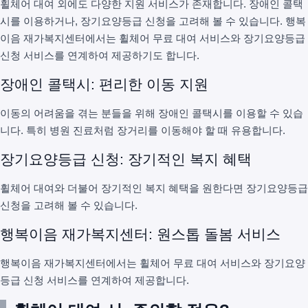
휠체어 대여 외에도 다양한 지원 서비스가 존재합니다. 장애인 콜택
시를 이용하거나, 장기요양등급 신청을 고려해 볼 수 있습니다. 행복
이음 재가복지센터에서는 휠체어 무료 대여 서비스와 장기요양등급
신청 서비스를 연계하여 제공하기도 합니다.
장애인 콜택시: 편리한 이동 지원
이동의 어려움을 겪는 분들을 위해 장애인 콜택시를 이용할 수 있습
니다. 특히 병원 진료처럼 장거리를 이동해야 할 때 유용합니다.
장기요양등급 신청: 장기적인 복지 혜택
휠체어 대여와 더불어 장기적인 복지 혜택을 원한다면 장기요양등급
신청을 고려해 볼 수 있습니다.
행복이음 재가복지센터: 원스톱 돌봄 서비스
행복이음 재가복지센터에서는 휠체어 무료 대여 서비스와 장기요양
등급 신청 서비스를 연계하여 제공합니다.