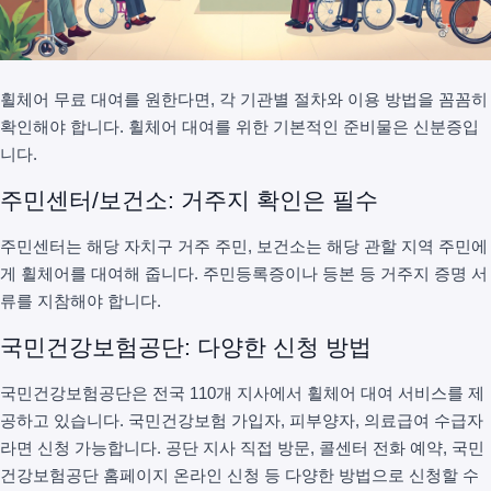
휠체어 무료 대여를 원한다면, 각 기관별 절차와 이용 방법을 꼼꼼히
확인해야 합니다. 휠체어 대여를 위한 기본적인 준비물은 신분증입
니다.
주민센터/보건소: 거주지 확인은 필수
주민센터는 해당 자치구 거주 주민, 보건소는 해당 관할 지역 주민에
게 휠체어를 대여해 줍니다. 주민등록증이나 등본 등 거주지 증명 서
류를 지참해야 합니다.
국민건강보험공단: 다양한 신청 방법
국민건강보험공단은 전국 110개 지사에서 휠체어 대여 서비스를 제
공하고 있습니다. 국민건강보험 가입자, 피부양자, 의료급여 수급자
라면 신청 가능합니다. 공단 지사 직접 방문, 콜센터 전화 예약, 국민
건강보험공단 홈페이지 온라인 신청 등 다양한 방법으로 신청할 수