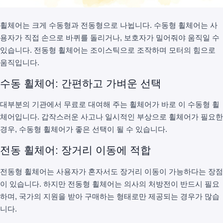
휠체어는 크게 수동형과 전동형으로 나뉩니다. 수동형 휠체어는 사
용자가 직접 손으로 바퀴를 돌리거나, 보호자가 밀어줘야 움직일 수
있습니다. 전동형 휠체어는 조이스틱으로 조작하며 모터의 힘으로
움직입니다.
수동 휠체어: 간편하고 가벼운 선택
대부분의 기관에서 무료로 대여해 주는 휠체어가 바로 이 수동형 휠
체어입니다. 갑작스러운 사고나 일시적인 부상으로 휠체어가 필요한
경우, 수동형 휠체어가 좋은 선택이 될 수 있습니다.
전동 휠체어: 장거리 이동에 적합
전동형 휠체어는 사용자가 혼자서도 장거리 이동이 가능하다는 장점
이 있습니다. 하지만 전동형 휠체어는 의사의 처방전이 반드시 필요
하며, 국가의 지원을 받아 구매하는 형태로만 제공되는 경우가 많습
니다.