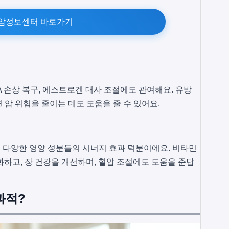
암정보센터 바로가기
 손상 복구, 에스트로겐 대사 조절에도 관여해요. 유방
련 암 위험을 줄이는 데도 도움을 줄 수 있어요.
 다양한 영양 성분들의 시너지 효과 덕분이에요. 비타민
강화하고, 장 건강을 개선하며, 혈압 조절에도 도움을 준답
과적?