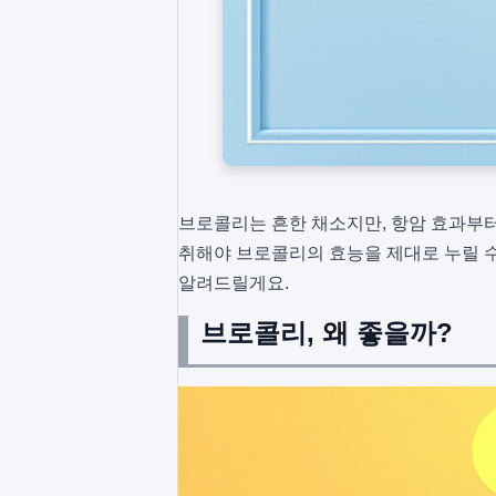
브로콜리는 흔한 채소지만, 항암 효과부터
취해야 브로콜리의 효능을 제대로 누릴 
알려드릴게요.
브로콜리, 왜 좋을까?