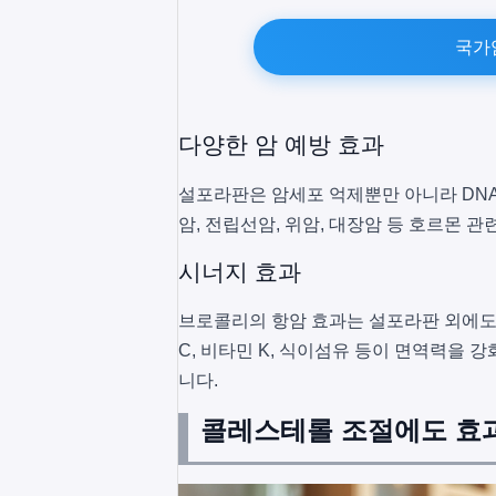
국가
다양한 암 예방 효과
설포라판은 암세포 억제뿐만 아니라 DNA
암, 전립선암, 위암, 대장암 등 호르몬 관
시너지 효과
브로콜리의 항암 효과는 설포라판 외에도
C, 비타민 K, 식이섬유 등이 면역력을 
니다.
콜레스테롤 조절에도 효