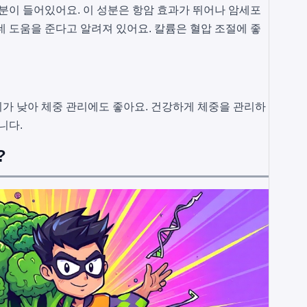
이 들어있어요. 이 성분은 항암 효과가 뛰어나 암세포
데 도움을 준다고 알려져 있어요. 칼륨은 혈압 조절에 좋
칼로리가 낮아 체중 관리에도 좋아요. 건강하게 체중을 관리하
니다.
?