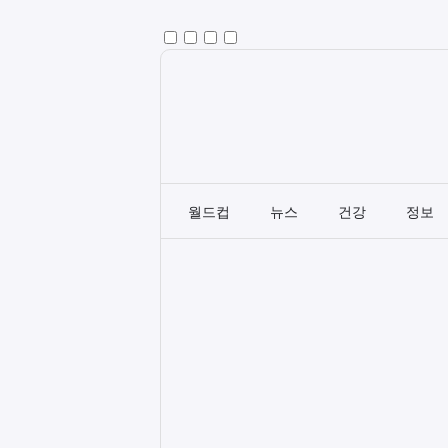
월드컵
뉴스
건강
정보